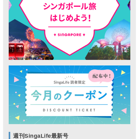
週刊SingaLife最新号