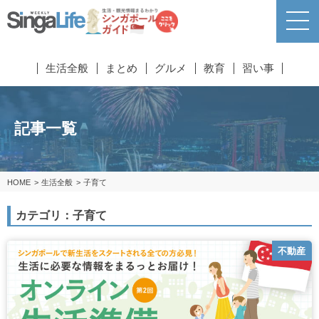
生活全般
まとめ
グルメ
教育
習い事
記事一覧
HOME
生活全般
子育て
カテゴリ：子育て
不動産