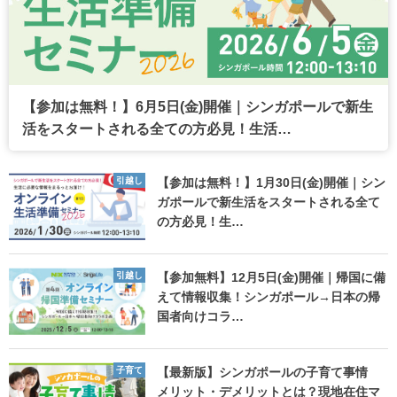
【参加は無料！】6月5日(金)開催｜シンガポールで新生
活をスタートされる全ての方必見！生活…
引越し
【参加は無料！】1月30日(金)開催｜シン
ガポールで新生活をスタートされる全て
の方必見！生…
引越し
【参加無料】12月5日(金)開催｜帰国に備
えて情報収集！シンガポール→日本の帰
国者向けコラ…
子育て
【最新版】シンガポールの子育て事情
メリット・デメリットとは？現地在住マ