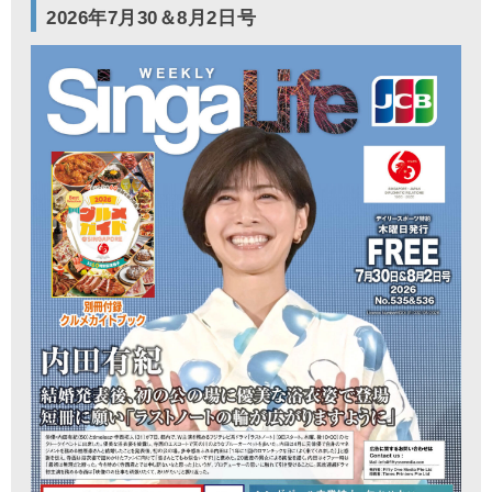
2026年7月30＆8月2日号