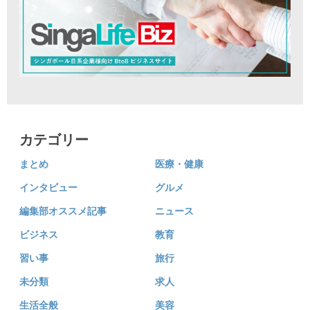
カテゴリー
まとめ
医療・健康
インタビュー
グルメ
編集部オススメ記事
ニュース
ビジネス
教育
習い事
旅行
未分類
求人
生活全般
美容