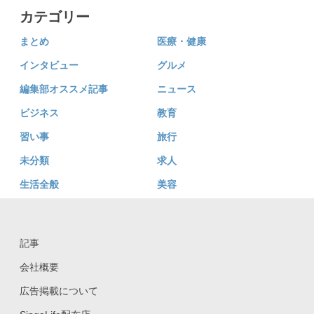
カテゴリー
まとめ
医療・健康
インタビュー
グルメ
編集部オススメ記事
ニュース
ビジネス
教育
習い事
旅行
未分類
求人
生活全般
美容
記事
会社概要
広告掲載について