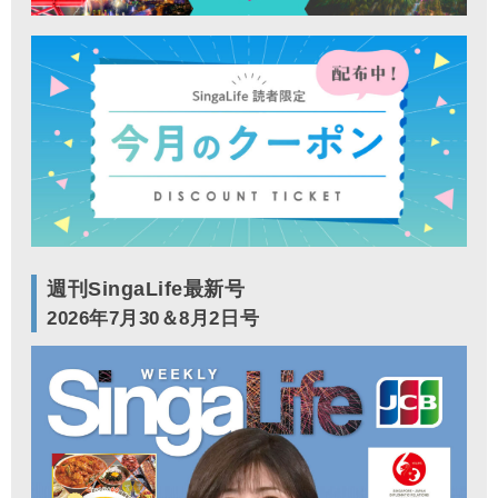
週刊SingaLife最新号
2026年7月30＆8月2日号