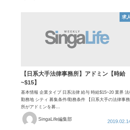
求
【日系大手法律事務所】アドミン【時給
~$15】
基本情報 企業タイプ 日系法律 給与 時給$15~20 業界 
勤務地 シティ 募集条件/勤務条件 【日系大手の法律事務
所がアドミンを募…
SingaLife編集部
2019.02.1