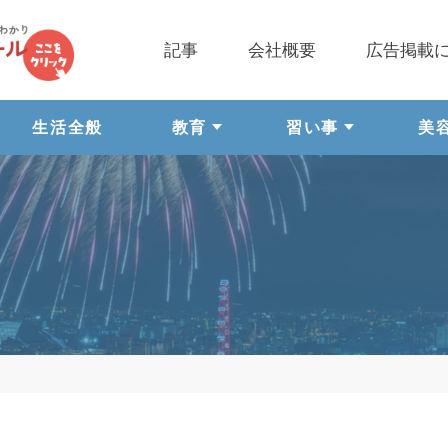
記事
会社概要
広告掲載
生活全般
教育
習い事
美