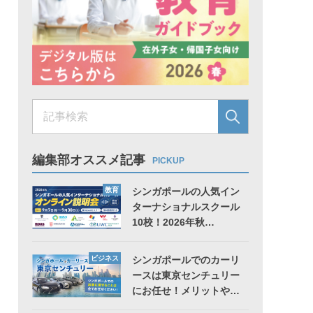
編集部オススメ記事
PICKUP
教育
シンガポールの人気イン
ターナショナルスクール
10校！2026年秋…
ビジネス
シンガポールでのカーリ
ースは東京センチュリー
にお任せ！メリットや…