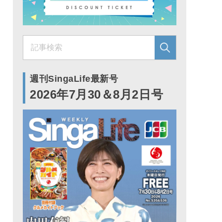
週刊SingaLife最新号
2026年7月30＆8月2日号