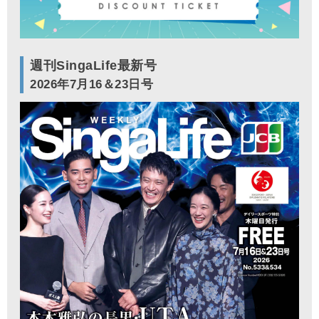
週刊SingaLife最新号
2026年7月16＆23日号