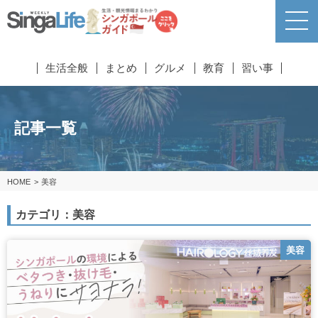
生活全般
まとめ
グルメ
教育
習い事
記事一覧
HOME
美容
カテゴリ：美容
美容