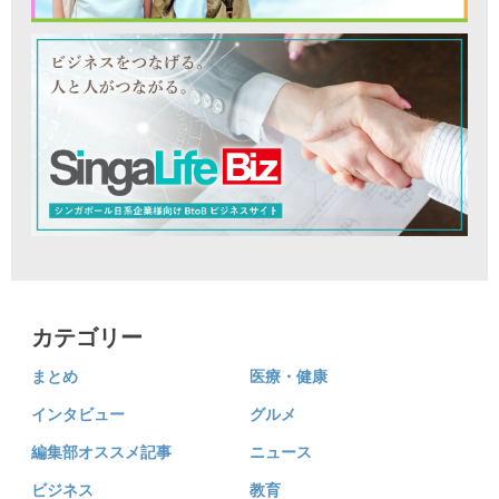
カテゴリー
まとめ
医療・健康
インタビュー
グルメ
編集部オススメ記事
ニュース
ビジネス
教育