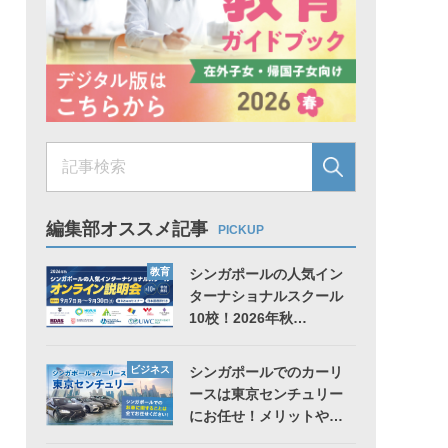
編集部オススメ記事
PICKUP
教育
シンガポールの人気イン
ターナショナルスクール
10校！2026年秋…
ビジネス
シンガポールでのカーリ
ースは東京センチュリー
にお任せ！メリットや…