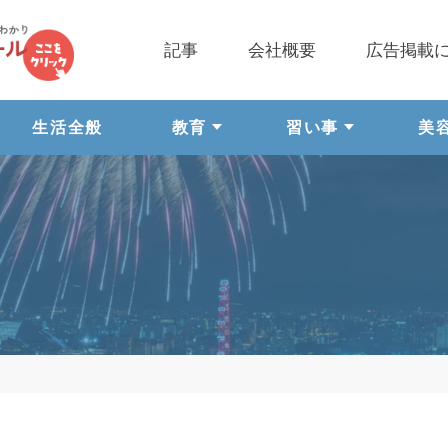
記事
会社概要
広告掲載
生活全般
教育
習い事
美