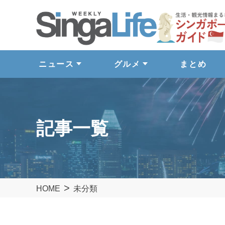
ニュース
グルメ
まとめ
記事一覧
HOME
未分類