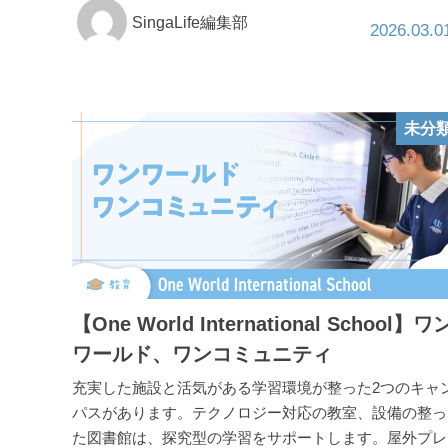
SingaLife編集部
2026.03.0
未分
【One World International School】ワ
ワールド、ワンコミュニティ
充実した施設と活気がある学習環境が整った2つのキャ
パスがあります。テクノロジー対応の教室、設備の整っ
た図書館は、探究型の学習をサポートします。屋外プレ