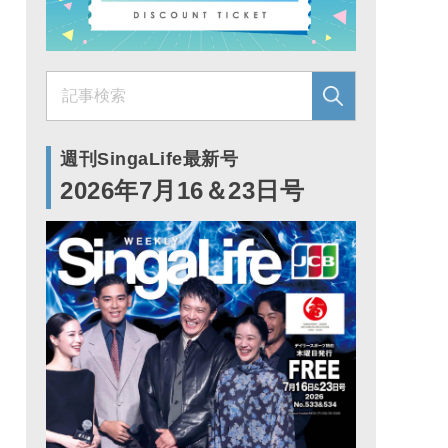
週刊SingaLife最新号
2026年7月16＆23日号