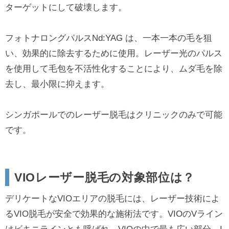
ターゲットにして破壊します。
フォトナロングパルスNd:YAG は、一本一本の毛を狙
い、効果的に除去するために使用。レーザー光のパルス
を使用して毛包を不活性化することにより、ムダ毛を除
去し、最小限に抑えます。
シンガポールでのレーザー脱毛はクリニックのみで可能
です。
VIOレーザー脱毛の対象部位は？
デリケートなVIOエリアの脱毛には、レーザー技術によ
るVIO脱毛が安全で効果的な施術法です。VIOのVライン