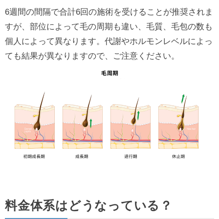
6週間の間隔で合計6回の施術を受けることが推奨されま
すが、部位によって毛の周期も違い、毛質、毛包の数も
個人によって異なります。代謝やホルモンレベルによっ
ても結果が異なりますので、ご注意ください。
料金体系はどうなっている？