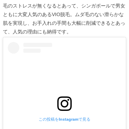
毛のストレスが無くなるとあって、シンガポールで男女
ともに大変人気のあるVIO脱毛。ムダ毛のない滑らかな
肌を実現し、お手入れの手間も大幅に削減できるとあっ
て、人気の理由にも納得です。
この投稿をInstagramで見る