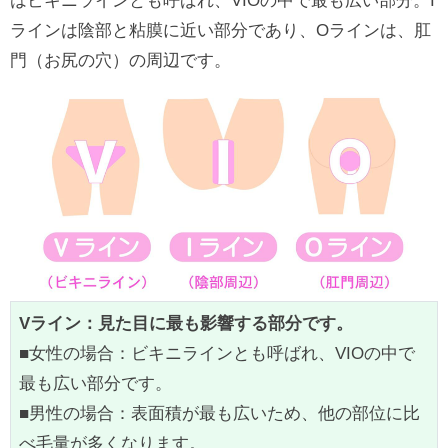
はビキニラインとも呼ばれ、VIOの中で最も広い部分。I
ラインは陰部と粘膜に近い部分であり、Oラインは、肛
門（お尻の穴）の周辺です。
Vライン：見た目に最も影響する部分です。
■女性の場合：ビキニラインとも呼ばれ、VIOの中で
最も広い部分です。
■男性の場合：表面積が最も広いため、他の部位に比
べ毛量が多くなります。