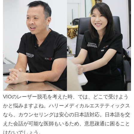
VIOのレーザー脱毛を考えた時、では、どこで受けよう
かと悩みますよね。ハリーメディカルエステティックス
なら、カウンセリングは安心の日本語対応。日本語を交
えた会話が可能な医師もいるため、意思疎通に困ること
はないでしょう。