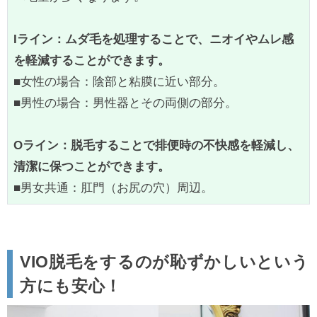
Iライン：ムダ毛を処理することで、ニオイやムレ感
を軽減することができます。
■女性の場合：陰部と粘膜に近い部分。
■男性の場合：男性器とその両側の部分。
Oライン：脱毛することで排便時の不快感を軽減し、
清潔に保つことができます。
■男女共通：肛門（お尻の穴）周辺。
VIO脱毛をするのが恥ずかしいという
方にも安心！