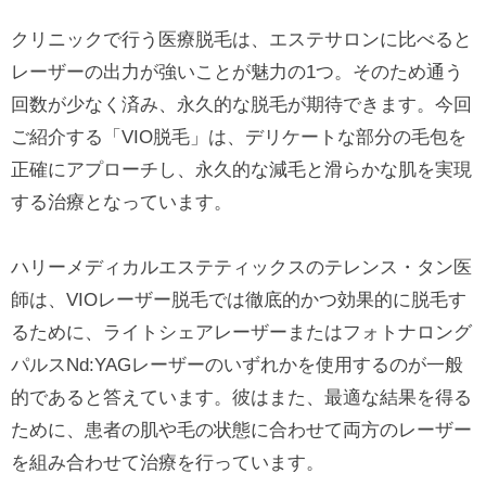
クリニックで行う医療脱毛は、エステサロンに比べると
レーザーの出力が強いことが魅力の1つ。そのため通う
回数が少なく済み、永久的な脱毛が期待できます。今回
ご紹介する「VIO脱毛」は、デリケートな部分の毛包を
正確にアプローチし、永久的な減毛と滑らかな肌を実現
する治療となっています。
ハリーメディカルエステティックスのテレンス・タン医
師は、VIOレーザー脱毛では徹底的かつ効果的に脱毛す
るために、ライトシェアレーザーまたはフォトナロング
パルスNd:YAGレーザーのいずれかを使用するのが一般
的であると答えています。彼はまた、最適な結果を得る
ために、患者の肌や毛の状態に合わせて両方のレーザー
を組み合わせて治療を行っています。