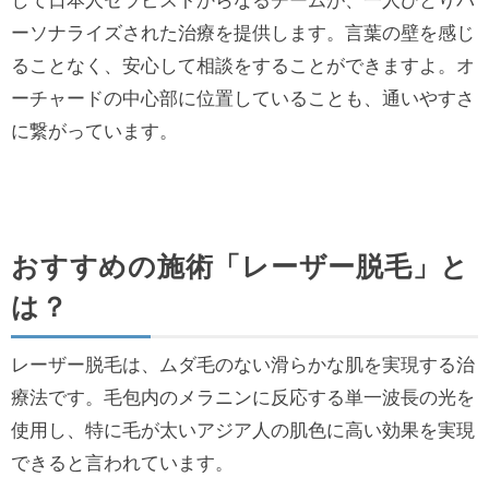
して日本人セラピストからなるチームが、一人ひとりパ
ーソナライズされた治療を提供します。言葉の壁を感じ
ることなく、安心して相談をすることができますよ。オ
ーチャードの中心部に位置していることも、通いやすさ
に繋がっています。
おすすめの施術「レーザー脱毛」と
は？
レーザー脱毛は、ムダ毛のない滑らかな肌を実現する治
療法です。毛包内のメラニンに反応する単一波長の光を
使用し、特に毛が太いアジア人の肌色に高い効果を実現
できると言われています。