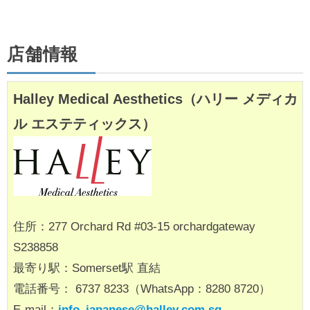
店舗情報
Halley Medical Aesthetics（ハリー メディカ
ル エステティックス）
住所：277 Orchard Rd #03-15 orchardgateway
S238858
最寄り駅：Somerset駅 直結
電話番号： 6737 8233（WhatsApp：8280 8720）
E-mail：
info_japanese@halley.com.sg