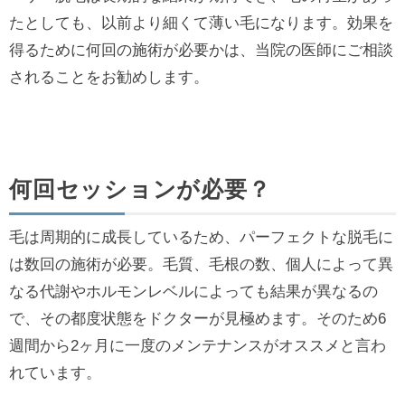
たとしても、以前より細くて薄い毛になります。効果を
得るために何回の施術が必要かは、当院の医師にご相談
されることをお勧めします。
何回セッションが必要？
毛は周期的に成長しているため、パーフェクトな脱毛に
は数回の施術が必要。毛質、毛根の数、個人によって異
なる代謝やホルモンレベルによっても結果が異なるの
で、その都度状態をドクターが見極めます。そのため6
週間から2ヶ月に一度のメンテナンスがオススメと言わ
れています。