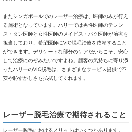
またシンガポールでのレーザー治療は、医師のみが行え
る施術となっています。ハリーでは男性医師のテレン
ス・タン医師と女性医師のメイビス・パク医師が治療を
担当しており、希望医師にVIO脱毛治療を依頼すること
ができます。デリケートな部分のケアだからこそ、安心
して治療にのぞみたいですよね。顧客の気持ちに寄り添
ったハリーのVIO脱毛は、さまざまなサービス提供で不
安や恥ずかしさを払拭してくれます。
レーザー脱毛治療で期待されること
レーザー脱毛におけるメリットはいくつかあります。