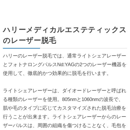
ハリーメディカルエステティックス
のレーザー脱毛
ハリーのレーザー脱毛では、通常ライトシェアレーザー
とフォトナロングパルスNd:YAGの2つのレーザー機器を
使用して、徹底的かつ効果的に脱毛を行います。
ライトシェアレーザーは、ダイオードレーザーと呼ばれ
る種類のレーザーを使用。805nmと1060nmの波長で、
肌や毛のタイプに応じてカスタマイズされた脱毛治療を
行うことが出来ます。ライトシェアレーザーからのレー
ザーパルスは、周囲の組織を傷つけることなく、毛包を