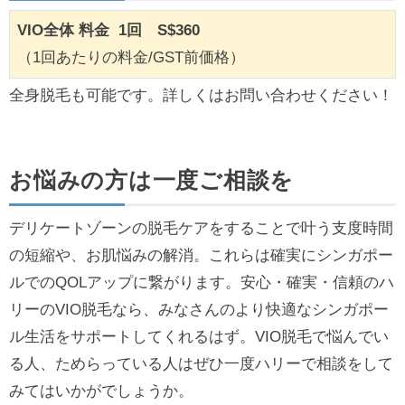
VIO全体 料金
1回
S$360
（1回あたりの料金/GST前価格）
全身脱毛も可能です。詳しくはお問い合わせください！
お悩みの方は一度ご相談を
デリケートゾーンの脱毛ケアをすることで叶う支度時間
の短縮や、お肌悩みの解消。これらは確実にシンガポー
ルでのQOLアップに繋がります。安心・確実・信頼のハ
リーのVIO脱毛なら、みなさんのより快適なシンガポー
ル生活をサポートしてくれるはず。VIO脱毛で悩んでい
る人、ためらっている人はぜひ一度ハリーで相談をして
みてはいかがでしょうか。