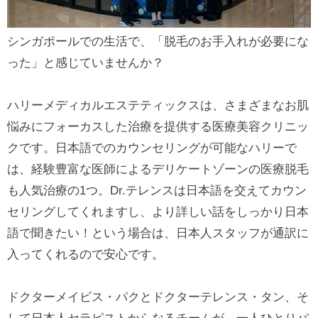
シンガポールでの生活で、「脱毛のお手入れが必要にな
った」と感じていませんか？
ハリーメディカルエステティックスは、さまざまなお肌
悩みにフォーカスした治療を提供する医療美容クリニッ
クです。日本語でのカウンセリングが可能なハリーで
は、経験豊富な医師によるデリケートゾーンの医療脱毛
も人気治療の1つ。Dr.テレンスは日本語を交えてカウン
セリングしてくれますし、より詳しい話をしっかり日本
語で聞きたい！という場合は、日本人スタッフが通訳に
入ってくれるので安心です。
ドクターメイビス・パクとドクターテレンス・タン、そ