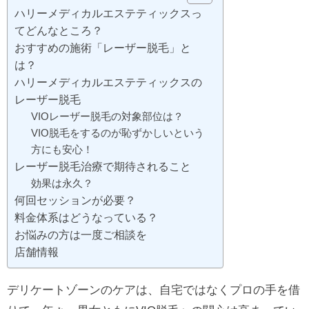
ハリーメディカルエステティックスっ
てどんなところ？
おすすめの施術「レーザー脱毛」と
は？
ハリーメディカルエステティックスの
レーザー脱毛
VIOレーザー脱毛の対象部位は？
VIO脱毛をするのが恥ずかしいという
方にも安心！
レーザー脱毛治療で期待されること
効果は永久？
何回セッションが必要？
料金体系はどうなっている？
お悩みの方は一度ご相談を
店舗情報
デリケートゾーンのケアは、自宅ではなくプロの手を借