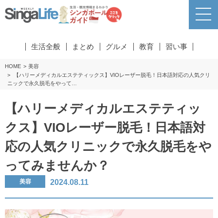
生活全般
まとめ
グルメ
教育
習い事
HOME
美容
【ハリーメディカルエステティックス】VIOレーザー脱毛！日本語対応の人気クリ
ニックで永久脱毛をやって…
【ハリーメディカルエステティッ
クス】VIOレーザー脱毛！日本語対
応の人気クリニックで永久脱毛をや
ってみませんか？
2024.08.11
美容