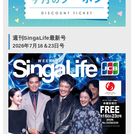
週刊SingaLife最新号
2026年7月16＆23日号