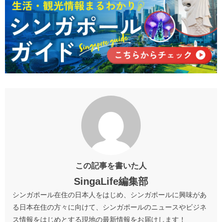
この記事を書いた人
SingaLife編集部
シンガポール在住の日本人をはじめ、シンガポールに興味があ
る日本在住の方々に向けて、シンガポールのニュースやビジネ
ス情報をはじめとする現地の最新情報をお届けします！