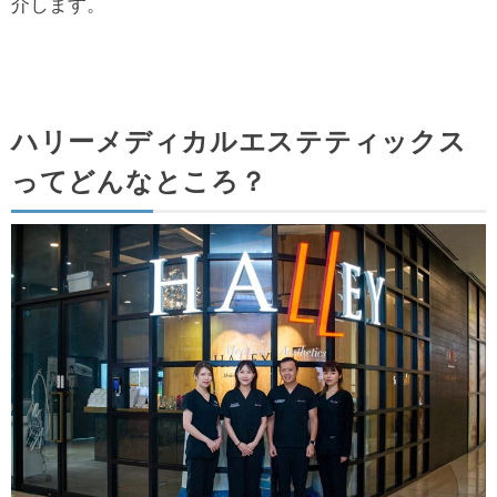
介します。
ハリーメディカルエステティックス
ってどんなところ？