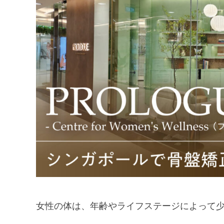
女性の体は、年齢やライフステージによって