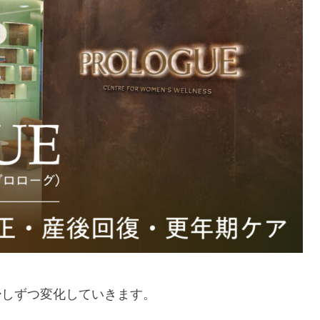
少しずつ変化していきます。