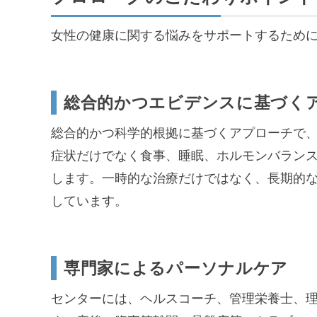
女性の健康に関する悩みをサポートするため
総合的かつエビデンスに基づく
総合的かつ科学的根拠に基づくアプローチで
症状だけでなく食事、睡眠、ホルモンバラン
します。一時的な治療だけではなく、長期的
しています。
専門家によるパーソナルケア
センターには、ヘルスコーチ、管理栄養士、