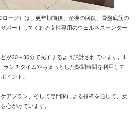
Wellness（プロローグ）は、更年期前後、産後の回復、骨盤底筋の
をサポートしてくれる女性専用のウェルネスセンター
どが20～30分で完了するよう設計されています。1
、ランチタイムやちょっとした隙間時間を利用して
いポイント。
たケアプラン、そして専門家による指導を通じて、女
トを心がけています。