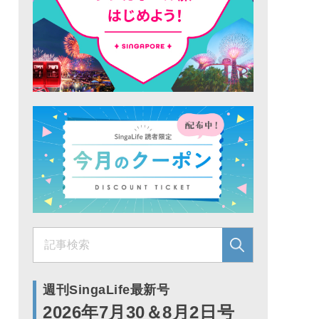
週刊SingaLife最新号
2026年7月30＆8月2日号