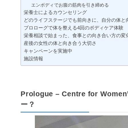
エンボディでお腹の筋肉を引き締める
栄養士によるカウンセリング
どのライフステージでも前向きに、自分の体と
プロローグで体を整える4回のボディケア体験
栄養相談で始まった、食事との向き合い方の変
産後の女性の体と向き合う大切さ
キャンペーンを実施中
施設情報
Prologue – Centre for W
ー？