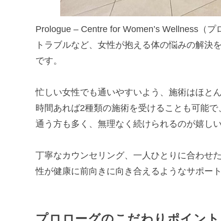
Prologue – Centre for Women’s 
トラブルなど、女性が抱える体の悩みの解決
です。
忙しい女性でも通いやすいよう、施術はほとん
時間あれば2種類の施術を受けることも可能で
通う方も多く、無理なく続けられるのが嬉し
丁寧なカウンセリング、一人ひとりに合わせ
性が健康に前向きに向き合えるようなサポー
プロローグのこだわりポイント