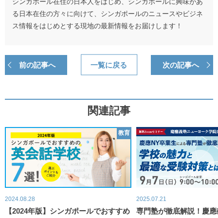
シンガポール在住の日本人をはじめ、シンガポールに興味があ
る日本在住の方々に向けて、シンガポールのニュースやビジネ
ス情報をはじめとする現地の最新情報をお届けします！
前の記事へ
一覧に戻る
次の記事へ
関連記事
教育
2024.08.28
2025.07.21
【2024年版】シンガポールでおすすめ
専門塾が徹底解説！慶應