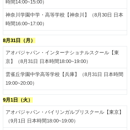
時間14:00~15:00）
神奈川学園中学・高等学校【神奈川】（8月30日 日本
時間16:00~17:00）
8月31日（月）
アオバジャパン・インターナショナルスクール【東
京】（8月31日 日本時間18:00~19:00）
雲雀丘学園中学高等学校【兵庫】（8月31日 日本時間
19:00~20:00）
9月1日（火）
アオバジャパン・バイリンガルプリスクール【東京】
（9月1日 日本時間18:00~19:00）