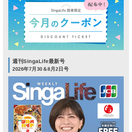
週刊SingaLife最新号
2026年7月30＆8月2日号