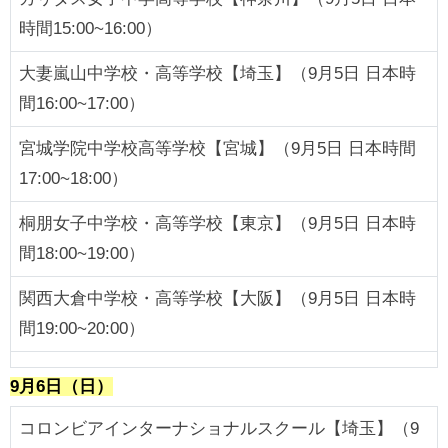
時間15:00~16:00）
大妻嵐山中学校・高等学校【埼玉】（9月5日 日本時
間16:00~17:00）
宮城学院中学校高等学校【宮城】（9月5日 日本時間
17:00~18:00）
桐朋女子中学校・高等学校【東京】（9月5日 日本時
間18:00~19:00）
関西大倉中学校・高等学校【大阪】（9月5日 日本時
間19:00~20:00）
9月6日（日）
コロンビアインターナショナルスクール【埼玉】（9