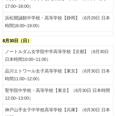
17:00~18:00）
浜松開誠館中学校・高等学校【静岡】（8月29日 日本
時間18:00~19:00）
8月30日（日）
ノートルダム女学院中学高等学校【京都】（8月30日
日本時間10:00~11:00）
品川エトワール女子高等学校【東京】（8月30日 日本
時間11:00~12:00）
聖学院中学校・高等学校【東京】（8月30日 日本時間
12:00~13:00）
神戸山手女子中学校高等学校【兵庫】（8月30日 日本