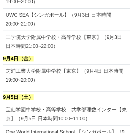
19:00~20:00）
UWC SEA【シンガポール】（9月3日 日本時間
20:00~21:00）
工学院大学附属中学校・高等学校【東京】（9月3日
日本時間21:00~22:00）
9月4日（金）
芝浦工業大学附属中学校【東京】（9月4日 日本時間
19:00~20:00）
9月5日（土）
宝仙学園中学校・高等学校 共学部理数インター【東
京】（9月5日 日本時間10:00~11:00）
One World International School 【シンガポール】（9