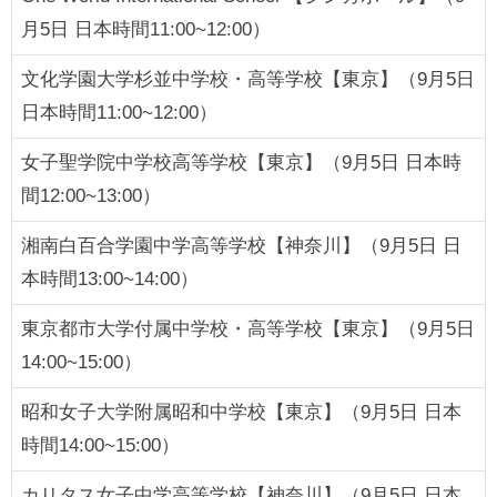
月5日 日本時間11:00~12:00）
文化学園大学杉並中学校・高等学校【東京】（9月5日
日本時間11:00~12:00）
女子聖学院中学校高等学校【東京】（9月5日 日本時
間12:00~13:00）
湘南白百合学園中学高等学校【神奈川】（9月5日 日
本時間13:00~14:00）
東京都市大学付属中学校・高等学校【東京】（9月5日
14:00~15:00）
昭和女子大学附属昭和中学校【東京】（9月5日 日本
時間14:00~15:00）
カリタス女子中学高等学校【神奈川】（9月5日 日本