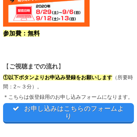
参加費：無料
【
ご視聴までの流れ
】
①以下ボタンよりお申込み登録をお願いします
（所要時
間：2～３分）。
＊こちらは仮登録用のお申し込みフォームになります。
お申し込みはこちらのフォームよ
り