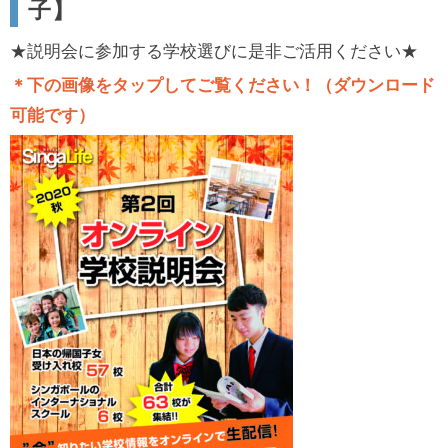
子】
★説明会に参加する学校選びに是非ご活用ください★
＊下の画像をタップしてご覧ください！（ダウンロード
可能です）