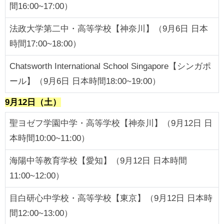
間16:00~17:00）
法政大学第二中・高等学校【神奈川】（9月6日 日本
時間17:00~18:00）
Chatsworth International School Singapore【シンガポ
ール】（9月6日 日本時間18:00~19:00）
9月12日（土）
聖ヨゼフ学園中学・高等学校【神奈川】（9月12日 日
本時間10:00~11:00）
海陽中等教育学校【愛知】（9月12日 日本時間
11:00~12:00）
目白研心中学校・高等学校【東京】（9月12日 日本時
間12:00~13:00）