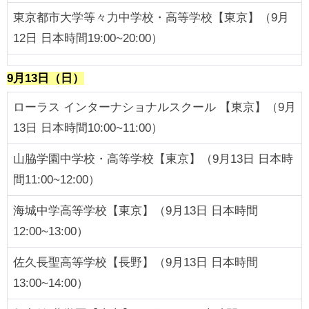
東京都市大学等々力中学校・高等学校【東京】（9月
12日 日本時間19:00~20:00）
9月13日（日）
ローラス インターナショナルスクール 【東京】（9月
13日 日本時間10:00~11:00）
山脇学園中学校・高等学校【東京】（9月13日 日本時
間11:00~12:00）
海城中学高等学校【東京】（9月13日 日本時間
12:00~13:00）
佐久長聖高等学校【長野】（9月13日 日本時間
13:00~14:00）