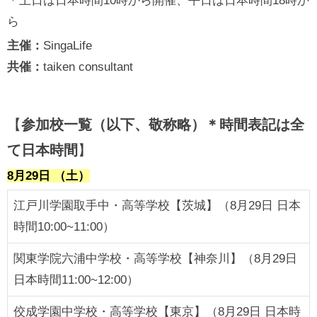
＊土日は日本時間10時から開催、平日は日本時間18時か
ら
主催：
SingaLife
共催：
taiken consultant
【
参加校一覧（以下、敬称略）＊時間表記は全
て日本時間
】
8月29日 （土）
江戸川学園取手中・高等学校【茨城】（8月29日 日本
時間10:00~11:00）
関東学院六浦中学校・高等学校【神奈川】（8月29日
日本時間11:00~12:00）
佼成学園中学校・高等学校【東京】（8月29日 日本時