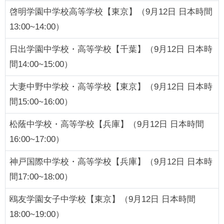
啓明学園中学校高等学校【東京】（9月12日 日本時間
13:00~14:00）
日出学園中学校・高等学校【千葉】（9月12日 日本時
間14:00~15:00）
大妻中野中学校・高等学校【東京】（9月12日 日本時
間15:00~16:00）
松蔭中学校・高等学校【兵庫】（9月12日 日本時間
16:00~17:00）
神戸国際中学校・高等学校【兵庫】（9月12日 日本時
間17:00~18:00）
鴎友学園女子中学校【東京】（9月12日 日本時間
18:00~19:00）