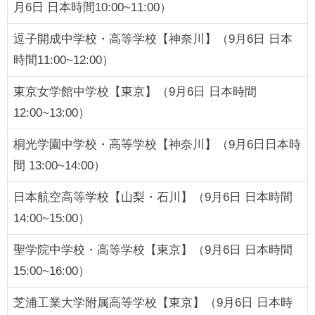
月6日 日本時間10:00~11:00）
逗子開成中学校・高等学校【神奈川】（9月6日 日本
時間11:00~12:00）
東京女学館中学校【東京】（9月6日 日本時間
12:00~13:00）
桐光学園中学校・高等学校【神奈川】（9月6日日本時
間 13:00~14:00）
日本航空高等学校【山梨・石川】（9月6日 日本時間
14:00~15:00）
聖学院中学校・高等学校【東京】（9月6日 日本時間
15:00~16:00）
芝浦工業大学附属高等学校【東京】（9月6日 日本時