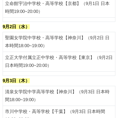
立命館宇治中学校・高等学校【京都】（9月1日 日本
時間19:00~20:00）
9月2日（水）
聖園女学院中学校・高等学校【神奈川】（9月2日 日
本時間18:00~19:00）
立正大学付属立正中学校・高等学校【東京】（9月2日
日本時間19:00~20:00）
9月3日（木）
清泉女学院中学高等学校【神奈川】（9月3日 日本時
間18:00~19:00）
市川中学校・高等学校【千葉】（9月3日 日本時間