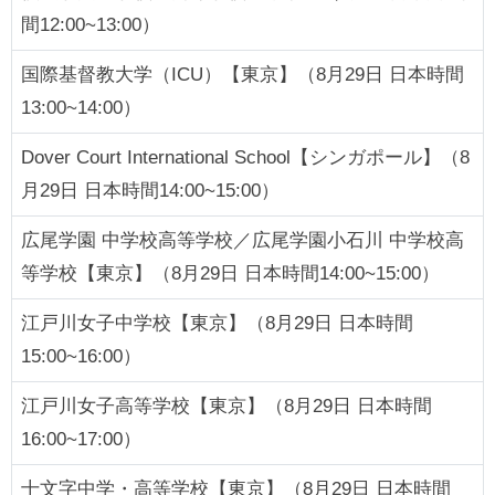
間12:00~13:00）
国際基督教大学（ICU）【東京】（8月29日 日本時間
13:00~14:00）
Dover Court International School【シンガポール】（8
月29日 日本時間14:00~15:00）
広尾学園 中学校高等学校／広尾学園小石川 中学校高
等学校【東京】（8月29日 日本時間14:00~15:00）
江戸川女子中学校【東京】（8月29日 日本時間
15:00~16:00）
江戸川女子高等学校【東京】（8月29日 日本時間
16:00~17:00）
十文字中学・高等学校【東京】（8月29日 日本時間