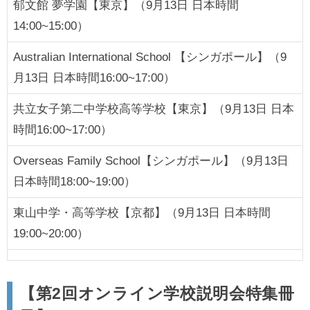
郁文館 夢学園【東京】（9月13日 日本時間
14:00~15:00）
Australian International School 【シンガポール】（9
月13日 日本時間16:00~17:00）
共立女子第二中学校高等学校【東京】（9月13日 日本
時間16:00~17:00）
Overseas Family School【シンガポール】（9月13日
日本時間18:00~19:00）
東山中学・高等学校【京都】（9月13日 日本時間
19:00~20:00）
【第2回オンライン学校説明会特集冊