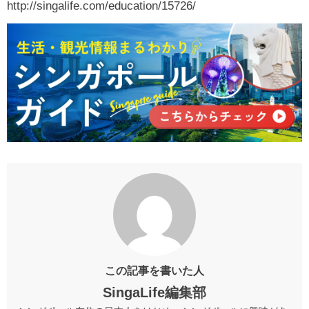
http://singalife.com/education/15726/
この記事を書いた人
SingaLife編集部