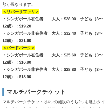
額が異なります。
＜リバーサファリ＞
・シンガポール在住者 大人：$28.90 子ども（3〜
12歳）：$19.20
・シンガポール非在住者 大人：$32.40 子ども（3〜
12歳）：$21.60
＜バードパーク
＞
・シンガポール在住者 大人：$25.60 子ども（3〜
12歳）：$16.80
・シンガポール非在住者 大人：$28.80 子ども（3〜
12歳）：$18.90
マルチパークチケット
マルチパークチケットは4つの施設のうち2つを選ぶタイ