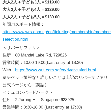
大人2人＋子ども3人＝$119.00
大人2人＋子ども4人＝$129.00
大人2人＋子ども5人＝$139.00
年間パスポート情報：
https://www.wrs.com.sg/en/ticketing/membership/members
selection.html
＜リバーサファリ＞
住所：80 Mandai Lake Rd, 729826
営業時間：10:00-19:00(Last entry at 18:30)
Web：
https://www.wrs.com.sg/en/river-safari.html
※チケット情報など詳しいことは上記のリバーサファリ
公式ページから（英語）
＜ジュロンバードパーク＞
住所：2 Jurong Hill, Singapore 628925
営業時間：8:30-18:00 (Last entry at 17:30)