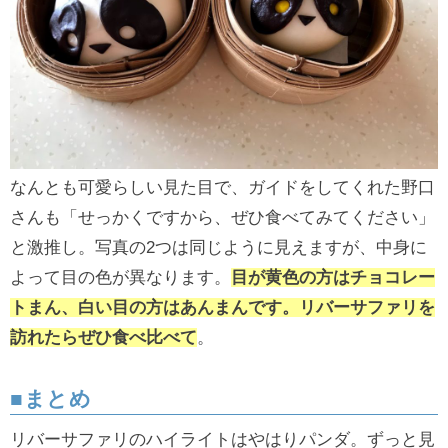
なんとも可愛らしい見た目で、ガイドをしてくれた野口
さんも「せっかくですから、ぜひ食べてみてください」
と激推し。写真の2つは同じように見えますが、中身に
よって目の色が異なります。
目が黄色の方はチョコレー
トまん、白い目の方はあんまんです。リバーサファリを
訪れたらぜひ食べ比べて
。
■まとめ
リバーサファリのハイライトはやはりパンダ。ずっと見