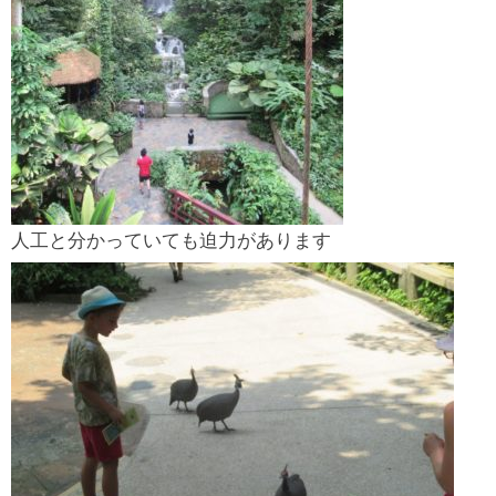
人工と分かっていても迫力があります