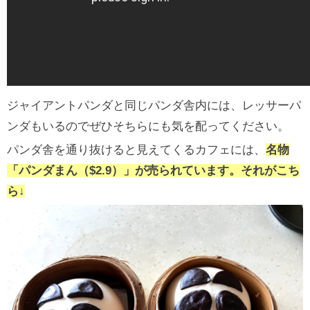
ジャイアントパンダと同じパンダ舎内には、レッサーパ
ンダもいるのでぜひそちらにも気を配ってください。
パンダ舎を通り抜けると見えてくるカフェには、
名物
「パンダまん（$2.9）」が売られています。それがこち
ら↓