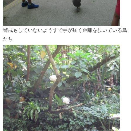
警戒もしていないようすで手が届く距離を歩いている鳥
たち