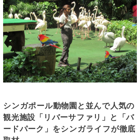
シンガポール動物園と並んで人気の
観光施設「リバーサファリ」と「バ
ードパーク」をシンガライフが徹底