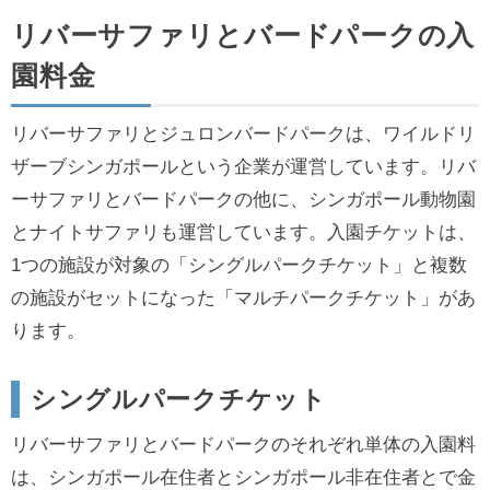
リバーサファリとバードパークの入
園料金
リバーサファリとジュロンバードパークは、ワイルドリ
ザーブシンガポールという企業が運営しています。リバ
ーサファリとバードパークの他に、シンガポール動物園
とナイトサファリも運営しています。入園チケットは、
1つの施設が対象の「シングルパークチケット」と複数
の施設がセットになった「マルチパークチケット」があ
ります。
シングルパークチケット
リバーサファリとバードパークのそれぞれ単体の入園料
は、シンガポール在住者とシンガポール非在住者とで金