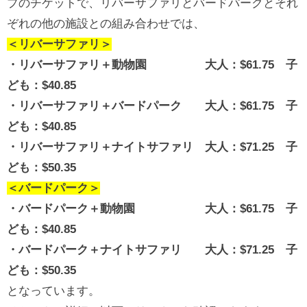
プのチケットで、リバーサファリとバードパークとそれ
ぞれの他の施設との組み合わせでは、
＜リバーサファリ＞
・リバーサファリ＋動物園 大人：$61.75 子
ども：$40.85
・リバーサファリ＋バードパーク 大人：$61.75 子
ども：$40.85
・リバーサファリ＋ナイトサファリ 大人：$71.25 子
ども：$50.35
＜バードパーク＞
・バードパーク＋動物園 大人：$61.75 子
ども：$40.85
・バードパーク＋ナイトサファリ 大人：$71.25 子
ども：$50.35
となっています。