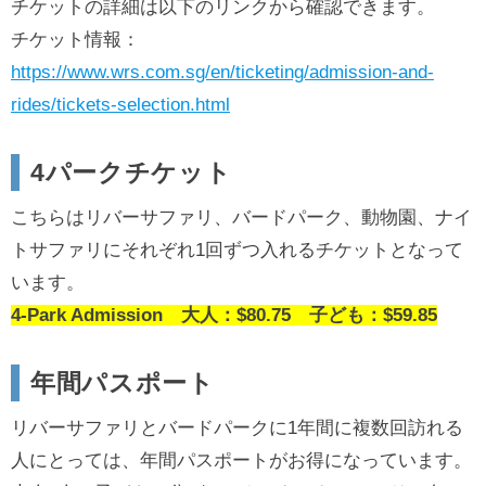
チケットの詳細は以下のリンクから確認できます。
チケット情報：
https://www.wrs.com.sg/en/ticketing/admission-and-
rides/tickets-selection.html
4パークチケット
こちらはリバーサファリ、バードパーク、動物園、ナイ
トサファリにそれぞれ1回ずつ入れるチケットとなって
います。
4-Park Admission 大人：$80.75 子ども：$59.85
年間パスポート
リバーサファリとバードパークに1年間に複数回訪れる
人にとっては、年間パスポートがお得になっています。