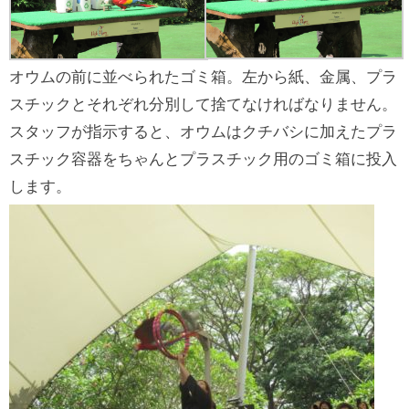
オウムの前に並べられたゴミ箱。左から紙、金属、プラ
スチックとそれぞれ分別して捨てなければなりません。
スタッフが指示すると、オウムはクチバシに加えたプラ
スチック容器をちゃんとプラスチック用のゴミ箱に投入
します。