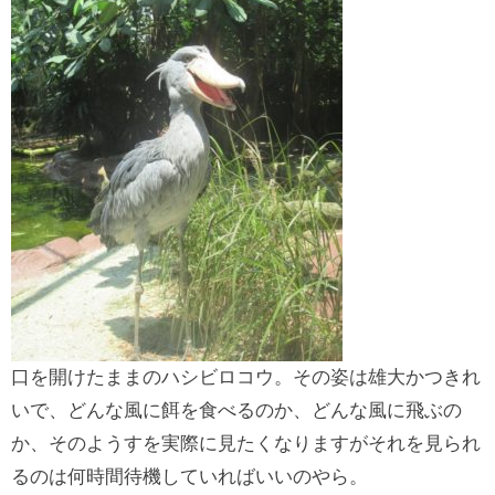
口を開けたままのハシビロコウ。その姿は雄大かつきれ
いで、どんな風に餌を食べるのか、どんな風に飛ぶの
か、そのようすを実際に見たくなりますがそれを見られ
るのは何時間待機していればいいのやら。