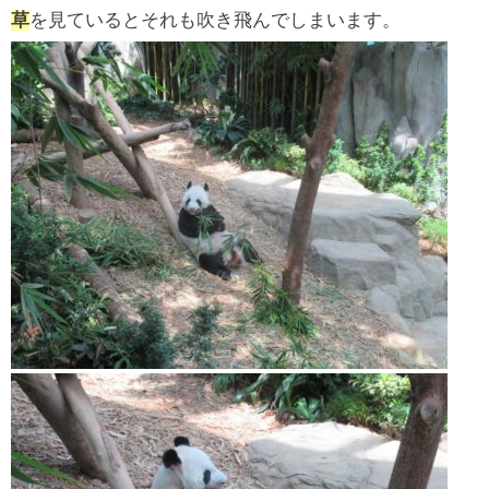
草
を見ているとそれも吹き飛んでしまいます。