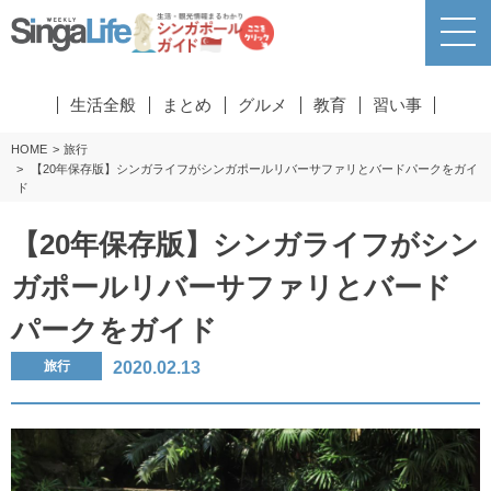
生活全般
まとめ
グルメ
教育
習い事
HOME
旅行
【20年保存版】シンガライフがシンガポールリバーサファリとバードパークをガイ
ド
【20年保存版】シンガライフがシン
ガポールリバーサファリとバード
パークをガイド
2020.02.13
旅行