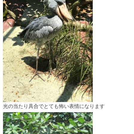
光の当たり具合でとても怖い表情になります