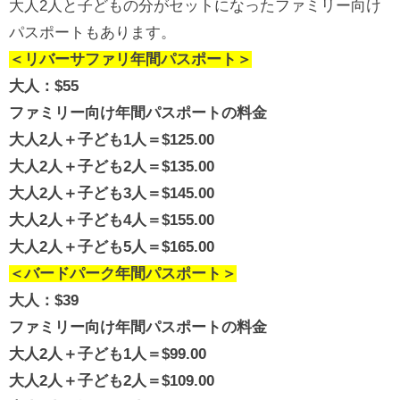
大人2人と子どもの分がセットになったファミリー向け
パスポートもあります。
＜リバーサファリ年間パスポート＞
大人：$55
ファミリー向け年間パスポートの料金
大人2人＋子ども1人＝$125.00
大人2人＋子ども2人＝$135.00
大人2人＋子ども3人＝$145.00
大人2人＋子ども4人＝$155.00
大人2人＋子ども5人＝$165.00
＜バードパーク年間パスポート＞
大人：$39
ファミリー向け年間パスポートの料金
大人2人＋子ども1人＝$99.00
大人2人＋子ども2人＝$109.00