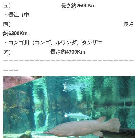
ュ） 長さ約2500Km
・長江（中
国） 長さ
約6300Km
・コンゴ川（コンゴ、ルワンダ、タンザニ
ア） 長さ約4700Km
ーーーーーーーーーーーーーーーーーーーーーーーーー
ーーー