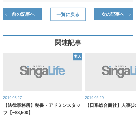
前の記事へ
一覧に戻る
次の記事へ
関連記事
求人
2019.03.27
2019.05.29
【法律事務所】秘書・アドミンスタッ
【日系総合商社】人事(Job I
フ【~$3,500】