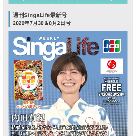
週刊SingaLife最新号
2026年7月30＆8月2日号