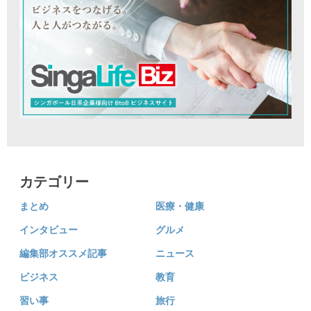
カテゴリー
まとめ
医療・健康
インタビュー
グルメ
編集部オススメ記事
ニュース
ビジネス
教育
習い事
旅行