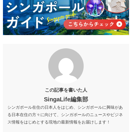
この記事を書いた人
SingaLife編集部
シンガポール在住の日本人をはじめ、シンガポールに興味があ
る日本在住の方々に向けて、シンガポールのニュースやビジネ
ス情報をはじめとする現地の最新情報をお届けします！