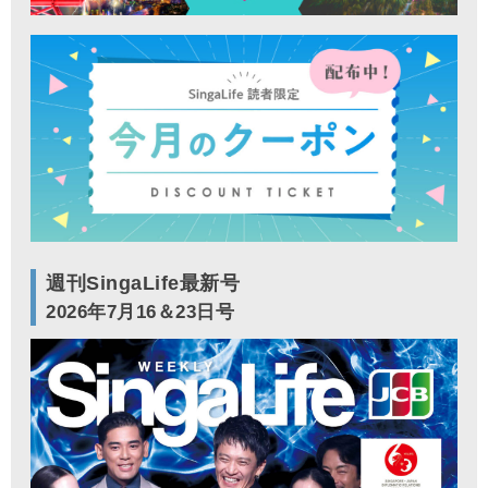
週刊SingaLife最新号
2026年7月16＆23日号