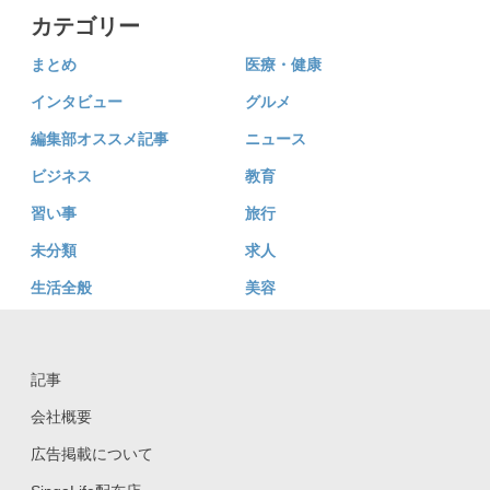
カテゴリー
まとめ
医療・健康
インタビュー
グルメ
編集部オススメ記事
ニュース
ビジネス
教育
習い事
旅行
未分類
求人
生活全般
美容
記事
会社概要
広告掲載について