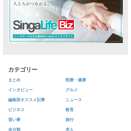
カテゴリー
まとめ
医療・健康
インタビュー
グルメ
編集部オススメ記事
ニュース
ビジネス
教育
習い事
旅行
未分類
求人