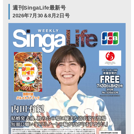
週刊SingaLife最新号
2026年7月30＆8月2日号