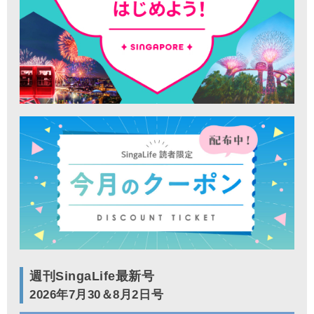
週刊SingaLife最新号
2026年7月30＆8月2日号