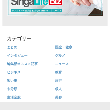
カテゴリー
まとめ
医療・健康
インタビュー
グルメ
編集部オススメ記事
ニュース
ビジネス
教育
習い事
旅行
未分類
求人
生活全般
美容