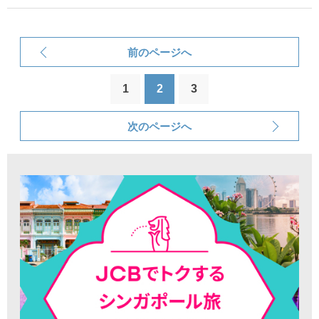
前のページへ
1
2
3
次のページへ