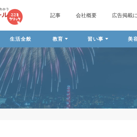
記事
会社概要
広告掲載
生活全般
教育
習い事
美