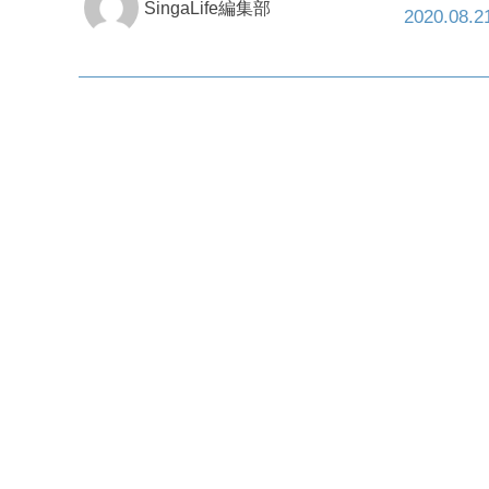
SingaLife編集部
2020.08.2