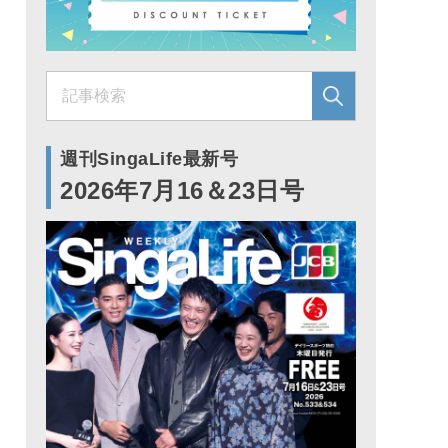
週刊SingaLife最新号
2026年7月16＆23日号