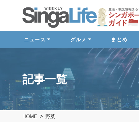
ニュース
グルメ
まとめ
記事一覧
HOME
野菜