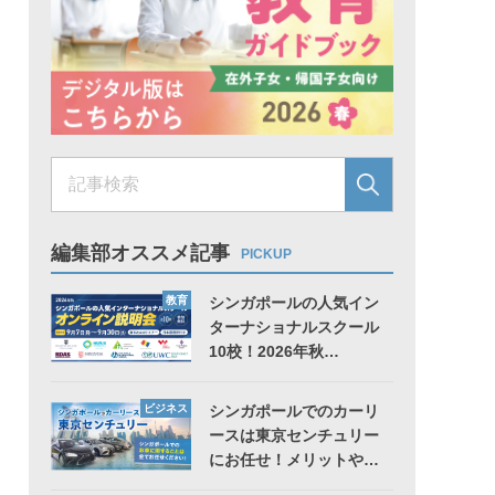
編集部オススメ記事
PICKUP
教育
シンガポールの人気イン
ターナショナルスクール
10校！2026年秋…
ビジネス
シンガポールでのカーリ
ースは東京センチュリー
にお任せ！メリットや…