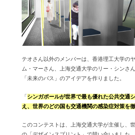
テオさん以外のメンバーは、香港理工大学の
ム・マーさん、上海交通大学のリー・シンさん
「未来のバス」のアイデアを作りました。
「
シンガポールが世界で最も優れた公共交通
え、世界のどの国も交通機関の感染症対策を
このコンテストは、上海交通大学が主催し、世界
の「デザインスプリント」で競い合いました