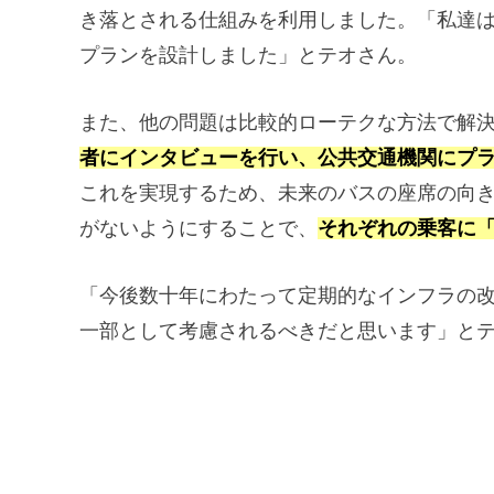
き落とされる仕組みを利用しました。「私達
プランを設計しました」とテオさん。
また、他の問題は比較的ローテクな方法で解
者にインタビューを行い、公共交通機関にプ
これを実現するため、未来のバスの座席の向
がないようにすることで、
それぞれの乗客に
「今後数十年にわたって定期的なインフラの
一部として考慮されるべきだと思います」と