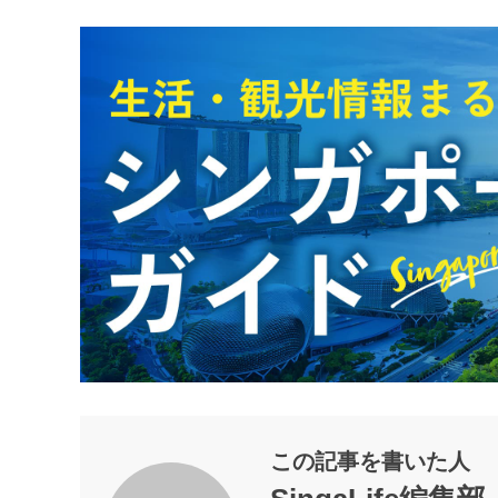
この記事を書いた人