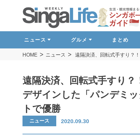
ニュース
グルメ
まとめ
HOME
ニュース
遠隔決済、回転式手すり？！
遠隔決済、回転式手すり？
デザインした「パンデミッ
トで優勝
ニュース
2020.09.30