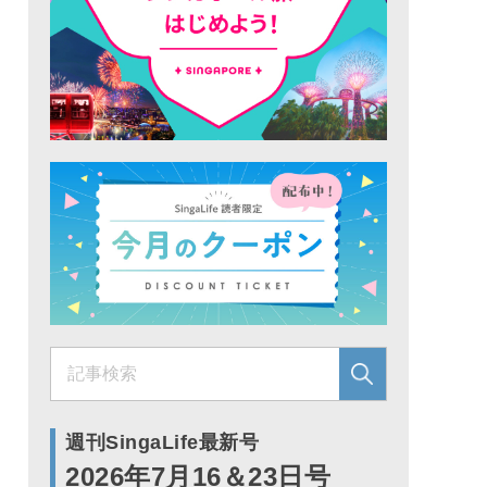
週刊SingaLife最新号
2026年7月16＆23日号