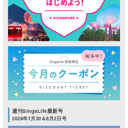
週刊SingaLife最新号
2026年7月30＆8月2日号