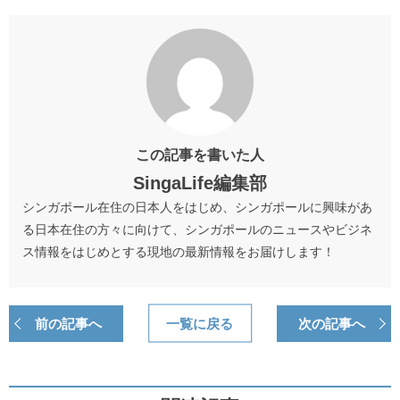
この記事を書いた人
SingaLife編集部
シンガポール在住の日本人をはじめ、シンガポールに興味があ
る日本在住の方々に向けて、シンガポールのニュースやビジネ
ス情報をはじめとする現地の最新情報をお届けします！
前の記事へ
一覧に戻る
次の記事へ