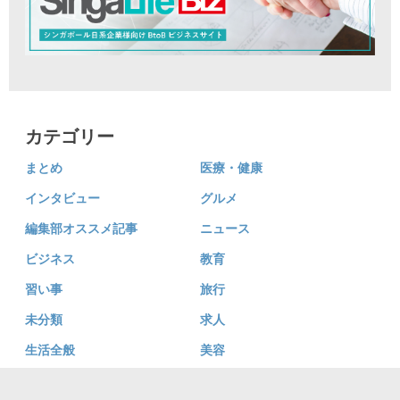
カテゴリー
まとめ
医療・健康
インタビュー
グルメ
編集部オススメ記事
ニュース
ビジネス
教育
習い事
旅行
未分類
求人
生活全般
美容