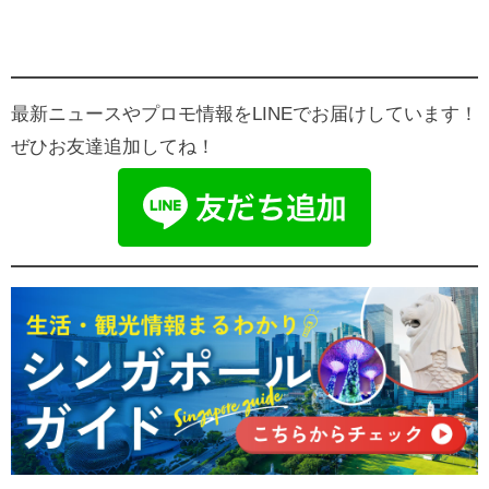
最新ニュースやプロモ情報をLINEでお届けしています！
ぜひお友達追加してね！