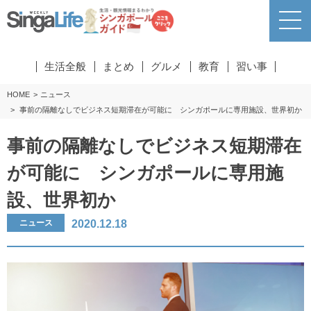
生活全般
まとめ
グルメ
教育
習い事
HOME
ニュース
事前の隔離なしでビジネス短期滞在が可能に シンガポールに専用施設、世界初か
事前の隔離なしでビジネス短期滞在
が可能に シンガポールに専用施
設、世界初か
2020.12.18
ニュース