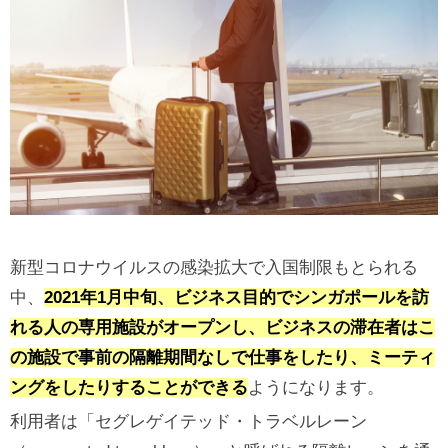
新型コロナウイルスの感染拡大で入国制限もとられる
中、
2021年1月中旬、ビジネス目的でシンガポールを訪
れる人の専用施設がオープンし、ビジネスの滞在者はこ
の施設で事前の隔離期間なしで仕事をしたり、ミーティ
ングをしたりすることができる
ようになります。
利用者は「セグレゲイテッド・トラベルレーン