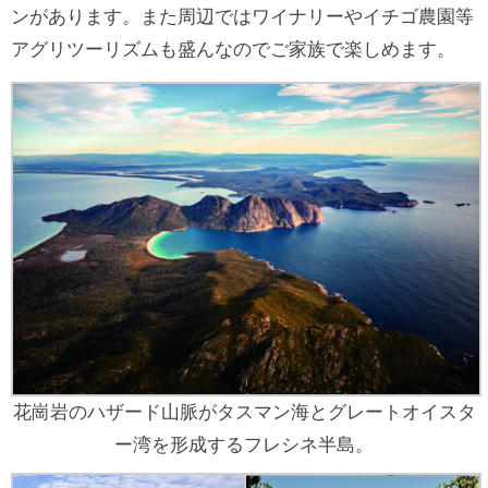
ンがあります。また周辺ではワイナリーやイチゴ農園等
アグリツーリズムも盛んなのでご家族で楽しめます。
花崗岩のハザード山脈がタスマン海とグレートオイスタ
ー湾を形成するフレシネ半島。