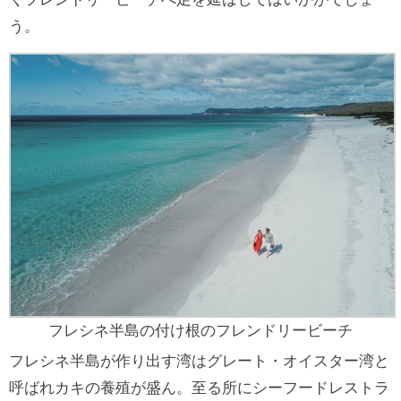
う。
フレシネ半島の付け根のフレンドリービーチ
フレシネ半島が作り出す湾はグレート・オイスター湾と
呼ばれカキの養殖が盛ん。至る所にシーフードレストラ