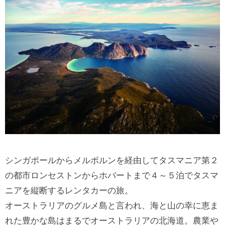
シンガポールからメルボルンを経由してタスマニア第２
の都市ロンセストンからホバートまで４～５泊でタスマ
ニアを縦断するレンタカーの旅。
オーストラリアのグルメ島と言われ、海と山の幸に恵ま
れた豊かな島はまるでオーストラリアの北海道。農業や