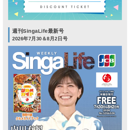
週刊SingaLife最新号
2026年7月30＆8月2日号