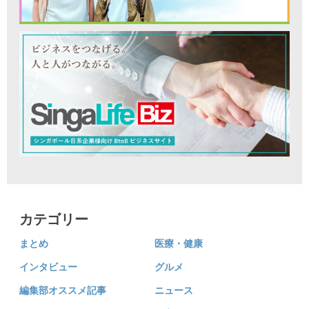
カテゴリー
まとめ
医療・健康
インタビュー
グルメ
編集部オススメ記事
ニュース