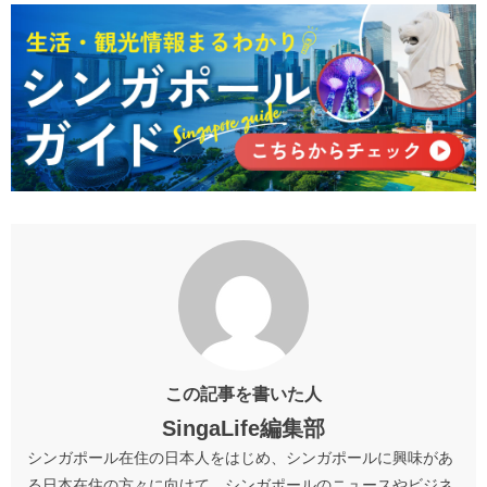
この記事を書いた人
SingaLife編集部
シンガポール在住の日本人をはじめ、シンガポールに興味があ
る日本在住の方々に向けて、シンガポールのニュースやビジネ