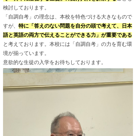
検討しております。
「自調自考」の理念は、本校を特色づける大きなもので
すが、
特に「答えのない問題を自分の頭で考えて、日本
語と英語の両方で伝えることができる力」が重要である
と考えております。本校には「自調自考」の力を育む環
境が揃っています。
意欲的な生徒の入学をお待ちしております。