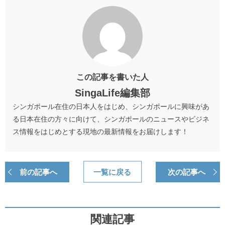
この記事を書いた人
SingaLife編集部
シンガポール在住の日本人をはじめ、シンガポールに興味があ
る日本在住の方々に向けて、シンガポールのニュースやビジネ
ス情報をはじめとする現地の最新情報をお届けします！
前の記事へ
一覧に戻る
次の記事へ
関連記事