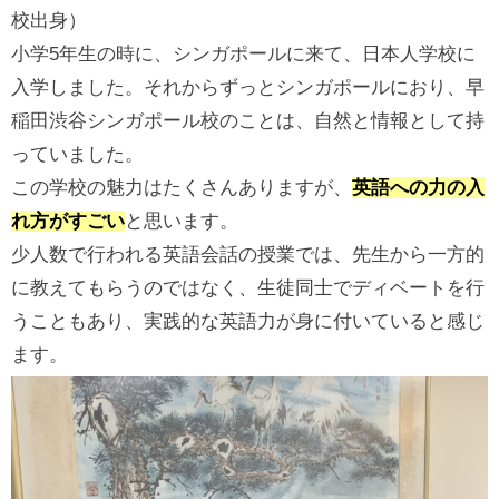
校出身）
小学5年生の時に、シンガポールに来て、日本人学校に
入学しました。それからずっとシンガポールにおり、早
稲田渋谷シンガポール校のことは、自然と情報として持
っていました。
この学校の魅力はたくさんありますが、
英語への力の入
れ方がすごい
と思います。
少人数で行われる英語会話の授業では、先生から一方的
に教えてもらうのではなく、生徒同士でディベートを行
うこともあり、実践的な英語力が身に付いていると感じ
ます。