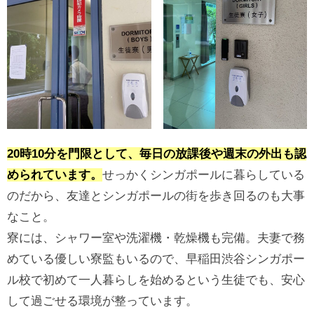
20時10分を門限として、毎日の放課後や週末の外出も認
められています。
せっかくシンガポールに暮らしている
のだから、友達とシンガポールの街を歩き回るのも大事
なこと。
寮には、シャワー室や洗濯機・乾燥機も完備。夫妻で務
めている優しい寮監もいるので、早稲田渋谷シンガポー
ル校で初めて一人暮らしを始めるという生徒でも、安心
して過ごせる環境が整っています。