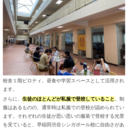
校舎１階ピロティ。昼食や学習スペースとして活用され
ます。
さらに、
生徒のほとんどが私服で登校していること
。制
服はあるものの、通常時は私服での登校が認められてい
ます。それぞれの生徒が思い思いの服装で登校する光景
を見ていると、早稲田渋谷シンガポール校に自由さがあ