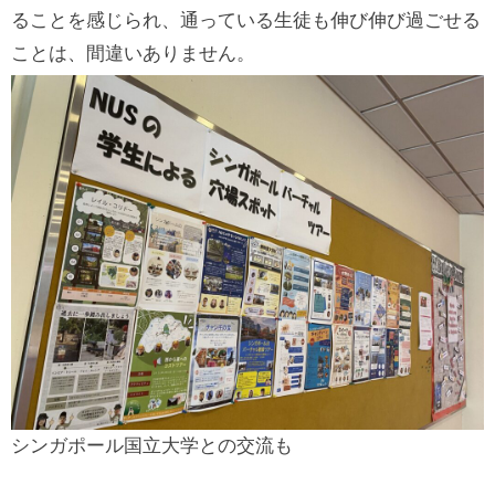
ることを感じられ、通っている生徒も伸び伸び過ごせる
ことは、間違いありません。
シンガポール国立大学との交流も