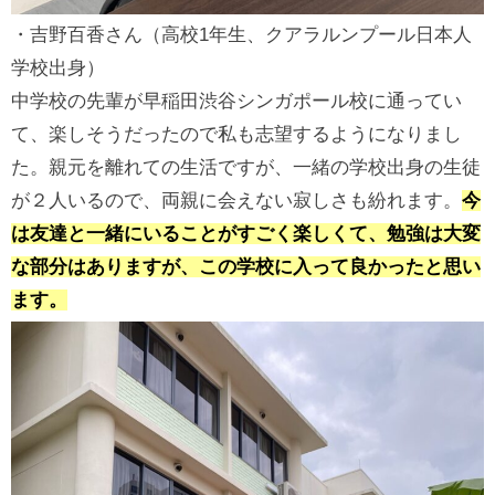
・吉野百香さん（高校1年生、クアラルンプール日本人
学校出身）
中学校の先輩が早稲田渋谷シンガポール校に通ってい
て、楽しそうだったので私も志望するようになりまし
た。親元を離れての生活ですが、一緒の学校出身の生徒
が２人いるので、両親に会えない寂しさも紛れます。
今
は友達と一緒にいることがすごく楽しくて、勉強は大変
な部分はありますが、この学校に入って良かったと思い
ます。