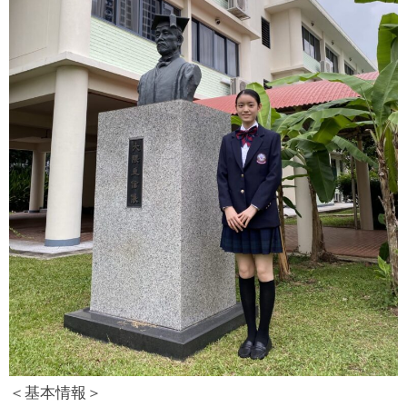
＜基本情報＞