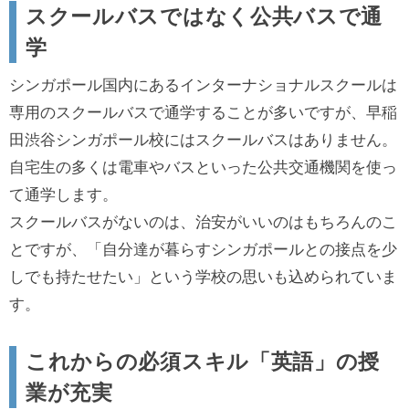
スクールバスではなく公共バスで通
学
シンガポール国内にあるインターナショナルスクールは
専用のスクールバスで通学することが多いですが、早稲
田渋谷シンガポール校にはスクールバスはありません。
自宅生の多くは電車やバスといった公共交通機関を使っ
て通学します。
スクールバスがないのは、治安がいいのはもちろんのこ
とですが、「自分達が暮らすシンガポールとの接点を少
しでも持たせたい」という学校の思いも込められていま
す。
これからの必須スキル「英語」の授
業が充実