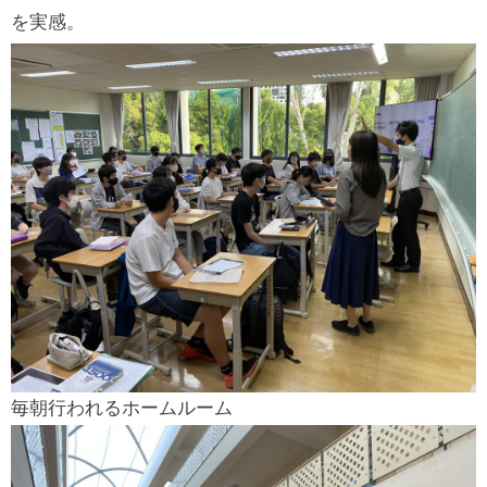
を実感。
毎朝行われるホームルーム