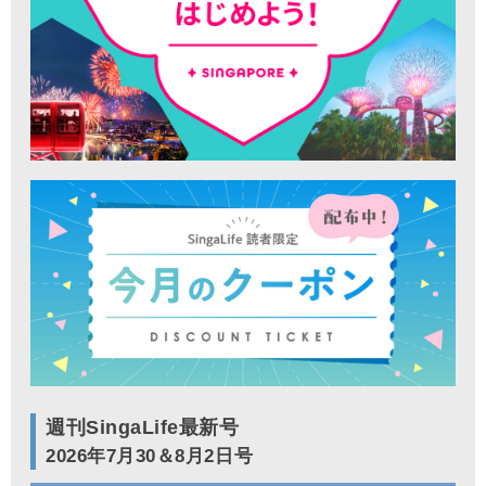
週刊SingaLife最新号
2026年7月30＆8月2日号