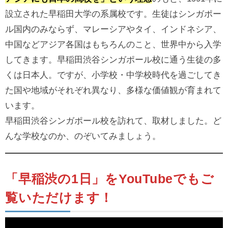
設立された早稲田大学の系属校です。生徒はシンガポー
ル国内のみならず、マレーシアやタイ、インドネシア、
中国などアジア各国はもちろんのこと、世界中から入学
してきます。早稲田渋谷シンガポール校に通う生徒の多
くは日本人。ですが、小学校・中学校時代を過ごしてき
た国や地域がそれぞれ異なり、多様な価値観が育まれて
います。
早稲田渋谷シンガポール校を訪れて、取材しました。ど
んな学校なのか、のぞいてみましょう。
「早稲渋の1日」をYouTubeでもご
覧いただけます！