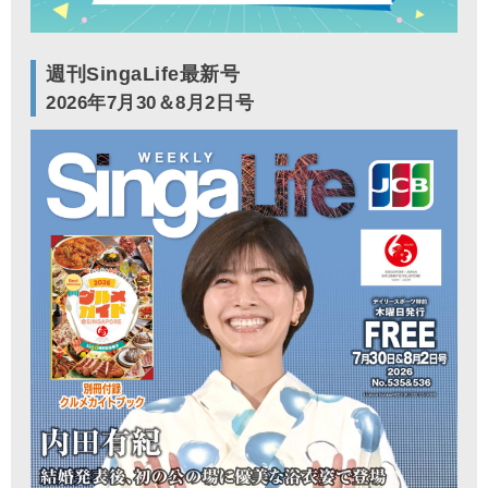
週刊SingaLife最新号
2026年7月30＆8月2日号