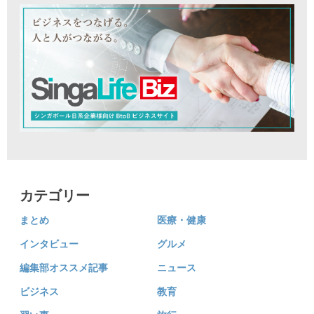
カテゴリー
まとめ
医療・健康
インタビュー
グルメ
編集部オススメ記事
ニュース
ビジネス
教育