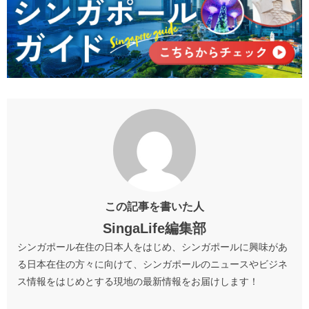
この記事を書いた人
SingaLife編集部
シンガポール在住の日本人をはじめ、シンガポールに興味があ
る日本在住の方々に向けて、シンガポールのニュースやビジネ
ス情報をはじめとする現地の最新情報をお届けします！