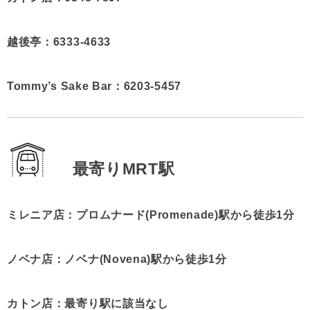
越後亭：6333-4633
Tommy’s Sake Bar：6203-5457
最寄りMRT駅
ミレニア店：プロムナード(Promenade)駅から徒歩1分
ノベナ店：ノベナ(Novena)駅から徒歩1分
カトン店：最寄り駅に該当なし