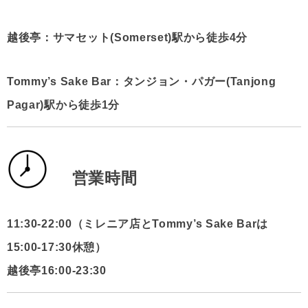
越後亭：サマセット(Somerset)駅から徒歩4分
Tommy’s Sake Bar：タンジョン・パガー(Tanjong
Pagar)駅から徒歩1分
営業時間
11:30-22:00（ミレニア店とTommy’s Sake Barは
15:00-17:30休憩）
越後亭16:00-23:30