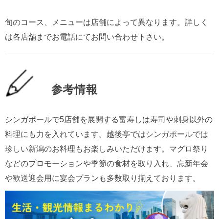
旬のコース、メニューは店舗によって異なります。詳しく
は各店舗までお電話にてお問い合わせ下さい。
参考情報
シンガポールで5店舗を展開する富寿しは寿司や刺身以外の
料理にも力を入れています。越後亭ではシンガポールでは
珍しい新潟のお料理もお楽しみいただけます。マグロ祭り
などのプロモーションや季節の食材を取り入れ、忘新年会
や歓送迎会用に宴会プランも多数取り揃えております。