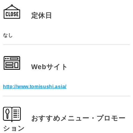
定休日
なし
Webサイト
http://www.tomisushi.asia/
おすすめメニュー・プロモー
ション