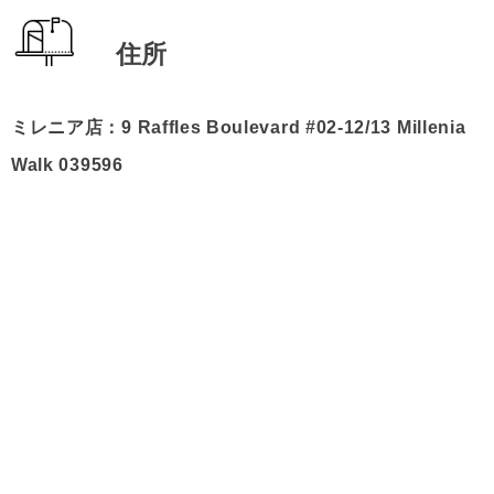
住所
ミレニア店：9 Raffles Boulevard #02-12/13 Millenia
Walk 039596