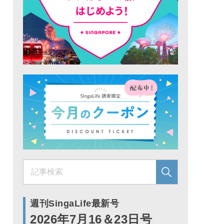
週刊SingaLife最新号
2026年7月16＆23日号