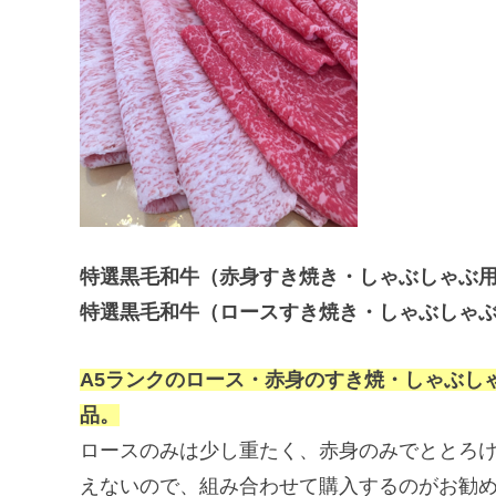
特選黒毛和牛（赤身すき焼き・しゃぶしゃぶ用）（
特選黒毛和牛（ロースすき焼き・しゃぶしゃぶ用）
A5ランクのロース・赤身のすき焼・しゃぶし
品。
ロースのみは少し重たく、赤身のみでととろ
えないので、組み合わせて購入するのがお勧