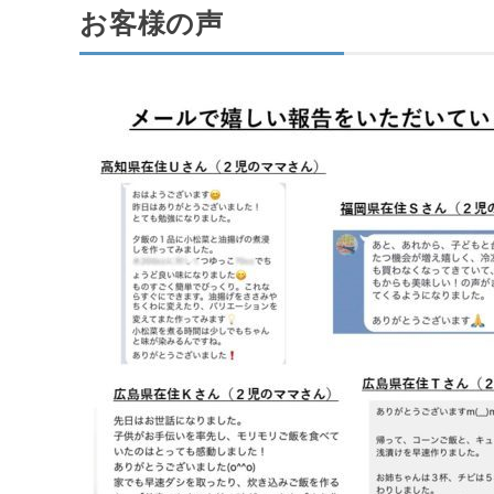
お客様の声