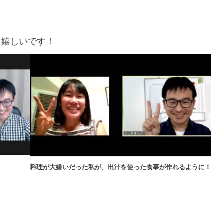
ら嬉しいです！
料理が大嫌いだった私が、出汁を使った食事が作れるように！