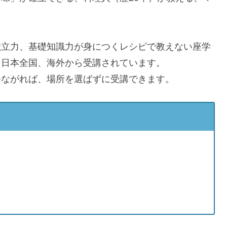
献立力、基礎知識力が身につくレシピで教えない座学
を日本全国、海外から受講されています。
つながれば、場所を選ばずに受講できます。