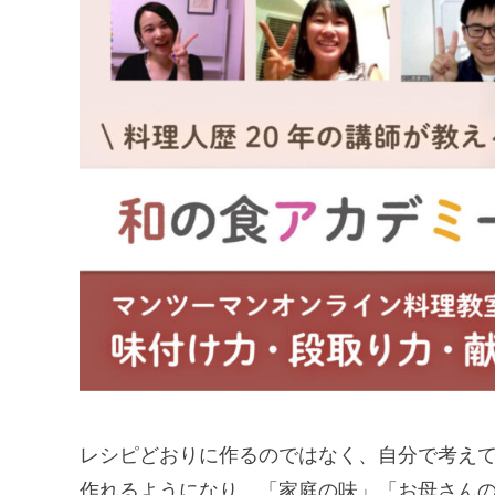
レシピどおりに作るのではなく、自分で考え
作れるようになり、「家庭の味」「お母さんの