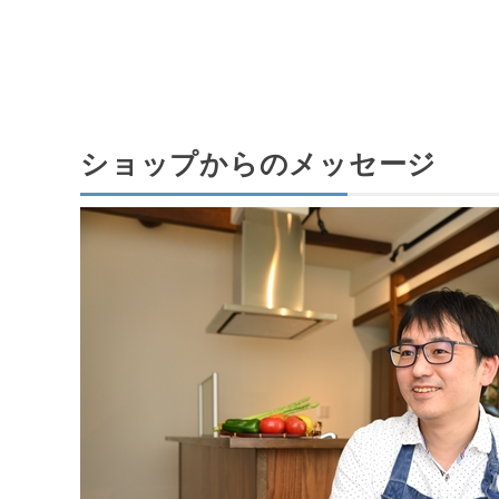
ショップからのメッセージ