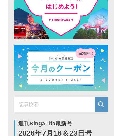
週刊SingaLife最新号
2026年7月16＆23日号