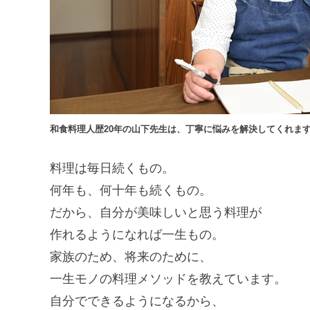
和食料理人歴20年の山下先生は、丁寧に悩みを解決してくれま
料理は毎日続くもの。
何年も、何十年も続くもの。
だから、自分が美味しいと思う料理が
作れるようになれば一生もの。
家族のため、将来のために、
一生モノの料理メソッドを教えています。
自分でできるようになるから、