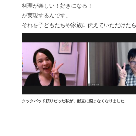
料理が楽しい！好きになる！
が実現するんです。
それを子どもたちや家族に伝えていただけた
クックパッド頼りだった私が、献立に悩まなくなりました