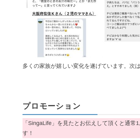
多くの家族が嬉しい変化を遂げています。次
プロモーション
「SingaLife」を見たとお伝えして頂くと通常
す！