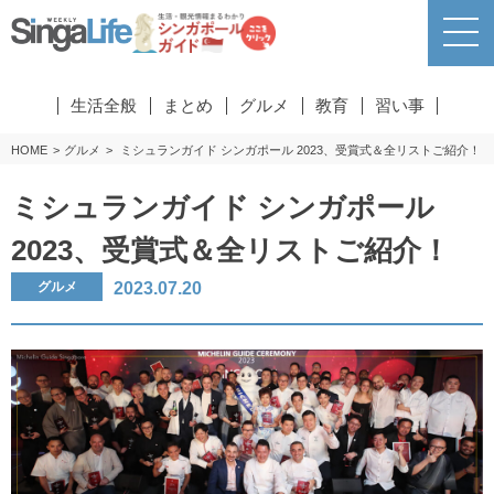
生活全般
まとめ
グルメ
教育
習い事
HOME
グルメ
ミシュランガイド シンガポール 2023、受賞式＆全リストご紹介！
ミシュランガイド シンガポール
2023、受賞式＆全リストご紹介！
2023.07.20
グルメ