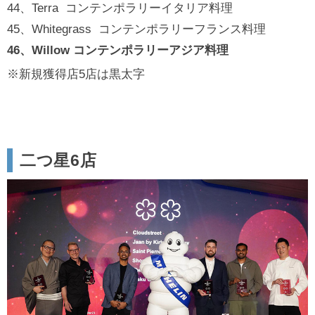
44、Terra コンテンポラリーイタリア料理
45、Whitegrass コンテンポラリーフランス料理
46、Willow コンテンポラリーアジア料理
※新規獲得店5店は黒太字
二つ星6店