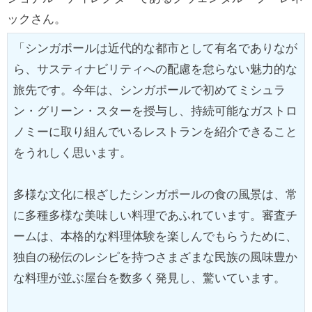
ックさん。
「シンガポールは近代的な都市として有名でありなが
ら、サスティナビリティへの配慮を怠らない魅力的な
旅先です。今年は、シンガポールで初めてミシュラ
ン・グリーン・スターを授与し、持続可能なガストロ
ノミーに取り組んでいるレストランを紹介できること
をうれしく思います。
多様な文化に根ざしたシンガポールの食の風景は、常
に多種多様な美味しい料理であふれています。審査チ
ームは、本格的な料理体験を楽しんでもらうために、
独自の秘伝のレシピを持つさまざまな民族の風味豊か
な料理が並ぶ屋台を数多く発見し、驚いています。