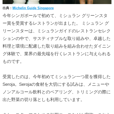
出典：
Michelin Guide Singapore
今年シンガポールで初めて、ミシュラン グリーンスタ
ー賞を受賞するレストランが出ました。 ミシュラン グ
リーンスターは、ミシュランガイドのレストランセレク
ションの中で、サスティナブルな取り組みや、卓越した
料理と環境に配慮した取り組みを組み合わせたダイニン
グ体験で、業界の最先端を行くレストランに与えられる
ものです。
受賞したのは、今年初めてミシュラン一つ星を獲得した
Seroja。Serojaの食材を大切にする試みは、メニューや
ノンアルコール飲料とのペアリング、トリミングの際に
出た野菜の切り落としも利用しています。