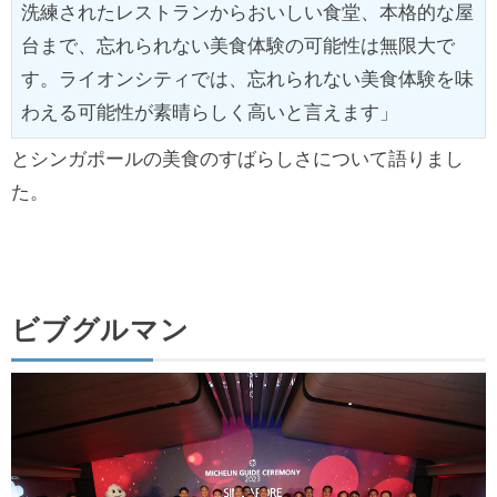
洗練されたレストランからおいしい食堂、本格的な屋
台まで、忘れられない美食体験の可能性は無限大で
す。ライオンシティでは、忘れられない美食体験を味
わえる可能性が素晴らしく高いと言えます」
とシンガポールの美食のすばらしさについて語りまし
た。
ビブグルマン