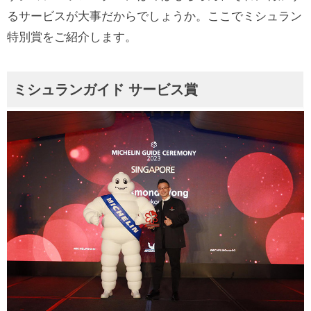
るサービスが大事だからでしょうか。ここでミシュラン
特別賞をご紹介します。
ミシュランガイド サービス賞