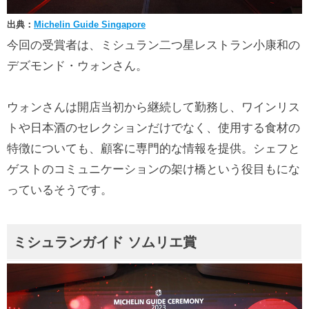
出典：
Michelin Guide Singapore
今回の受賞者は、ミシュラン二つ星レストラン小康和の
デズモンド・ウォンさん。
ウォンさんは開店当初から継続して勤務し、ワインリス
トや日本酒のセレクションだけでなく、使用する食材の
特徴についても、顧客に専門的な情報を提供。シェフと
ゲストのコミュニケーションの架け橋という役目もにな
っているそうです。
ミシュランガイド ソムリエ賞