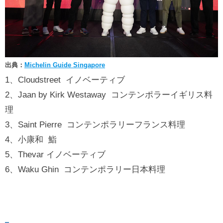
出典：
Michelin Guide Singapore
1、Cloudstreet イノベーティブ
2、Jaan by Kirk Westaway コンテンポラーイギリス料
理
3、Saint Pierre コンテンポラリーフランス料理
4、小康和 鮨
5、Thevar イノベーティブ
6、Waku Ghin コンテンポラリー日本料理