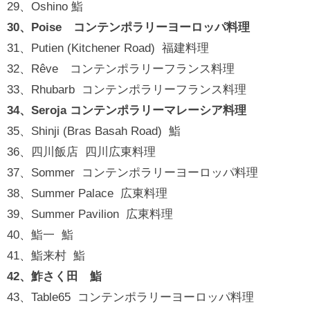
29、Oshino 鮨
30、Poise コンテンポラリーヨーロッパ料理
31、Putien (Kitchener Road) 福建料理
32、Rêve コンテンポラリーフランス料理
33、Rhubarb コンテンポラリーフランス料理
34、Seroja コンテンポラリーマレーシア料理
35、Shinji (Bras Basah Road) 鮨
36、四川飯店 四川広東料理
37、Sommer コンテンポラリーヨーロッパ料理
38、Summer Palace 広東料理
39、Summer Pavilion 広東料理
40、鮨一 鮨
41、鮨来村 鮨
42、鮓さく田 鮨
43、Table65 コンテンポラリーヨーロッパ料理