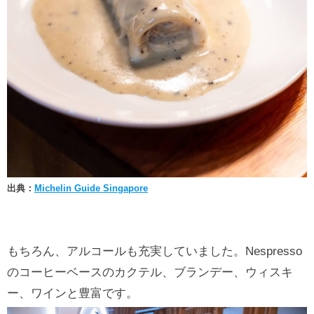
出典：
Michelin Guide Singapore
もちろん、アルコールも充実していました。Nespresso
のコーヒーベースのカクテル、ブランデー、ウィスキ
ー、ワインと豊富です。