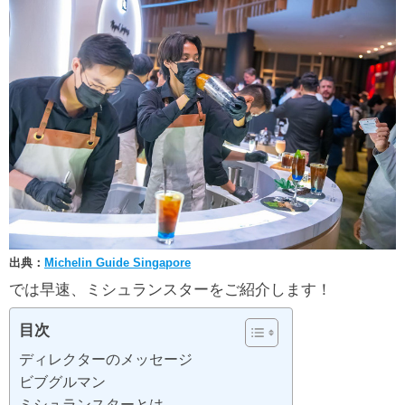
出典：
Michelin Guide Singapore
では早速、ミシュランスターをご紹介します！
目次
ディレクターのメッセージ
ビブグルマン
ミシュランスターとは