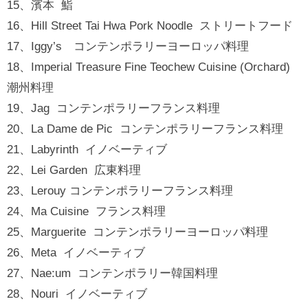
15、濱本 鮨
16、Hill Street Tai Hwa Pork Noodle ストリートフード
17、Iggy’s コンテンポラリーヨーロッパ料理
18、Imperial Treasure Fine Teochew Cuisine (Orchard)
潮州料理
19、Jag コンテンポラリーフランス料理
20、La Dame de Pic コンテンポラリーフランス料理
21、Labyrinth イノベーティブ
22、Lei Garden 広東料理
23、Lerouy コンテンポラリーフランス料理
24、Ma Cuisine フランス料理
25、Marguerite コンテンポラリーヨーロッパ料理
26、Meta イノベーティブ
27、Nae:um コンテンポラリー韓国料理
28、Nouri イノベーティブ