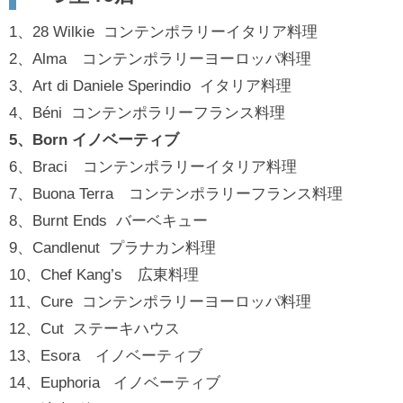
1、28 Wilkie コンテンポラリーイタリア料理
2、Alma コンテンポラリーヨーロッパ料理
3、Art di Daniele Sperindio イタリア料理
4、Béni コンテンポラリーフランス料理
5、Born イノベーティブ
6、Braci コンテンポラリーイタリア料理
7、Buona Terra コンテンポラリーフランス料理
8、Burnt Ends バーベキュー
9、Candlenut プラナカン料理
10、Chef Kang’s 広東料理
11、Cure コンテンポラリーヨーロッパ料理
12、Cut ステーキハウス
13、Esora イノベーティブ
14、Euphoria イノベーティブ