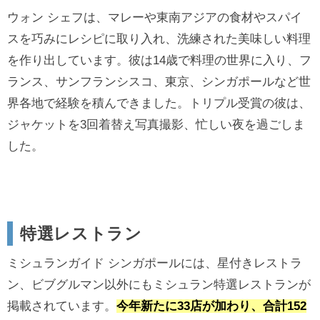
ウォン シェフは、マレーや東南アジアの食材やスパイ
スを巧みにレシピに取り入れ、洗練された美味しい料理
を作り出しています。彼は14歳で料理の世界に入り、フ
ランス、サンフランシスコ、東京、シンガポールなど世
界各地で経験を積んできました。トリプル受賞の彼は、
ジャケットを3回着替え写真撮影、忙しい夜を過ごしま
した。
特選レストラン
ミシュランガイド シンガポールには、星付きレストラ
ン、ビブグルマン以外にもミシュラン特選レストランが
掲載されています。
今年新たに33店が加わり、合計152