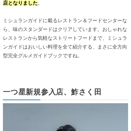
店となりました
。
ミシュランガイドに載るレストラン＆フードセンターな
ら、味のスタンダードはクリアしています。おしゃれな
レストランから気軽なストリートフードまで、ミシュラ
ンガイドはおいしい料理を全て紹介する、まさに全方向
型完全グルメガイドブックですね。
一つ星新規参入店、鮓さく田