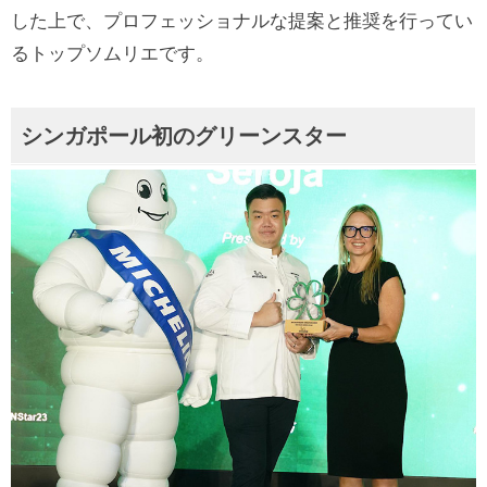
した上で、プロフェッショナルな提案と推奨を行ってい
るトップソムリエです。
シンガポール初のグリーンスター