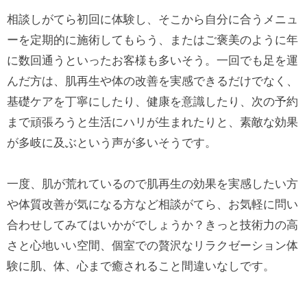
相談しがてら初回に体験し、そこから自分に合うメニュ
ーを定期的に施術してもらう、またはご褒美のように年
に数回通うといったお客様も多いそう。一回でも足を運
んだ方は、肌再生や体の改善を実感できるだけでなく、
基礎ケアを丁寧にしたり、健康を意識したり、次の予約
まで頑張ろうと生活にハリが生まれたりと、素敵な効果
が多岐に及ぶという声が多いそうです。
一度、肌が荒れているので肌再生の効果を実感したい方
や体質改善が気になる方など相談がてら、お気軽に問い
合わせしてみてはいかがでしょうか？きっと技術力の高
さと心地いい空間、個室での贅沢なリラクゼーション体
験に肌、体、心まで癒されること間違いなしです。