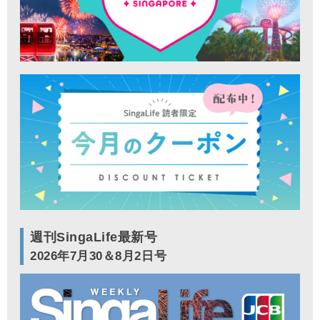
週刊SingaLife最新号
2026年7月30＆8月2日号