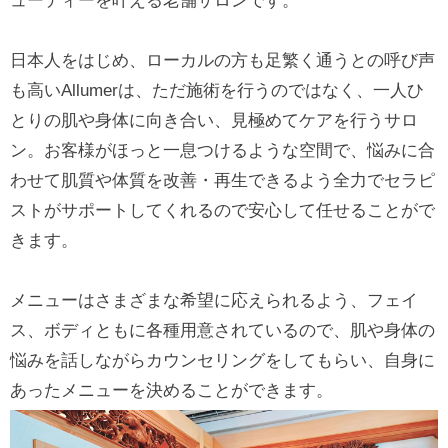
ューティーを叶える老舗サロンです。
日本人をはじめ、ローカルの方も足繁く通うとの呼び声
も高いAllumerは、ただ施術を行うのではなく、一人ひ
とりの肌や身体に向き合い、見極めてケアを行うサロ
ン。お客様がほっと一息つけるような空間で、悩みに合
わせて肌質や体質を改善・再生できるよう全力でセラピ
ストがサポートしてくれるので安心して任せることがで
きます。
メニューはさまざまな希望に応えられるよう、フェイ
ス、ボディともに各種用意されているので、肌や身体の
悩みを話しながらカウンセリングをしてもらい、自身に
あったメニューを決めることができます。