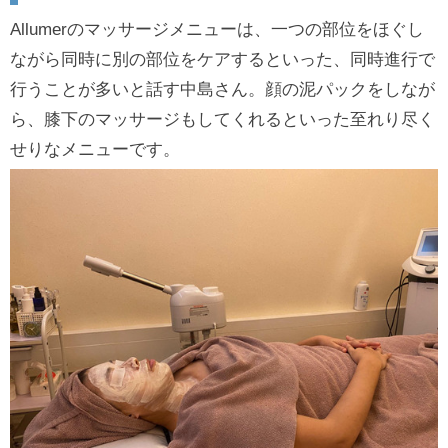
Allumerのマッサージメニューは、一つの部位をほぐし
ながら同時に別の部位をケアするといった、同時進行で
行うことが多いと話す中島さん。顔の泥パックをしなが
ら、膝下のマッサージもしてくれるといった至れり尽く
せりなメニューです。