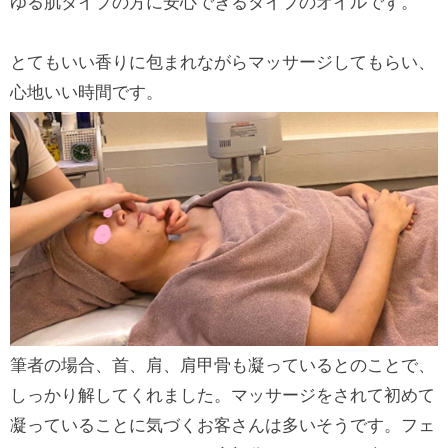
ゆる肌タイプの方に安心できるタイプのオイルです。
とてもいい香りに包まれながらマッサージしてもらい、
心地いい時間です。
筆者の場合、首、肩、肩甲骨も凝っているとのことで、
しっかり解してくれました。マッサージをされて初めて
凝っていることに気づくお客さんは多いそうです。フェ