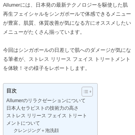
Allumerには、日本発の最新テクノロジーを駆使した肌
再生フェイシャルをシンガポールで体感できるメニュー
が豊富。肌質、体質改善が気になる方にオススメしたい
メニューがたくさん揃っています。
今回はシンガポールの日差しで肌へのダメージが気にな
る筆者が、ストレス リリース フェイス トリートメント
を体験！その様子をレポートします。
目次
Allumerのリラクゼーションについて
日本人セラピストの技術力の高さ
ストレス リリース フェイス トリート
メントについて
クレンジング＋泡洗顔