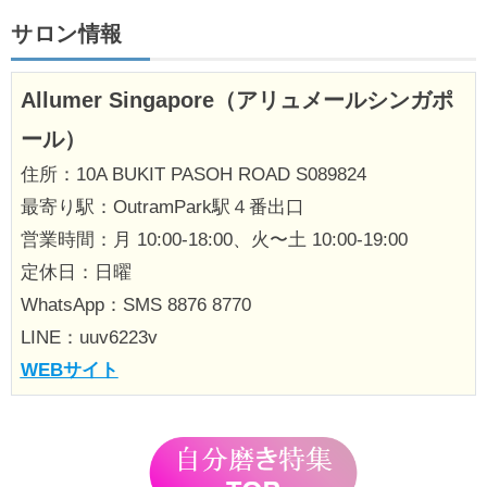
サロン情報
Allumer Singapore（アリュメールシンガポ
ール）
住所：10A BUKIT PASOH ROAD S089824
最寄り駅：OutramPark駅４番出口
営業時間：月 10:00-18:00、火〜土 10:00-19:00
定休日：日曜
WhatsApp：SMS 8876 8770
LINE：uuv6223v
WEBサイト