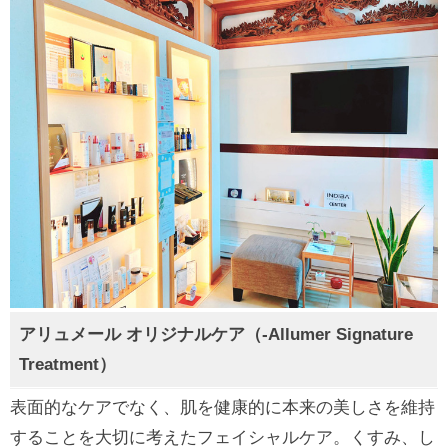
アリュメール オリジナルケア（-Allumer Signature
Treatment）
表面的なケアでなく、肌を健康的に本来の美しさを維持
することを大切に考えたフェイシャルケア。くすみ、し