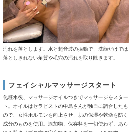
汚れを落とします。水と超音波の振動で、洗顔だけでは
落としきれない角質や毛穴の汚れを取り除きます。
フェイシャルマッサージスタート
化粧水後、マッサージオイルつきでマッサージをスター
ト。オイルはセラピストの中島さんが独自に調合したも
ので、女性ホルモンを向上させ、肌の保湿や乾燥を防ぐ
成分のものを使用。添加物、保存料を一切使わず、あら