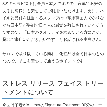
3名のセラピストは全員日本人ですので、言葉に不安の
あるお客様にも安心してご利用いただけます。更に、ネ
イルと受付を担当するスタッフは中華系韓国人でありな
がら日本語が堪能で日本人の感覚を熟知されているそう
ですので、「日本のクオリティを求めている方にこそ、
是非ご来店いただきたいです」とお話される中島さん。
サロンで取り扱っている商材、化粧品は全て日本のもの
なので、そこも安心して通えるポイントです。
ストレス リリース フェイス トリー
トメントについて
今回は筆者がAllumerのSignature Treatment 90分のコー