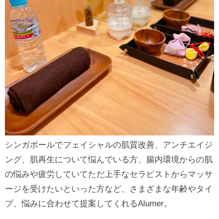
シンガポールでフェイシャルの肌質改善、アンチエイジ
ング、肌再生について悩んでいる方、腸内環境からの肌
の悩みや疲労していてただ上手なセラピストからマッサ
ージを受けたいといった方など、さまざまな年齢やタイ
プ、悩みに合わせて提案してくれるAlumer。