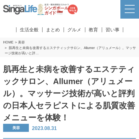
生活全般
まとめ
グルメ
教育
習い事
HOME
美容
肌再生と未病を改善するエステティックサロン、Allumer（アリュメール）。マッサ
ージ技術が高いと評…
肌再生と未病を改善するエステティ
ックサロン、Allumer（アリュメー
ル）。マッサージ技術が高いと評判
の日本人セラピストによる肌質改善
メニューを体験！
2023.08.31
美容