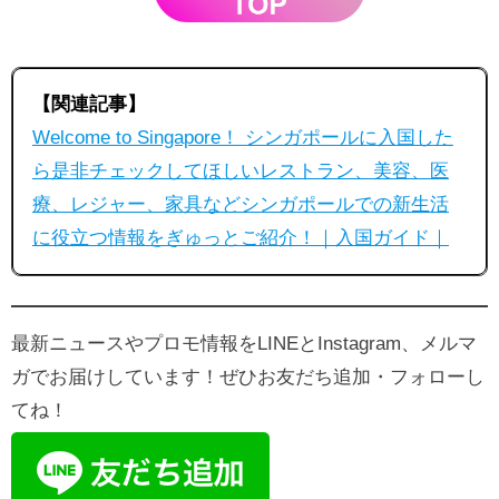
【関連記事】
Welcome to Singapore！ シンガポールに入国した
ら是非チェックしてほしいレストラン、美容、医
療、レジャー、家具などシンガポールでの新生活
に役立つ情報をぎゅっとご紹介！｜入国ガイド｜
最新ニュースやプロモ情報をLINEとInstagram、メルマ
ガでお届けしています！ぜひお友だち追加・フォローし
てね！