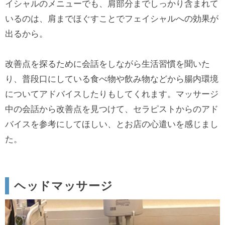
イシャルのメニューでも、肩部分までしっかり含まれて
いるのは、肩までほぐすことでフェイシャルへの効果が
出るから。
改善点を探るために会話をしながら生活習慣を聞いた
り、普段口にしている食べ物や飲み物などから腸内環境
についてアドバイスしたりもしてくれます。マッサージ
中の会話から改善点を見つけて、セラピストからのアド
バイスを参考にしてほしい、とお店の心遣いを感じまし
た。
ヘッドマッサージ