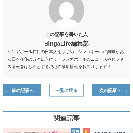
この記事を書いた人
SingaLife編集部
シンガポール在住の日本人をはじめ、シンガポールに興味があ
る日本在住の方々に向けて、シンガポールのニュースやビジネ
ス情報をはじめとする現地の最新情報をお届けします！
前の記事へ
一覧に戻る
次の記事へ
関連記事
美容