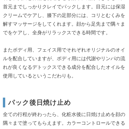
首元までしっかりクレイでパックします。目元には保湿
クリームでケアし、膝下の足部分には、コリとむくみを
解すマッサージをしてくれます。顔から足先まで隅々ま
でをケアし、全身がリラックスできる時間です。
またボディ用、フェイス用でそれぞれオリジナルのオイ
ルを配合していますが、ボディ用には代謝やリンパの流
れが良くなるデトックスできる成分を配合したオイルを
使用しているというこだわりも。
パック後日焼け止め
全ての行程が終わったら、化粧水後に日焼け止めを顔の
隅々まで塗ってもらえます。カラーコントロールできる