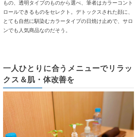
もの、透明タイプのものから選べ、筆者はカラーコント
ロールできるものをセレクト。デトックスされた顔に、
とても自然に馴染むカラータイプの日焼け止めで、サロ
ンでも人気商品なのだそう。
一人ひとりに合うメニューでリラッ
クス＆肌・体改善を