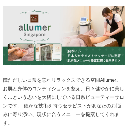
慌ただしい日常を忘れリラックスできる空間Allumer。
お肌と身体のコンディションを整え、日々健やかに美し
く…という思いを大切にしている日系ビューティーサロ
ンです。 確かな技術を持つセラピストがあなたのお悩
みに寄り添い、現状に合うメニューを提案してくれま
す。