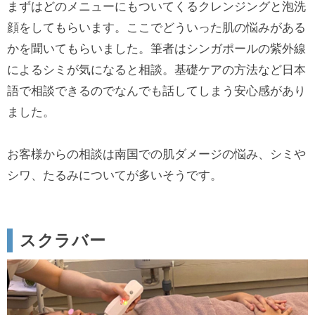
まずはどのメニューにもついてくるクレンジングと泡洗
顔をしてもらいます。ここでどういった肌の悩みがある
かを聞いてもらいました。筆者はシンガポールの紫外線
によるシミが気になると相談。基礎ケアの方法など日本
語で相談できるのでなんでも話してしまう安心感があり
ました。
お客様からの相談は南国での肌ダメージの悩み、シミや
シワ、たるみについてが多いそうです。
スクラバー