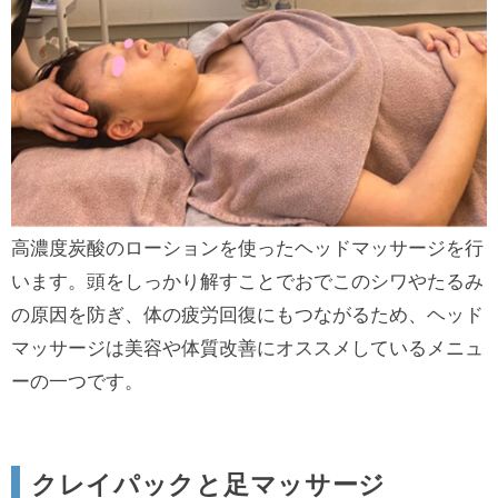
高濃度炭酸のローションを使ったヘッドマッサージを行
います。頭をしっかり解すことでおでこのシワやたるみ
の原因を防ぎ、体の疲労回復にもつながるため、ヘッド
マッサージは美容や体質改善にオススメしているメニュ
ーの一つです。
クレイパックと足マッサージ