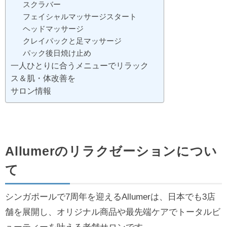
スクラバー
フェイシャルマッサージスタート
ヘッドマッサージ
クレイパックと足マッサージ
パック後日焼け止め
一人ひとりに合うメニューでリラック
ス＆肌・体改善を
サロン情報
Allumerのリラクゼーションについ
て
シンガポールで7周年を迎えるAllumerは、日本でも3店
舗を展開し、オリジナル商品や最先端ケアでトータルビ