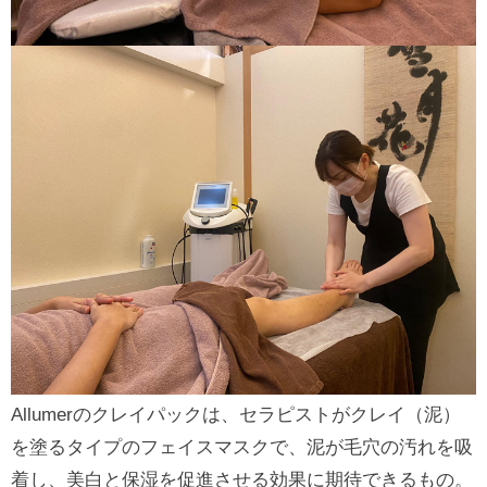
Allumerのクレイパックは、セラピストがクレイ（泥）
を塗るタイプのフェイスマスクで、泥が毛穴の汚れを吸
着し、美白と保湿を促進させる効果に期待できるもの。