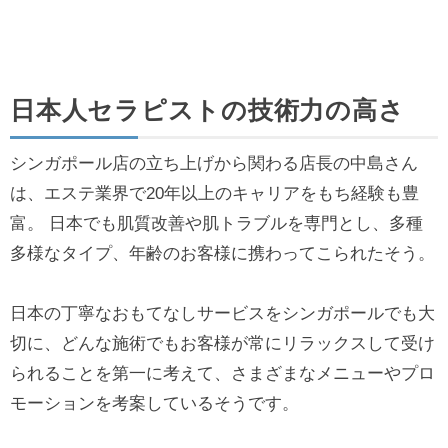
日本人セラピストの技術力の高さ
シンガポール店の立ち上げから関わる店長の中島さん
は、エステ業界で20年以上のキャリアをもち経験も豊
富。 日本でも肌質改善や肌トラブルを専門とし、多種
多様なタイプ、年齢のお客様に携わってこられたそう。
日本の丁寧なおもてなしサービスをシンガポールでも大
切に、どんな施術でもお客様が常にリラックスして受け
られることを第一に考えて、さまざまなメニューやプロ
モーションを考案しているそうです。