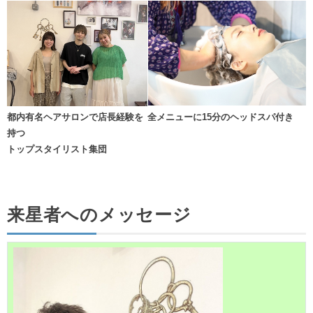
都内有名ヘアサロンで店長経験を
全メニューに15分のヘッドスパ付き
持つ
トップスタイリスト集団
来星者へのメッセージ