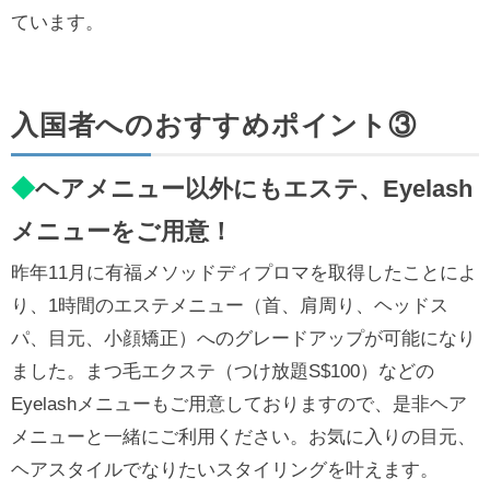
ています。
入国者へのおすすめポイント③
◆
ヘアメニュー以外にもエステ、Eyelash
メニューをご用意！
昨年11月に有福メソッドディプロマを取得したことによ
り、1時間のエステメニュー（首、肩周り、ヘッドス
パ、目元、小顔矯正）へのグレードアップが可能になり
ました。まつ毛エクステ（つけ放題S$100）などの
Eyelashメニューもご用意しておりますので、是非ヘア
メニューと一緒にご利用ください。お気に入りの目元、
ヘアスタイルでなりたいスタイリングを叶えます。