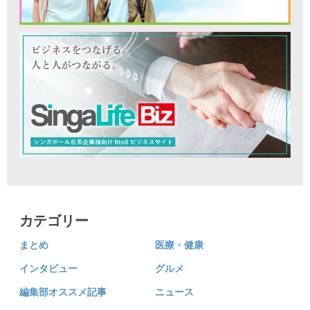
カテゴリー
まとめ
医療・健康
インタビュー
グルメ
編集部オススメ記事
ニュース