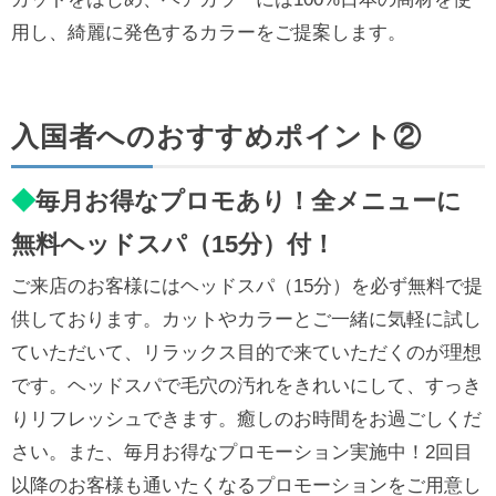
用し、綺麗に発色するカラーをご提案します。
入国者へのおすすめポイント②
◆
毎月お得なプロモあり！全メニューに
無料ヘッドスパ（15分）付！
ご来店のお客様にはヘッドスパ（15分）を必ず無料で提
供しております。カットやカラーとご一緒に気軽に試し
ていただいて、リラックス目的で来ていただくのが理想
です。ヘッドスパで毛穴の汚れをきれいにして、すっき
りリフレッシュできます。癒しのお時間をお過ごしくだ
さい。また、毎月お得なプロモーション実施中！2回目
以降のお客様も通いたくなるプロモーションをご用意し