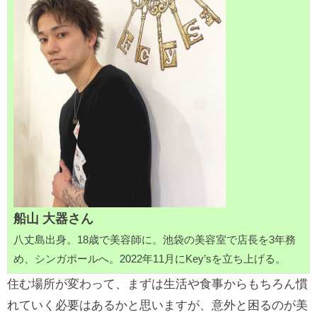
船山 大器さん
八丈島出身。18歳で美容師に。池袋の美容室で店長を3年務
め、シンガポールへ。2022年11月にKey’sを立ち上げる。
住む場所が変わって、まずは生活や食事からもちろん慣
れていく必要はあるかと思いますが、意外と困るのが美