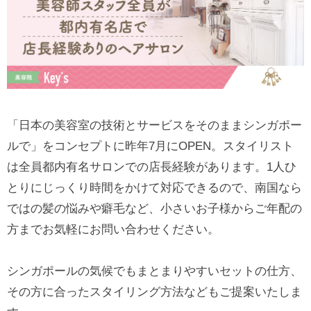
「日本の美容室の技術とサービスをそのままシンガポー
ルで」をコンセプトに昨年7月にOPEN。スタイリスト
は全員都内有名サロンでの店長経験があります。1人ひ
とりにじっくり時間をかけて対応できるので、南国なら
ではの髪の悩みや癖毛など、小さいお子様からご年配の
方までお気軽にお問い合わせください。
シンガポールの気候でもまとまりやすいセットの仕方、
その方に合ったスタイリング方法などもご提案いたしま