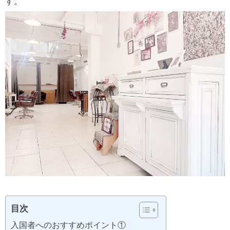
す。
目次
入国者へのおすすめポイント①