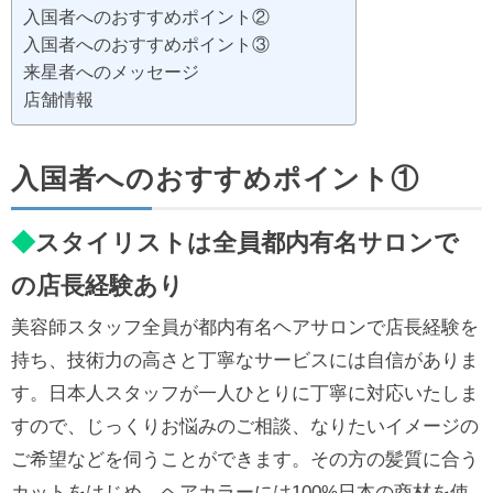
入国者へのおすすめポイント②
入国者へのおすすめポイント③
来星者へのメッセージ
店舗情報
入国者へのおすすめポイント①
◆
スタイリストは全員都内有名サロンで
の店長経験あり
美容師スタッフ全員が都内有名ヘアサロンで店長経験を
持ち、技術力の高さと丁寧なサービスには自信がありま
す。日本人スタッフが一人ひとりに丁寧に対応いたしま
すので、じっくりお悩みのご相談、なりたいイメージの
ご希望などを伺うことができます。その方の髪質に合う
カットをはじめ、ヘアカラーには100%日本の商材を使