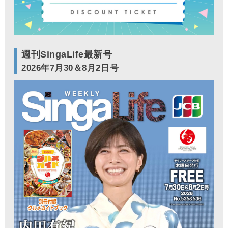
週刊SingaLife最新号
2026年7月30＆8月2日号