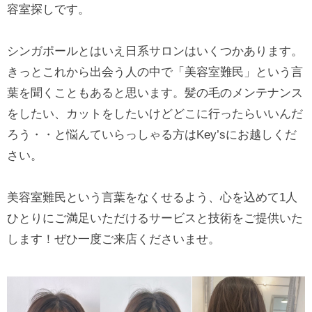
容室探しです。
シンガポールとはいえ日系サロンはいくつかあります。
きっとこれから出会う人の中で「美容室難民」という言
葉を聞くこともあると思います。髪の毛のメンテナンス
をしたい、カットをしたいけどどこに行ったらいいんだ
ろう・・と悩んていらっしゃる方はKey’sにお越しくだ
さい。
美容室難民という言葉をなくせるよう、心を込めて1人
ひとりにご満足いただけるサービスと技術をご提供いた
します！ぜひ一度ご来店くださいませ。