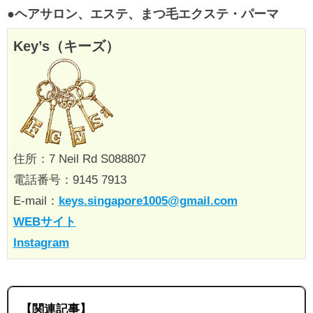
●ヘアサロン、エステ、まつ毛エクステ・パーマ
Key’s（キーズ）
住所：7 Neil Rd S088807
電話番号：9145 7913
E-mail：
keys.singapore1005@gmail.com
WEBサイト
Instagram
【関連記事】