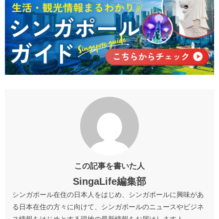
この記事を書いた人
SingaLife編集部
シンガポール在住の日本人をはじめ、シンガポールに興味があ
る日本在住の方々に向けて、シンガポールのニュースやビジネ
ス情報をはじめとする現地の最新情報をお届けします！