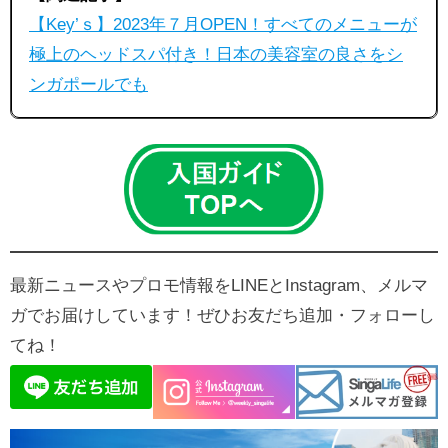
【Key’ｓ】2023年７月OPEN！すべてのメニューが
極上のヘッドスパ付き！日本の美容室の良さをシ
ンガポールでも
最新ニュースやプロモ情報をLINEとInstagram、メルマ
ガでお届けしています！ぜひお友だち追加・フォローし
てね！