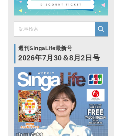
週刊SingaLife最新号
2026年7月30＆8月2日号