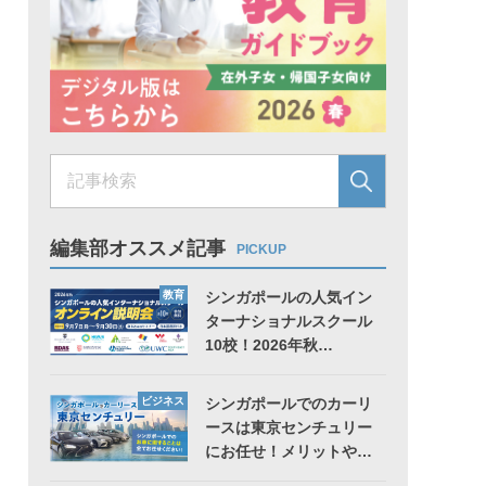
編集部オススメ記事
PICKUP
教育
シンガポールの人気イン
ターナショナルスクール
10校！2026年秋…
ビジネス
シンガポールでのカーリ
ースは東京センチュリー
にお任せ！メリットや…