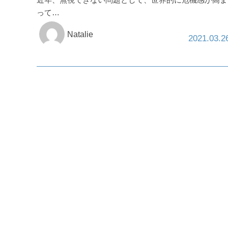
って…
Natalie
2021.03.2