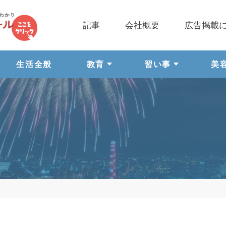
記事
会社概要
広告掲載
生活全般
教育
習い事
美