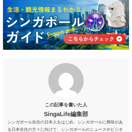
この記事を書いた人
SingaLife編集部
シンガポール在住の日本人をはじめ、シンガポールに興味があ
る日本在住の方々に向けて、シンガポールのニュースやビジネ