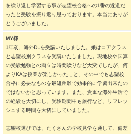
を繰り返し学習する事が志望校合格への1番の近道だ
ったと受験を振り返り思っております。本当にありが
とうございました。
MY様
1年弱、海外DLを受講いたしました。娘はコアクラス
と志望校別クラスを受講いたしました。現地校や国算
の受験勉強との両立は時間繰りなど大変でしたが、何
よりKAは授業が楽しかったこと、その中でも志望校
合格に必要なものを最短距離で効果的に学習出来たの
ではないかと思っています。また、貴重な海外生活で
の経験を大切にし、受験期間中も旅行など、リフレッ
シュする時間を大切にしていました。
志望校選びでは、たくさんの学校見学を通して、偏差