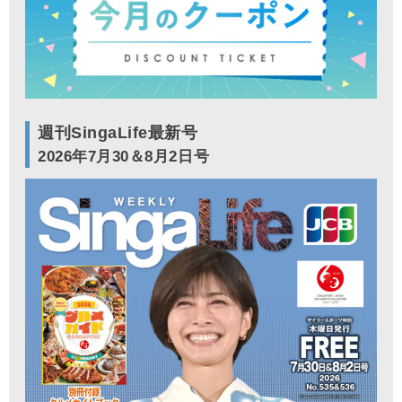
週刊SingaLife最新号
2026年7月30＆8月2日号