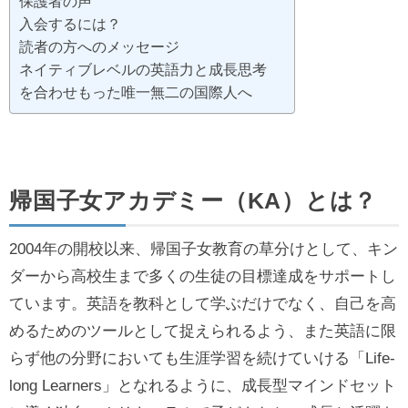
保護者の声
入会するには？
読者の方へのメッセージ
ネイティブレベルの英語力と成長思考
を合わせもった唯一無二の国際人へ
帰国子女アカデミー（KA）とは？
2004年の開校以来、帰国子女教育の草分けとして、キン
ダーから高校生まで多くの生徒の目標達成をサポートし
ています。英語を教科として学ぶだけでなく、自己を高
めるためのツールとして捉えられるよう、また英語に限
らず他の分野においても生涯学習を続けていける「Life-
long Learners」となれるように、成長型マインドセット