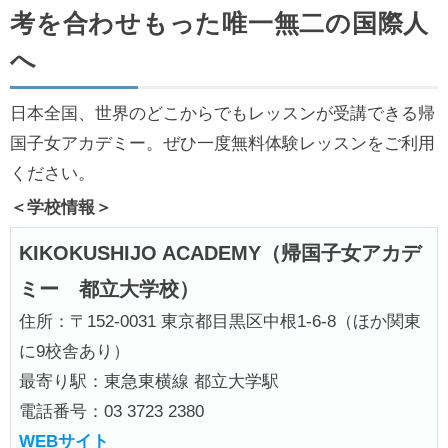
考を合わせもった唯一無二の国際人
へ
日本全国、世界のどこからでもレッスンが受講できる帰
国子女アカデミー。ぜひ一度無料体験レッスンをご利用
ください。
＜学校情報＞
KIKOKUSHIJO ACADEMY（帰国子女アカデ
ミー 都立大学校）
住所：〒152-0031 東京都目黒区中根1-6-8（ほか関東
に9校舎あり）
最寄り駅：東急東横線 都立大学駅
電話番号：03 3723 2380
WEBサイト