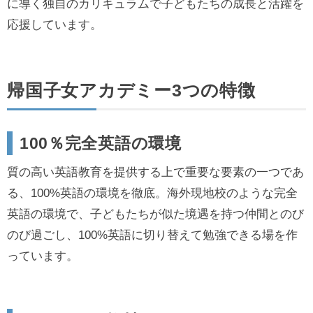
に導く独自のカリキュラムで子どもたちの成長と活躍を
応援しています。
帰国子女アカデミー3つの特徴
100％完全英語の環境
質の高い英語教育を提供する上で重要な要素の一つであ
る、100%英語の環境を徹底。海外現地校のような完全
英語の環境で、子どもたちが似た境遇を持つ仲間とのび
のび過ごし、100%英語に切り替えて勉強できる場を作
っています。