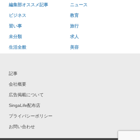
編集部オススメ記事
ニュース
ビジネス
教育
習い事
旅行
未分類
求人
生活全般
美容
記事
会社概要
広告掲載について
SingaLife配布店
プライバシーポリシー
お問い合わせ