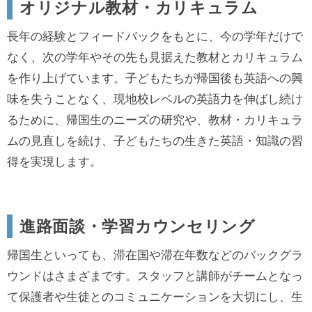
オリジナル教材・カリキュラム
長年の経験とフィードバックをもとに、今の学年だけで
なく、次の学年やその先も見据えた教材とカリキュラム
を作り上げています。子どもたちが帰国後も英語への興
味を失うことなく、現地校レベルの英語力を伸ばし続け
るために、帰国生のニーズの研究や、教材・カリキュラ
ムの見直しを続け、子どもたちの生きた英語・知識の習
得を実現します。
進路面談・学習カウンセリング
帰国生といっても、滞在国や滞在年数などのバックグラ
ウンドはさまざまです。スタッフと講師がチームとなっ
て保護者や生徒とのコミュニケーションを大切にし、生