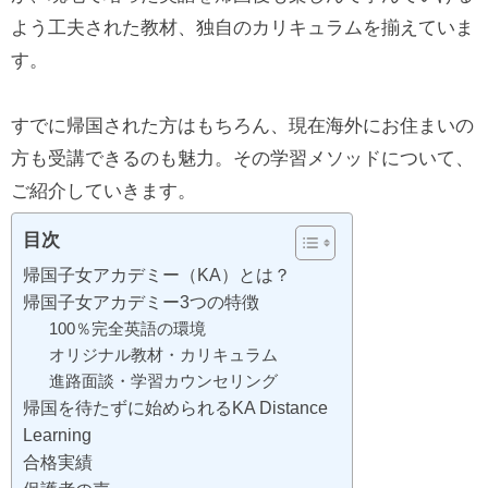
よう工夫された教材、独自のカリキュラムを揃えていま
す。
すでに帰国された方はもちろん、現在海外にお住まいの
方も受講できるのも魅力。その学習メソッドについて、
ご紹介していきます。
目次
帰国子女アカデミー（KA）とは？
帰国子女アカデミー3つの特徴
100％完全英語の環境
オリジナル教材・カリキュラム
進路面談・学習カウンセリング
帰国を待たずに始められるKA Distance
Learning
合格実績