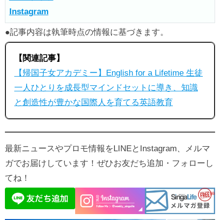
Instagram
●記事内容は執筆時点の情報に基づきます。
【関連記事】
【帰国子女アカデミー】English for a Lifetime 生徒
一人ひとりを成長型マインドセットに導き、知識
と創造性が豊かな国際人を育てる英語教育
最新ニュースやプロモ情報をLINEとInstagram、メルマ
ガでお届けしています！ぜひお友だち追加・フォローし
てね！