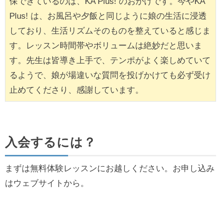
保できているのは、KA Plus! のおかげです。今やKA
Plus! は、お風呂や夕飯と同じように娘の生活に浸透
しており、生活リズムそのものを整えていると感じま
す。レッスン時間帯やボリュームは絶妙だと思いま
す。先生は皆導き上手で、テンポがよく楽しめていて
るようで、娘が場違いな質問を投げかけても必ず受け
止めてくださり、感謝しています。
入会するには？
まずは無料体験レッスンにお越しください。お申し込み
はウェブサイトから。