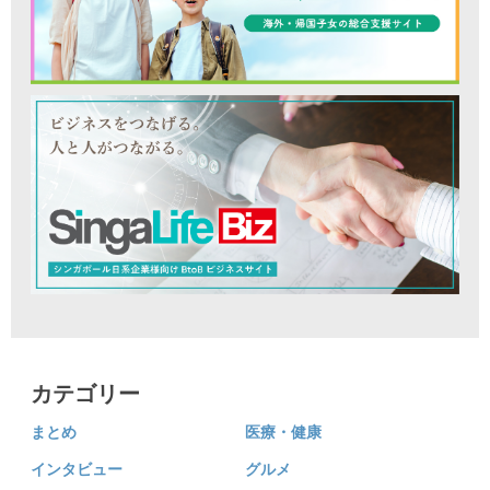
カテゴリー
まとめ
医療・健康
インタビュー
グルメ