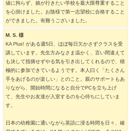
値に拘らず、娘が行きたい学校を最大限尊重すること
を心掛けました。お陰様で第一志望校に合格すること
ができました。有難うございました。
M. S. 様
KA Plus! がある週5日、ほぼ毎日欠かさずクラスを受
講しています。先生方みなさま温かく、言い間違えて
も決して指摘せずやる気を引き出してくれるので、積
極的に参加できているようです。本人曰く「たくさん
手をあげるのが楽しい」とのこと。親のサポートもあ
りながら、開始時間になると自分でPCを立ち上げ
て、先生やお友達が入室するのを心待ちにしていま
す。
日本の幼稚園に通いながら英語に浸る時間を日々、確