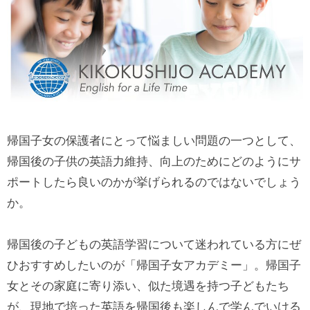
帰国子女の保護者にとって悩ましい問題の一つとして、
帰国後の子供の英語力維持、向上のためにどのようにサ
ポートしたら良いのかが挙げられるのではないでしょう
か。
帰国後の子どもの英語学習について迷われている方にぜ
ひおすすめしたいのが「帰国子女アカデミー」。帰国子
女とその家庭に寄り添い、似た境遇を持つ子どもたち
が、現地で培った英語を帰国後も楽しんで学んでいける