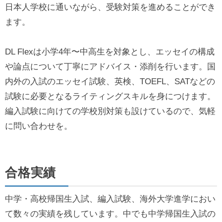
日本人学校に通いながら、受験対策を進めることができ
ます。
DL Flexは小学4年〜中高生を対象とし、エッセイの構成
や論点について丁寧にアドバイス・添削を行います。国
内外の入試のエッセイ試験、英検、TOEFL、SATなどの
試験に必要となるライティングスキルを身につけます。
編入試験に向けての学校別対策も設けているので、気軽
に問い合わせを。
合格実績
中学・高校帰国生入試、編入試験、海外大学進学におい
て数々の実績を残しています。中でも中学帰国生入試の