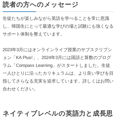
読者の方へのメッセージ
生徒たちが楽しみながら英語を学べることを常に意識
し、帰国生にとって最適な学びの場と試験にも強くなる
サポート体制を整えています。
2023年3月にはオンラインライブ授業のサブスクリプシ
ョン「KA Plus!」、2024年3月には国語と算数のプログ
ラム「Compass Learning」がスタートしました。生徒
一人ひとりに沿ったカリキュラムは、より良い学びを目
指してさらなる充実を追求しています。詳しくはお問い
合わせください。
ネイティブレベルの英語力と成長思