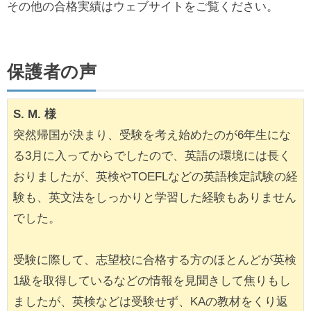
その他の合格実績はウェブサイトをご覧ください。
保護者の声
S. M. 様
突然帰国が決まり、受験を考え始めたのが6年生にな
る3月に入ってからでしたので、英語の環境には長く
おりましたが、英検やTOEFLなどの英語検定試験の経
験も、英文法をしっかりと学習した経験もありません
でした。
受験に際して、志望校に合格する方のほとんどが英検
1級を取得しているなどの情報を見聞きして焦りもし
ましたが、英検などは受験せず、KAの教材をくり返