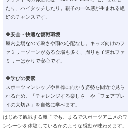
たり、ハイタッチしたり。親子の一体感が生まれる絶
好のチャンスです。
🔶安全・快適な観戦環境
屋内会場なので暑さや雨の心配なし。キッズ向けのフ
ァミリーゾーンがある会場も多く、周りも子連れファ
ミリーばかりで安心です。
🔶学びの要素
スポーツマンシップや目標に向かう姿勢を間近で見ら
れるため、「チャレンジする楽しさ」や「フェアプレ
イの大切さ」を自然に学べます。
はじめて観戦する親子でも、まるでスポーツアニメのワ
ンシーンを体験しているかのような感動が味わえます。