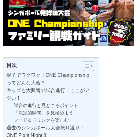
目次
親子でワクワク！ONE Championship
ってどんな大会？
キッズも大興奮の試合進行「ここがア
ツい！」
試合の進行と見どころポイント
「決定的瞬間」を見極めよう
フード＆ドリンクを楽しむ
過去のシンガポール大会振り返り：
ONE Fight Night 8