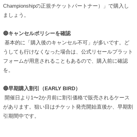
Championshipの正規チケットパートナー）」で購入し
ましょう。
🔴キャンセルポリシーを確認
基本的に「購入後のキャンセル不可」が多いです。ど
うしても行けなくなった場合は、公式リセールプラット
フォームが用意されることもあるので、購入前に確認
を。
🔴早期購入割引（EARLY BIRD）
開催日より1〜2か月前に割引価格で販売されるケース
があります。狙い目はチケット発売開始直後か、早期割
引期間中です。