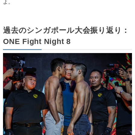
よ。
過去のシンガポール大会振り返り：
ONE Fight Night 8