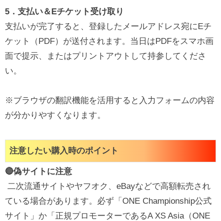
5．支払い＆Eチケット受け取り
支払いが完了すると、登録したメールアドレス宛にEチ
ケット（PDF）が送付されます。当日はPDFをスマホ画
面で提示、またはプリントアウトして持参してくださ
い。
※ブラウザの翻訳機能を活用すると入力フォームの内容
が分かりやすくなります。
注意したい購入時のポイント
🔴偽サイトに注意
二次流通サイトやヤフオク、eBayなどで高額転売され
ている場合があります。必ず「ONE Championship公式
サイト」か「正規プロモーターであるA XS Asia（ONE