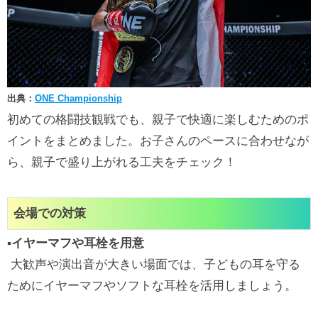
出典：
ONE Championship
初めての格闘技観戦でも、親子で快適に楽しむためのポ
イントをまとめました。お子さんのペースに合わせなが
ら、親子で盛り上がれる工夫をチェック！
会場での対策
▪イヤーマフや耳栓を用意
大歓声や演出音が大きい場面では、子どもの耳を守る
ためにイヤーマフやソフトな耳栓を活用しましょう。