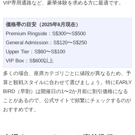
VIP専用通路など、豪華体験を求める方に最適です。
価格帯の目安（2025年6月現在）
Premium Ringside：S$300〜S$500
General Admission：S$120〜S$250
Upper Tier：S$60〜S$100
VIP Box：S$600以上
多くの場合、座席カテゴリごとに値段が異なるため、予
算と観戦スタイルに合わせて選びましょう。特にEARLY
BIRD（早割）は開催日の1〜2か月前に割引価格になる
ことがあるので、公式サイトで頻繁にチェックするのが
おすすめです。