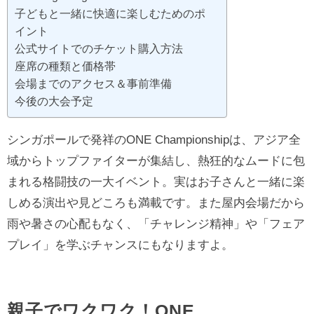
子どもと一緒に快適に楽しむためのポ
イント
公式サイトでのチケット購入方法
座席の種類と価格帯
会場までのアクセス＆事前準備
今後の大会予定
シンガポールで発祥のONE Championshipは、アジア全
域からトップファイターが集結し、熱狂的なムードに包
まれる格闘技の一大イベント。実はお子さんと一緒に楽
しめる演出や見どころも満載です。また屋内会場だから
雨や暑さの心配もなく、「チャレンジ精神」や「フェア
プレイ」を学ぶチャンスにもなりますよ。
親子でワクワク！ONE