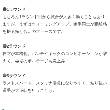
🔵1ラウンド
もちろん1ラウンド目から試合が大きく動くこともあり
ますが、まずはウォーミングアップ。選手同士が距離感
を探る探り合いのフェーズです。
🔵2ラウンド
攻防が本格化。パンチやキックのコンビネーションが増
えて、会場のボルテージも急上昇！
🔵3ラウンド
ラストスパート。スタミナ勝負になりやすく、粘り強い
選手が大逆転を狙うことも。