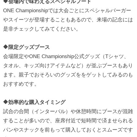
🔶会場内で味わえるスペシャルフード
ONE Championshipでは大会ごとにスペシャルバーガー
やスイーツが登場することもあるので、来場の記念には
是非チェックしてみてください。
🔶限定グッズブース
会場限定やONE Championship公式グッズ（Tシャツ、
タオル、キッズ向けアイテムなど）が並ぶブースもあり
ます。親子でおそろいのグッズををゲットしてみるのも
おすすめです。
🔶効率的な購入タイミング
試合の合間（インターバル）や休憩時間にブースが混雑
することが多いので、座席付近で短時間で済ませられる
パンやスナックを前もって購入しておくとスムーズです