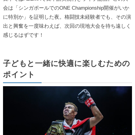
会は「シンガポールでのONE Championship開催がいか
に特別か」を証明した夜。格闘技未経験者でも、その演
出と興奮を一度味わえば、次回の現地大会を待ち遠しく
感じるはずです！
子どもと一緒に快適に楽しむための
ポイント