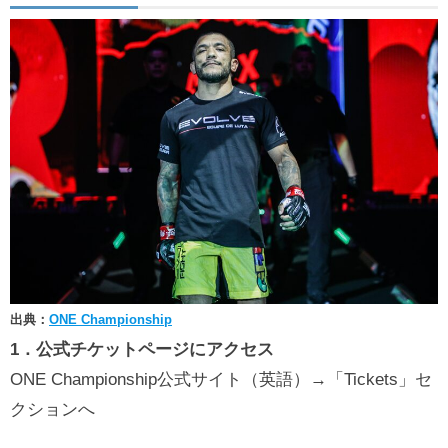
出典：
ONE Championship
1．公式チケットページにアクセス
ONE Championship公式サイト（英語）→「Tickets」セ
クションへ