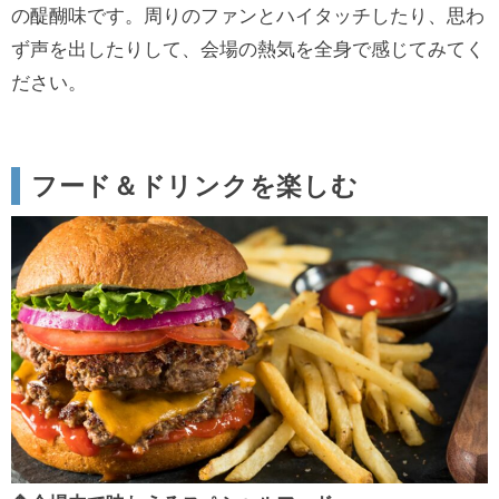
の醍醐味です。周りのファンとハイタッチしたり、思わ
ず声を出したりして、会場の熱気を全身で感じてみてく
ださい。
フード＆ドリンクを楽しむ