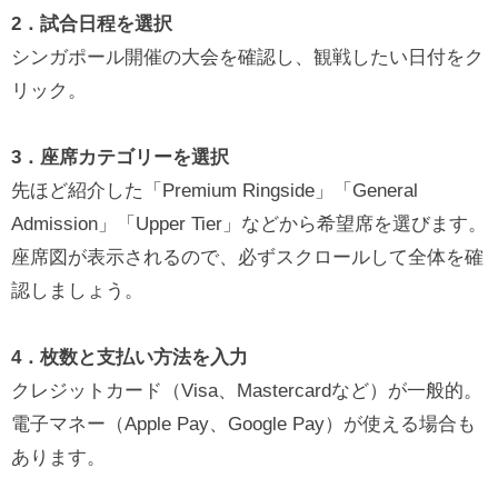
2．試合日程を選択
シンガポール開催の大会を確認し、観戦したい日付をク
リック。
3．座席カテゴリーを選択
先ほど紹介した「Premium Ringside」「General
Admission」「Upper Tier」などから希望席を選びます。
座席図が表示されるので、必ずスクロールして全体を確
認しましょう。
4．枚数と支払い方法を入力
クレジットカード（Visa、Mastercardなど）が一般的。
電子マネー（Apple Pay、Google Pay）が使える場合も
あります。