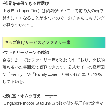
▪視界を確保できる席選び
上段席（Upper Tier）は傾斜がついていて前の人の頭で
見えにくくなることが少ないので、お子さんにもリング
が見やすいです。
キッズ向けサービスとファミリー席
▪ファミリーゾーンの確認
会場によってはファミリー席が設けられており、比較的
落ち着いた雰囲気で観戦できます。公式サイトの座席図
で「Family」や「Family Zone」と書かれたエリアを探
して予約を。
▪授乳室・オムツ替えコーナー
Singapore Indoor Stadiumには数か所の親子向け設備が