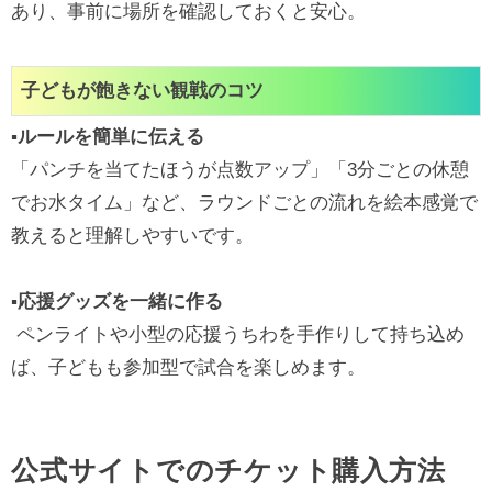
あり、事前に場所を確認しておくと安心。
子どもが飽きない観戦のコツ
▪ルールを簡単に伝える
「パンチを当てたほうが点数アップ」「3分ごとの休憩
でお水タイム」など、ラウンドごとの流れを絵本感覚で
教えると理解しやすいです。
▪応援グッズを一緒に作る
ペンライトや小型の応援うちわを手作りして持ち込め
ば、子どもも参加型で試合を楽しめます。
公式サイトでのチケット購入方法