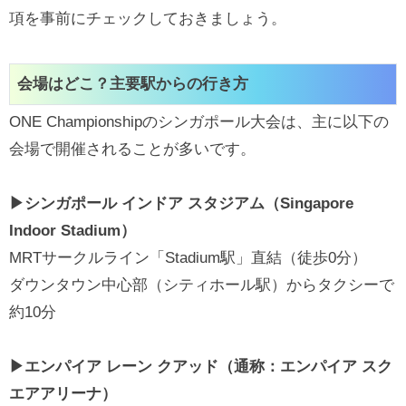
項を事前にチェックしておきましょう。
会場はどこ？主要駅からの行き方
ONE Championshipのシンガポール大会は、主に以下の
会場で開催されることが多いです。
▶シンガポール インドア スタジアム（Singapore
Indoor Stadium）
MRTサークルライン「Stadium駅」直結（徒歩0分）
ダウンタウン中心部（シティホール駅）からタクシーで
約10分
▶エンパイア レーン クアッド（通称：エンパイア スク
エアアリーナ）