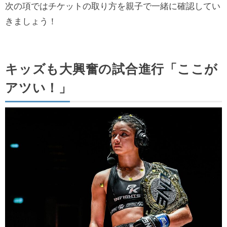
次の項ではチケットの取り方を親子で一緒に確認してい
きましょう！
キッズも大興奮の試合進行「ここが
アツい！」