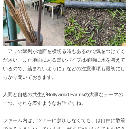
「アリの隊列が地面を横切る時もあるので気をつけてく
ださい。また地面にある黒いパイプは植物に水を与えて
いるので、踏まないように」などの注意事項も最初にし
っかり聞いておきます。
人間と自然の共生がBollywood Farmsの大事なテーマの
一つ。それを表すようなお話ですね。
ファーム内は、ツアーに参加しなくても、は自由に散策