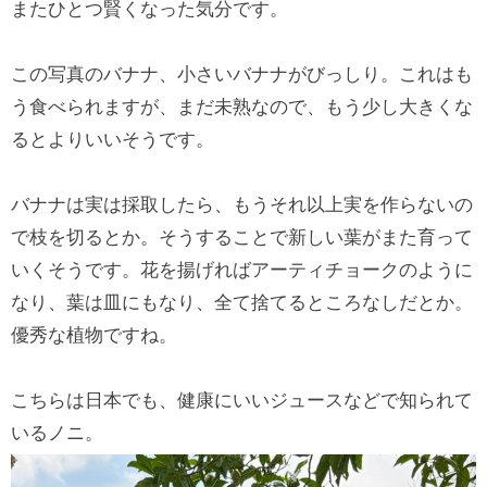
またひとつ賢くなった気分です。
この写真のバナナ、小さいバナナがびっしり。これはも
う食べられますが、まだ未熟なので、もう少し大きくな
るとよりいいそうです。
バナナは実は採取したら、もうそれ以上実を作らないの
で枝を切るとか。そうすることで新しい葉がまた育って
いくそうです。花を揚げればアーティチョークのように
なり、葉は皿にもなり、全て捨てるところなしだとか。
優秀な植物ですね。
こちらは日本でも、健康にいいジュースなどで知られて
いるノニ。