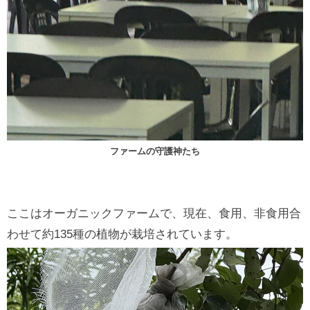
ファームの守護神たち
ここはオーガニックファームで、現在、食用、非食用合
わせて約135種の植物が栽培されています。