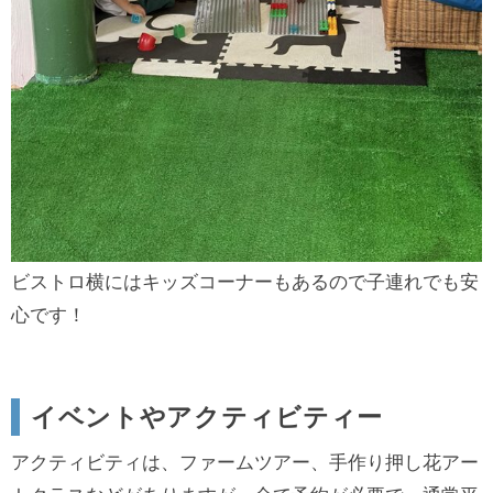
ビストロ横にはキッズコーナーもあるので子連れでも安
心です！
イベントやアクティビティー
アクティビティは、ファームツアー、手作り押し花アー