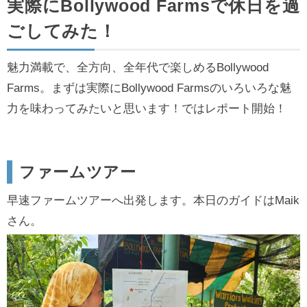
実際にBollywood Farmsで休日を過
ごしてみた！
魅力満載で、全方向、全年代で楽しめるBollywood
Farms。まずは実際にBollywood Farmsのいろいろな魅
力を味わってみたいと思います！ではレポート開始！
ファームツアー
早速ファームツアーへ出発します。本日のガイドはMaik
さん。