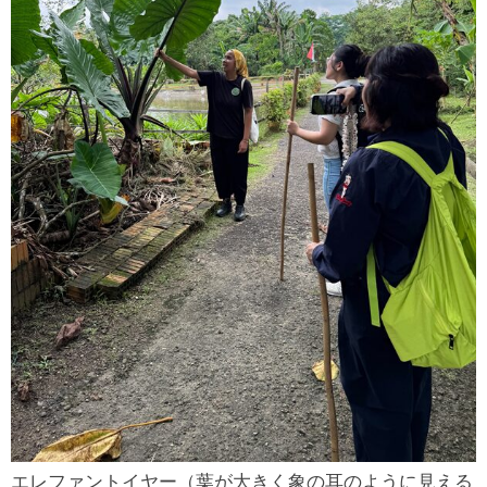
エレファントイヤー（葉が大きく象の耳のように見える