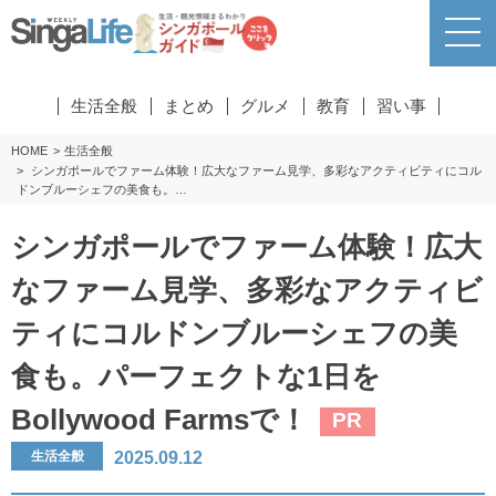
生活全般
まとめ
グルメ
教育
習い事
HOME
生活全般
シンガポールでファーム体験！広大なファーム見学、多彩なアクティビティにコル
ドンブルーシェフの美食も。…
シンガポールでファーム体験！広大
なファーム見学、多彩なアクティビ
ティにコルドンブルーシェフの美
食も。パーフェクトな1日を
Bollywood Farmsで！
PR
2025.09.12
生活全般