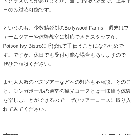
トクラスなどがありますが、全て予約が必要で、通常平
日のみ対応可能です。
というのも、少数精鋭制のBollywood Farms。週末はフ
ァームツアーや体験教室に対応できるスタッフが、
Poison Ivy Bistroに呼ばれて手伝うことになるためで
す。ですが、休日でも受付可能な場合もありますので、
ぜひご相談ください。
また大人数のバスツアーなどへの対応も応相談、とのこ
と。シンガポールの通常の観光コースとは一味違う体験
を楽しむことができるので、ぜひツアーコースに取り入
れてみてください。