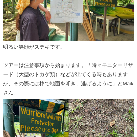
明るい笑顔がステキです。
ツアーは注意事項から始まります。「時々モニターリザ
ード（大型のトカゲ類）などが出てくる時もあります
が、その際には棒で地面を叩き、逃げるように」とMaik
さん。