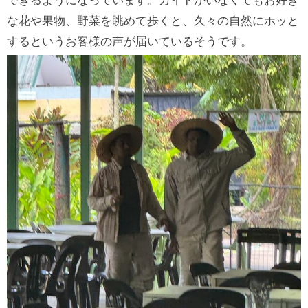
できるようになっています。ガイドがいなくてもお好き
な花や果物、野菜を眺めて歩くと、久々の自然にホッと
するというお客様の声が届いているそうです。