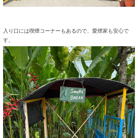
入り口には喫煙コーナーもあるので、愛煙家も安心で
す。