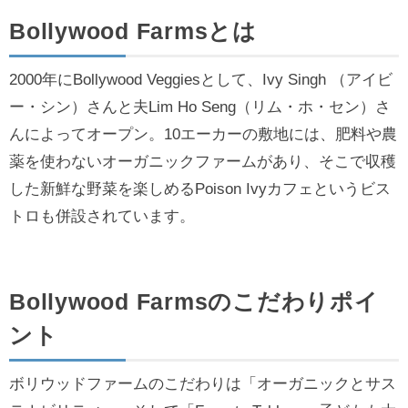
Bollywood Farmsとは
2000年にBollywood Veggiesとして、Ivy Singh （アイビ
ー・シン）さんと夫Lim Ho Seng（リム・ホ・セン）さ
んによってオープン。10エーカーの敷地には、肥料や農
薬を使わないオーガニックファームがあり、そこで収穫
した新鮮な野菜を楽しめるPoison Ivyカフェというビス
トロも併設されています。
Bollywood Farmsのこだわりポイ
ント
ボリウッドファームのこだわりは「オーガニックとサス