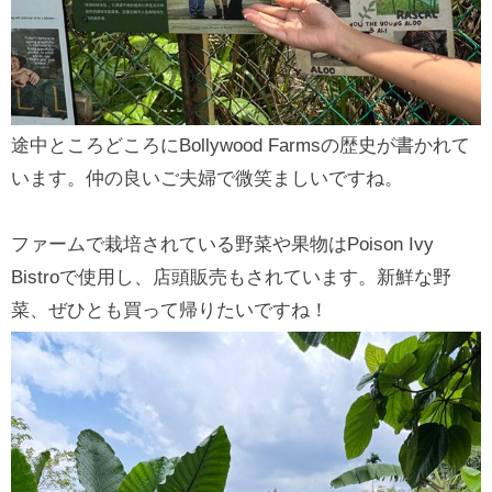
途中ところどころにBollywood Farmsの歴史が書かれて
います。仲の良いご夫婦で微笑ましいですね。
ファームで栽培されている野菜や果物はPoison Ivy
Bistroで使用し、店頭販売もされています。新鮮な野
菜、ぜひとも買って帰りたいですね！