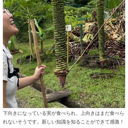
下向きになっている実が食べられ、上向きはまだ食べら
れないそうです。新しい知識を知ることができて感激！