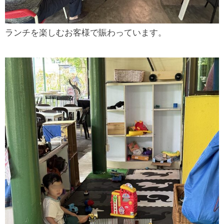
ランチを楽しむお客様で賑わっています。