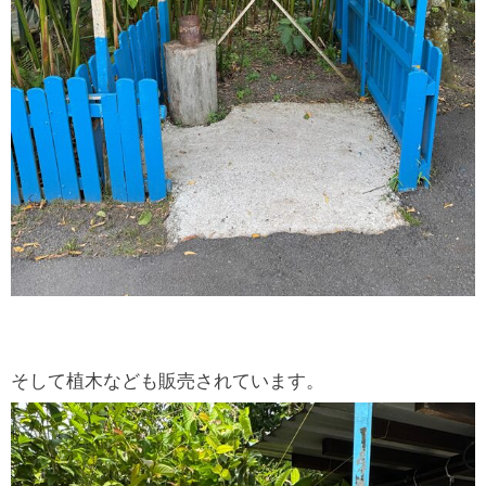
そして植木なども販売されています。