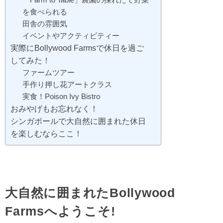
を食べられる
田舎の雰囲気
イベントやアクティビティー
実際にBollywood Farmsで休日を過ご
してみた！
ファームツアー
手作り押し花アートクラス
実食！Poison Ivy Bistro
おみやげもお忘れなく！
シンガポールで大自然に囲まれた休日
を楽しむならここ！
大自然に囲まれたBollywood
Farmsへようこそ!