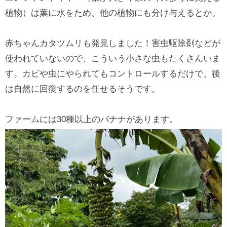
植物）は葉に水をため、他の植物にも分け与えるとか。
赤ちゃんカタツムリも発見しました！害虫駆除剤などが
使われていないので、こういう小さな虫もたくさんいま
す。カビや虫にやられてもコントロールするだけで、後
は自然に回復するのを任せるそうです。
ファームには30種以上のバナナがあります。