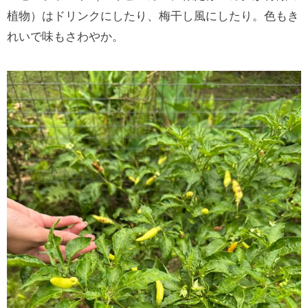
植物）はドリンクにしたり、梅干し風にしたり。色もき
れいで味もさわやか。