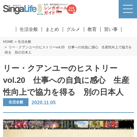
生活全般
まとめ
グルメ
教育
習い事
HOME
生活全般
リー・クアンユーのヒストリーvol.20 仕事への自負に感心 生産性向上で協力を
得る 別の日本人
リー・クアンユーのヒストリー
vol.20 仕事への自負に感心 生産
性向上で協力を得る 別の日本人
2020.11.05
生活全般