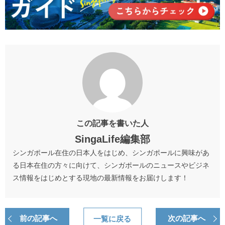
この記事を書いた人
SingaLife編集部
シンガポール在住の日本人をはじめ、シンガポールに興味があ
る日本在住の方々に向けて、シンガポールのニュースやビジネ
ス情報をはじめとする現地の最新情報をお届けします！
前の記事へ
一覧に戻る
次の記事へ