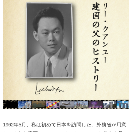
1962年5月、私は初めて日本を訪問した。外務省が用意