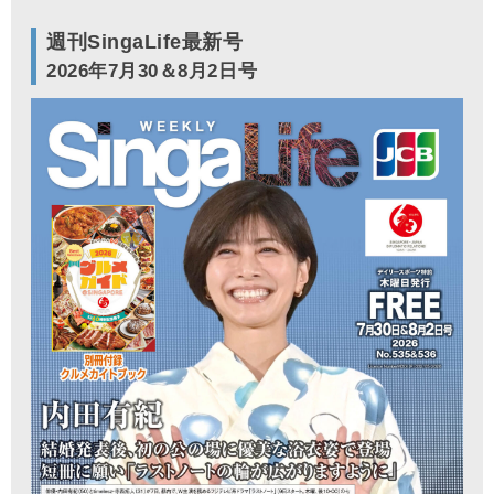
週刊SingaLife最新号
2026年7月30＆8月2日号