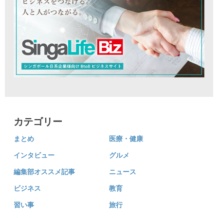
カテゴリー
まとめ
医療・健康
インタビュー
グルメ
編集部オススメ記事
ニュース
ビジネス
教育
習い事
旅行