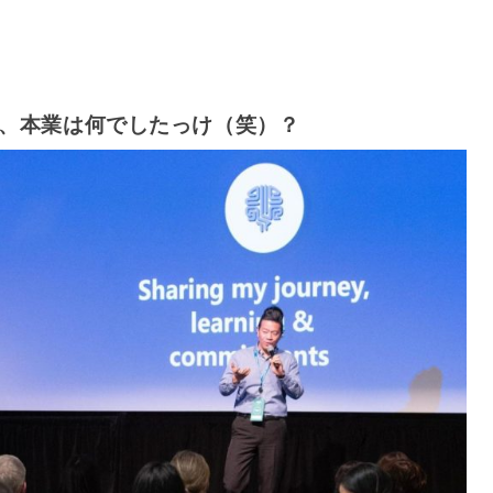
、本業は何でしたっけ（笑）？