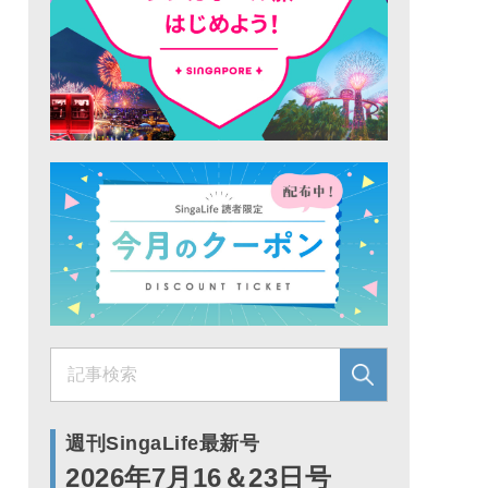
週刊SingaLife最新号
2026年7月16＆23日号