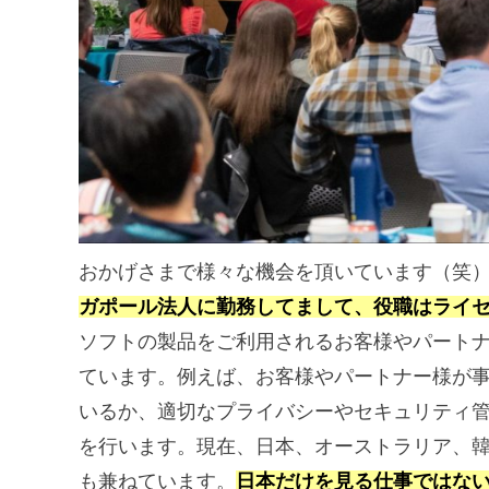
おかげさまで様々な機会を頂いています（笑
ガポール法人に勤務してまして、役職はライ
ソフトの製品をご利用されるお客様やパート
ています。例えば、お客様やパートナー様が
いるか、適切なプライバシーやセキュリティ
を行います。現在、日本、オーストラリア、
も兼ねています。
日本だけを見る仕事ではな