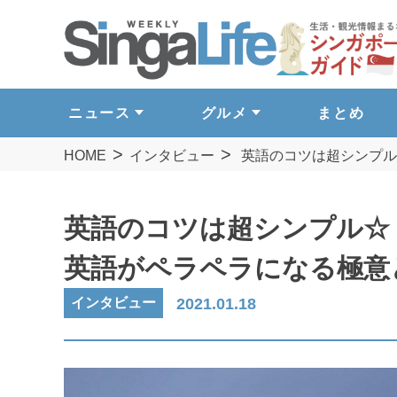
ニュース
グルメ
まとめ
HOME
インタビュー
英語のコツは超シンプ
英語のコツは超シンプル☆
英語がペラペラになる極
インタビュー
2021.01.18