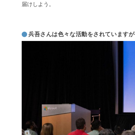
届けしよう。
兵吾さんは色々な活動をされていますが