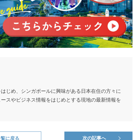
をはじめ、シンガポールに興味がある日本在住の方々に
ュースやビジネス情報をはじめとする現地の最新情報を
一覧に戻る
次の記事へ