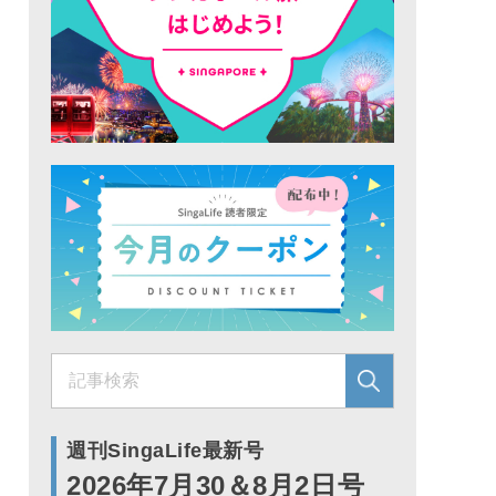
週刊SingaLife最新号
2026年7月30＆8月2日号