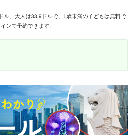
9ドル、大人は33.9ドルで、1歳未満の子どもは無料で
ラインで予約できます。