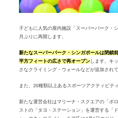
子どもに人気の屋内施設「スーパーパーク・シ
月ぶりに再開します。
新たなスーパーパーク・シンガポールは閉鎖前
平方フィートの広さで再オープン
します。キ
さなクライミング・ウォールなどが追加され
また、20種類以上あるスポーツアクティビテ
新たな運営会社はマリーナ・スクエアの「ポ
ストの「タヨ・ステーション」を運営する「