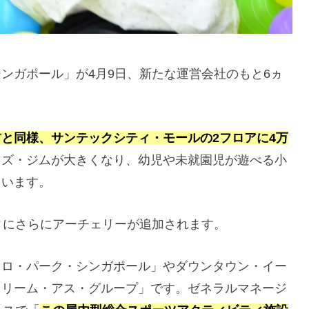
ンガポール」が4月9日、新たな運営会社のもと6ヵ
と同様、サンテックシティ・モールの2フロアに4万
ッズ・ジムが大きくなり、幼児や未就園児が遊べる小
ています。
ィにさらにアーチェリーが追加されます。
ロロ・パーク・シンガポール」やダウンタウン・イー
ドリーム・アス・グループ」です。ゼネラルマネージ