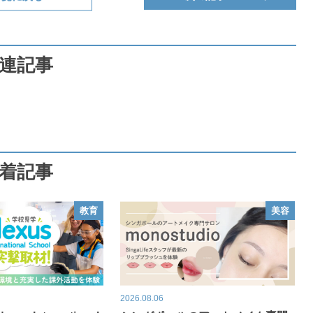
連記事
着記事
教育
美容
2026.08.06