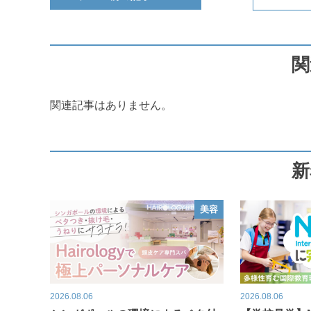
関
関連記事はありません。
新
美容
2026.08.06
2026.08.06