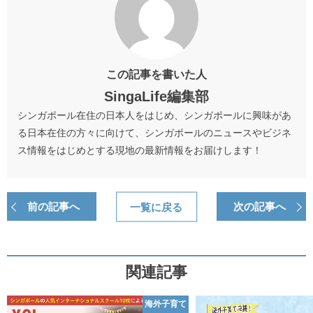
この記事を書いた人
SingaLife編集部
シンガポール在住の日本人をはじめ、シンガポールに興味があ
る日本在住の方々に向けて、シンガポールのニュースやビジネ
ス情報をはじめとする現地の最新情報をお届けします！
前の記事へ
一覧に戻る
次の記事へ
関連記事
海外子育て