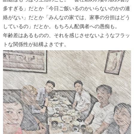
多すぎる」だとか「今日ご飯いるのかいらないのかの連
絡がない」だとか「みんなの家では、家事の分担はどう
しているの」だとか。もちろん配偶者への愚痴も。
年齢差はあるものの、それを感じさせないようなフラッ
トな関係性が結構よきです。