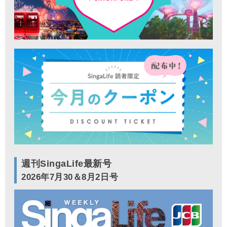
週刊SingaLife最新号
2026年7月30＆8月2日号