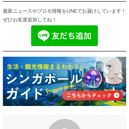
最新ニュースやプロモ情報をLINEでお届けしています！
ぜひお友達追加してね！