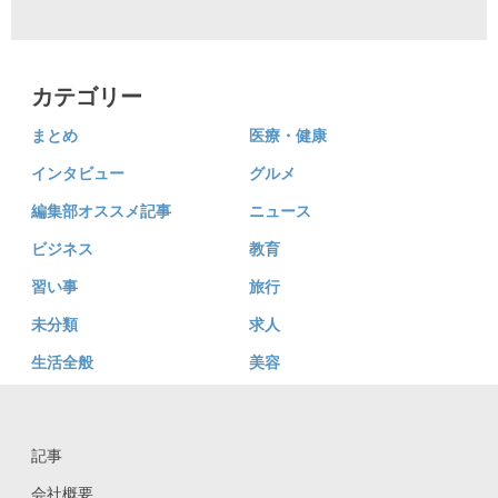
カテゴリー
まとめ
医療・健康
インタビュー
グルメ
編集部オススメ記事
ニュース
ビジネス
教育
習い事
旅行
未分類
求人
生活全般
美容
記事
会社概要