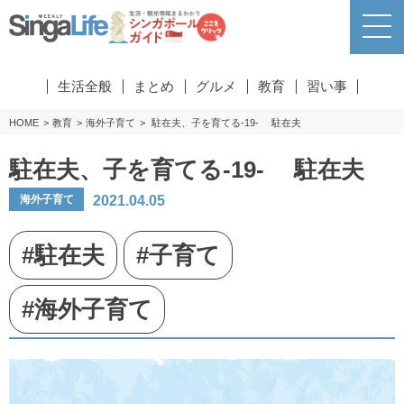
生活全般
まとめ
グルメ
教育
習い事
HOME
教育
海外子育て
駐在夫、子を育てる-19- 駐在夫
駐在夫、子を育てる-19- 駐在夫
2021.04.05
海外子育て
#駐在夫
#子育て
#海外子育て