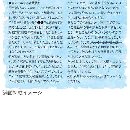
誌面掲載イメージ