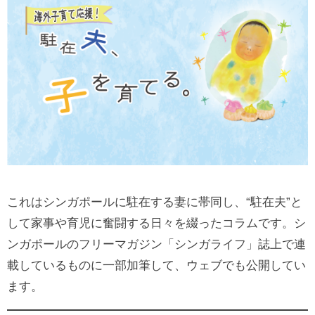
これはシンガポールに駐在する妻に帯同し、“駐在夫”と
して家事や育児に奮闘する日々を綴ったコラムです。シ
ンガポールのフリーマガジン「シンガライフ」誌上で連
載しているものに一部加筆して、ウェブでも公開してい
ます。