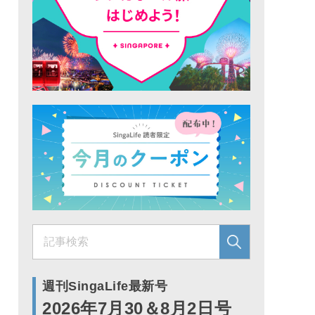
週刊SingaLife最新号
2026年7月30＆8月2日号