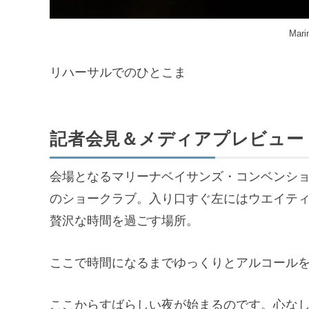
Mari
リハーサルでのひとこま
記者会見＆メディアプレビュー
会場となるマリーナベイサンズ・コンベンショ
のショークラブ。入り口すぐ左にはウエイティ
贅沢な時間を過ごす場所。
ここで時間になるまでゆっくりとアルコール
ここからすばらしい夜が始まるのです。心な