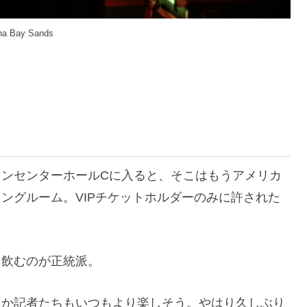
na Bay Sands
ンセンターホールCに入ると、そこはもうアメリカ
ングルーム。VIPチケットホルダーのみに許された
を飲むのが正統派。
しか記者たちもいつもより楽しそう。やはり久しぶり