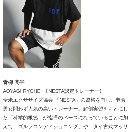
青柳 亮平
AOYAGI RYOHEI 【NESTA認定トレーナー】
全米エクササイズ協会 「NESTA」の資格を有し、老若
男女問わず人気の高いトレーナー。解剖実習をもとにし
た「科学的根拠」が指導のベースになっていることに加
えて「ゴルフコンディショニング」や「タイ古式マッサ