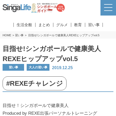
生活全般
まとめ
グルメ
教育
習い事
HOME
習い事
目指せ!シンガポールで健康美人REXEヒップアップvol.5
目指せ!シンガポールで健康美人
REXEヒップアップvol.5
2019.12.25
習い事
大人の習い事
#REXEチャレンジ
目指せ！シンガポールで健康美人
Produced by REXE出張パーソナルトレーニング