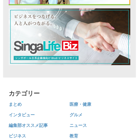
カテゴリー
まとめ
医療・健康
インタビュー
グルメ
編集部オススメ記事
ニュース
ビジネス
教育