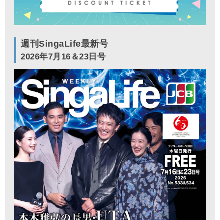
週刊SingaLife最新号
2026年7月16＆23日号