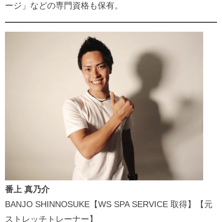
ージ」などの専門資格も保有。
番上 真乃介
BANJO SHINNOSUKE【WS SPA SERVICE 取得】【元
ストレッチトレーナー】