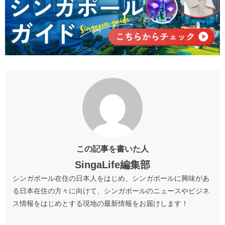
この記事を書いた人
SingaLife編集部
シンガポール在住の日本人をはじめ、シンガポールに興味があ
る日本在住の方々に向けて、シンガポールのニュースやビジネ
ス情報をはじめとする現地の最新情報をお届けします！