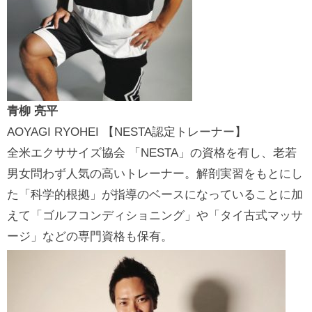
青柳 亮平
AOYAGI RYOHEI 【NESTA認定トレーナー】
全米エクササイズ協会 「NESTA」の資格を有し、老若
男女問わず人気の高いトレーナー。解剖実習をもとにし
た「科学的根拠」が指導のベースになっていることに加
えて「ゴルフコンディショニング」や「タイ古式マッサ
ージ」などの専門資格も保有。