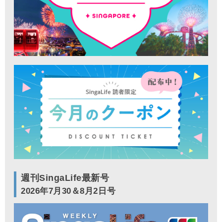
週刊SingaLife最新号
2026年7月30＆8月2日号