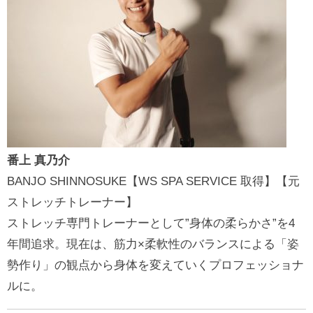
番上 真乃介
BANJO SHINNOSUKE【WS SPA SERVICE 取得】【元
ストレッチトレーナー】
ストレッチ専門トレーナーとして”身体の柔らかさ”を4
年間追求。現在は、筋力×柔軟性のバランスによる「姿
勢作り」の観点から身体を変えていくプロフェッショナ
ルに。