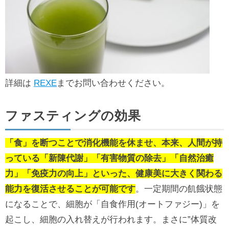
詳細は
REXE
までお問い合わせください。
ファスティングの効果
「食」を断つことで消化機能を休ませ
、本来、人間が持
っている「新陳代謝」「有害物質の除去」「自然治癒
力」「免疫力の向上」といった、健康美に大きく関わる
能力を復活させることが可能です
。一定期間の飢餓状態
になることで、細胞が「自食作用(オートファジー)」を
起こし、細胞の入れ替えが行われます。まさに”体質改