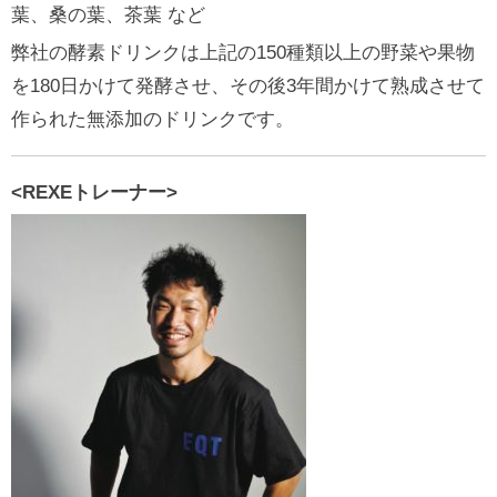
葉、桑の葉、茶葉 など
弊社の酵素ドリンクは上記の150種類以上の野菜や果物
を180日かけて発酵させ、その後3年間かけて熟成させて
作られた無添加のドリンクです。
<
REXEトレーナー>