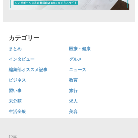
カテゴリー
まとめ
医療・健康
インタビュー
グルメ
編集部オススメ記事
ニュース
ビジネス
教育
習い事
旅行
未分類
求人
生活全般
美容
記事