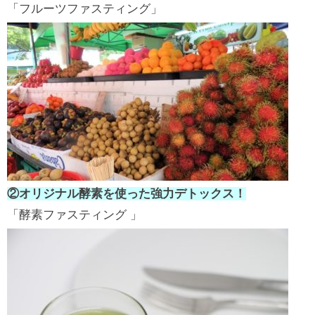
「フルーツファスティング」
②オリジナル酵素を使った強力デトックス！
「酵素ファスティング 」