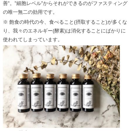
善”。”細胞レベル”からそれができるのがファスティング
の唯一無二の効用です。
※ 飽食の時代の今、食べること(摂取すること)が多くな
り、我々のエネルギー(酵素)は消化することにばかりに
使われてしまっています。