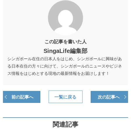
この記事を書いた人
SingaLife編集部
シンガポール在住の日本人をはじめ、シンガポールに興味があ
る日本在住の方々に向けて、シンガポールのニュースやビジネ
ス情報をはじめとする現地の最新情報をお届けします！
前の記事へ
一覧に戻る
次の記事へ
関連記事