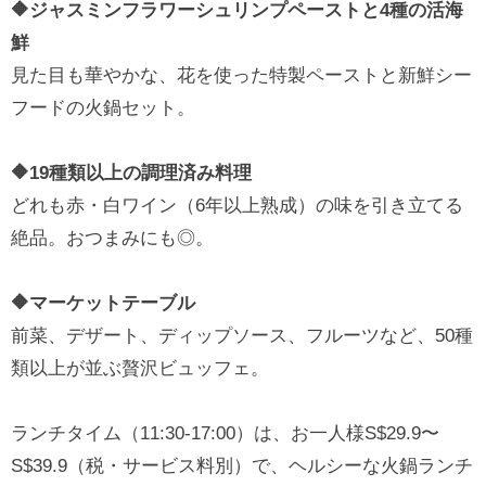
🔶ジャスミンフラワーシュリンプペーストと4種の活海
鮮
見た目も華やかな、花を使った特製ペーストと新鮮シー
フードの火鍋セット。
🔶19種類以上の調理済み料理
どれも赤・白ワイン（6年以上熟成）の味を引き立てる
絶品。おつまみにも◎。
🔶マーケットテーブル
前菜、デザート、ディップソース、フルーツなど、50種
類以上が並ぶ贅沢ビュッフェ。
ランチタイム（11:30-17:00）は、お一人様S$29.9〜
S$39.9（税・サービス料別）で、ヘルシーな火鍋ランチ