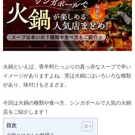
火鍋といえば、香辛料たっぷりの真っ赤なスープで辛い
イメージがありますよね。実は火鍋にはいろいろな種類
があり、味付けもさまざま。
今回は火鍋の種類や食べ方、シンガポールで人気の火鍋
店をご紹介します！
目次
火鍋とはどんな料理？