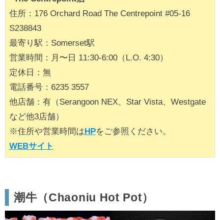
住所：176 Orchard Road The Centrepoint #05-16
S238843
最寄り駅：Somerset駅
営業時間：月〜日 11:30-6:00（L.O. 4:30）
定休日：無
電話番号：6235 3557
他店舗：有（Serangoon NEX、Star Vista、Westgate
など他3店舗）
※住所や営業時間は
HP
をご参照ください。
WEBサイト
潮牛（Chaoniu Hot Pot）