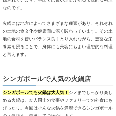
録されています。中国では長い歴史がある伝統的な料理
なのです。
火鍋には地方によってさまざまな種類があり、それぞれ
の土地の食文化や健康面に深く関わっています。その土
地の食材を使いバランス良くとり入れながら、豊富な栄
養素を摂ることで、身体にも美容にもよい理想的な料理
と言えます。
シンガポールで人気の火鍋店
シンガポールでも火鍋は大人気！
シメまでしっかり楽し
める火鍋は、友人同士の食事やファミリーでの外食にも
ぴったり。今回はそんな火鍋を満喫できるシンガポール
の人気店を、厳選してご紹介します。