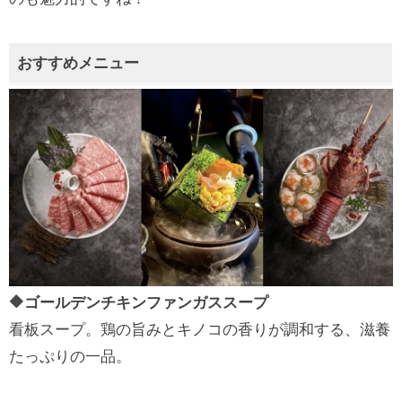
おすすめメニュー
🔶ゴールデンチキンファンガススープ
看板スープ。鶏の旨みとキノコの香りが調和する、滋養
たっぷりの一品。