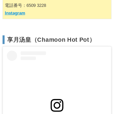
電話番号：6509 3228
Instagram
享月汤皇（Chamoon Hot Pot）