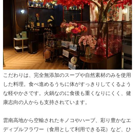
こだわりは、完全無添加のスープや自然素材のみを使用
した料理。食べ進めるうちに体がすっきりしてくるよう
な軽やかさです。火鍋なのに食後も重くなりにくく、健
康志向の人からも支持されています。
雲南高地から空輸されたキノコやハーブ、彩り豊かなエ
ディブルフラワー（食用として利用できる花）など、ひ