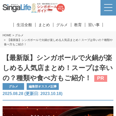
生活全般
まとめ
グルメ
教育
習い事
HOME
グルメ
【最新版】シンガポールで火鍋が楽しめる人気店まとめ！スープは辛いの？種類や
食べ方もご紹介！
【最新版】シンガポールで火鍋が楽
しめる人気店まとめ！スープは辛い
の？種類や食べ方もご紹介！
PR
グルメ
編集部オススメ記事
2025.08.28 (更新日: 2023.10.18)