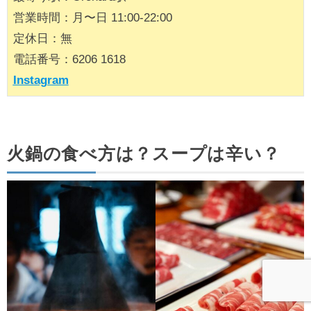
営業時間：月〜日 11:00-22:00
定休日：無
電話番号：6206 1618
Instagram
火鍋の食べ方は？スープは辛い？