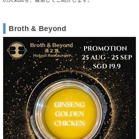
Broth & Beyond