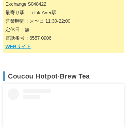
Exchange S048422
最寄り駅：Telok Ayer駅
営業時間：月〜日 11:30-22:00
定休日：無
電話番号：6557 0906
WEBサイト
Coucou Hotpot‧Brew Tea