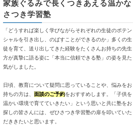
家族ぐるみで長くつきあえる温かな
さつき学習塾
「どうすれば楽しく学びながらそれぞれの生徒のポテン
シャルを引き出し、のばすことができるのか」多くの生
徒を育て、送り出してきた経験をたくさんお持ちの先生
方が真摯に語る姿に「本当に信頼できる塾」の姿を見た
気がしました。
日頃、教育について疑問に思っていることや、悩みをお
持ちの方は、
面談のご予約
をおすすめします。「子供を
温かい環境で育てていきたい」という思いと共に塾をお
探しの皆さんには、ぜひさつき学習塾の扉を叩いていた
だききたいと思います。