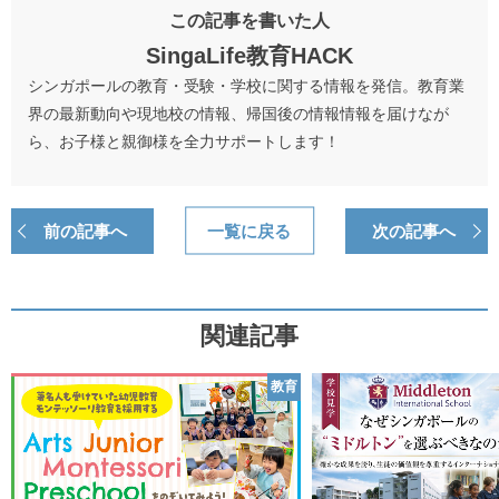
この記事を書いた人
SingaLife教育HACK
シンガポールの教育・受験・学校に関する情報を発信。教育業
界の最新動向や現地校の情報、帰国後の情報情報を届けなが
ら、お子様と親御様を全力サポートします！
前の記事へ
一覧に戻る
次の記事へ
関連記事
教育