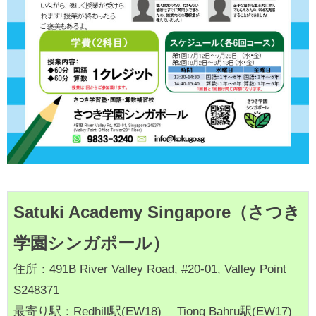
Satuki Academy Singapore（さつき
学園シンガポール）
住所：491B River Valley Road, #20-01, Valley Point
S248371
最寄り駅：Redhill駅(EW18) Tiong Bahru駅(EW17)