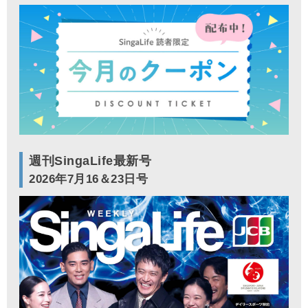
週刊SingaLife最新号
2026年7月16＆23日号