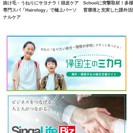
抜け毛・うねりにサヨナラ！頭皮ケア
Schoolに突撃取材！
専門スパ「Hairology」で極上パーソ
育環境と充実した課外活
ナルケア