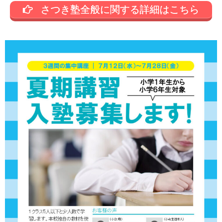
さつき塾全般に関する詳細はこちら