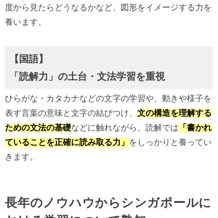
度から見たらどうなるかなど、図形をイメージする力を
養います。
【国語】
「読解力」の土台・文法学習を重視
ひらがな・カタカナなどの文字の学習や、動きや様子を
表す言葉の意味と文字の結びつけ、
文の構造を理解する
ための文法の基礎
などに触れながら、読解では
「書かれ
ていることを正確に読み取る力」
をしっかりと養ってい
きます。
長年のノウハウからシンガポールに