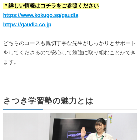
＊詳しい情報はコチラをご参照ください
https://www.kokugo.sg/gaudia
https://gaudia.co.jp
どちらのコースも親切丁寧な先生がしっかりとサポート
をしてくださるので安心して勉強に取り組むことができ
ます。
さつき学習塾の魅力とは