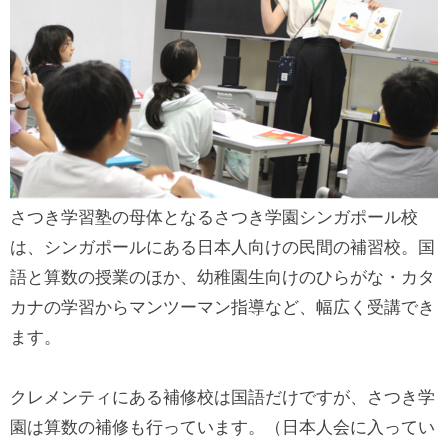
さつき学習塾の母体となるさつき学園シンガポール校
は、シンガポールにある日本人向けの民間の補習校。国
語と算数の授業のほか、幼稚園生向けのひらがな・カタ
カナの学習からマンツーマン指導など、幅広く受講でき
ます。
クレメンティにある補修校は国語だけですが、さつき学
園は算数の補修も行っています。（日本人会に入ってい