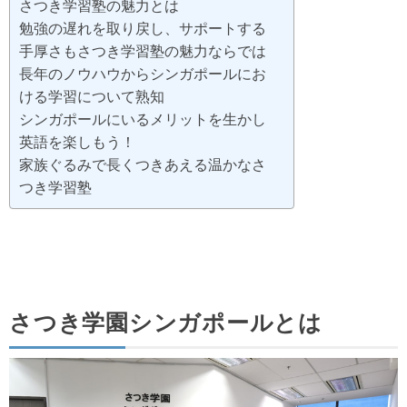
さつき学習塾の魅力とは
勉強の遅れを取り戻し、サポートする
手厚さもさつき学習塾の魅力ならでは
長年のノウハウからシンガポールにお
ける学習について熟知
シンガポールにいるメリットを生かし
英語を楽しもう！
家族ぐるみで長くつきあえる温かなさ
つき学習塾
さつき学園シンガポールとは