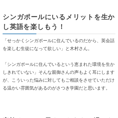
シンガポールにいるメリットを生か
し英語を楽しもう！
「せっかくシンガポールに住んでいるのだから、英会話
を楽しむ生徒になって欲しい」と木村さん。
「シンガポールに住んでいるという恵まれた環境を生か
しきれていない」そんな親御さんの声もよく耳にします
が、こういった悩みに対してもご相談をさせていただけ
る温かい雰囲気があるのがさつき学園だと思います。