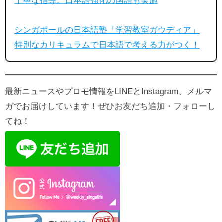
丁寧な指導。日本語強化の国語も実施
シンガポールの日本語塾「学習教室ガウディア」
特別なカリキュラムで日本語で考える力がつく！
最新ニュースやプロモ情報をLINEとInstagram、メルマ
ガでお届けしています！ぜひお友だち追加・フォローし
てね！