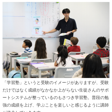
「学習塾」というと受験のイメージがありますが、受験
だけではなく成績がなかなか上がらない生徒さんのサポ
ートシステムが整っているのもさつき学習塾。普段の勉
強の成績を上げ、学ぶことを楽しいと感じるように講師