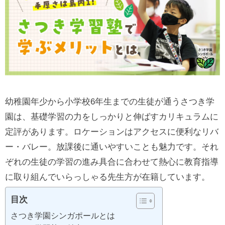
幼稚園年少から小学校6年生までの生徒が通うさつき学
園は、基礎学習の力をしっかりと伸ばすカリキュラムに
定評があります。ロケーションはアクセスに便利なリバ
ー・バレー。放課後に通いやすいことも魅力です。それ
ぞれの生徒の学習の進み具合に合わせて熱心に教育指導
に取り組んでいらっしゃる先生方が在籍しています。
目次
さつき学園シンガポールとは