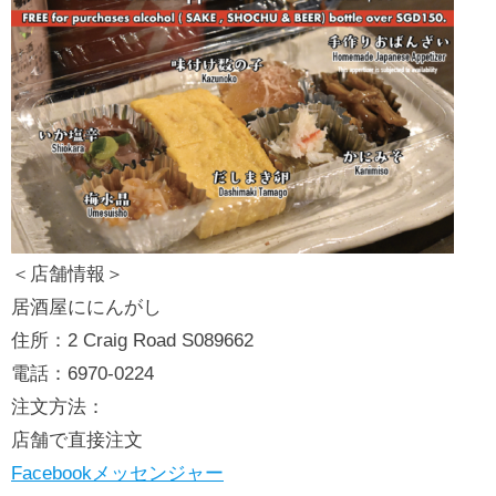
＜店舗情報＞
居酒屋ににんがし
住所：2 Craig Road S089662
電話：6970-0224
注文方法：
店舗で直接注文
Facebookメッセンジャー