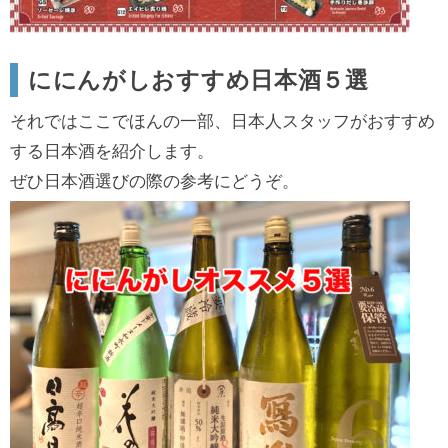
ににんがしおすすめ日本酒５選
それではここでほんの一部、日本人スタッフがおすすめ
する日本酒を紹介します。
ぜひ日本酒選びの際の参考にどうぞ。