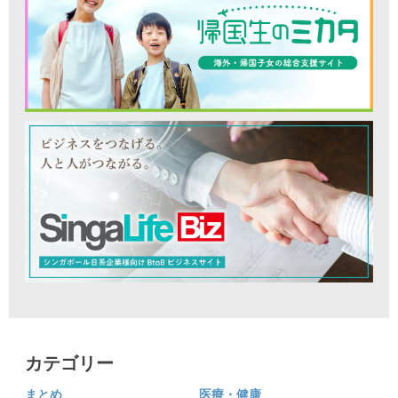
カテゴリー
まとめ
医療・健康