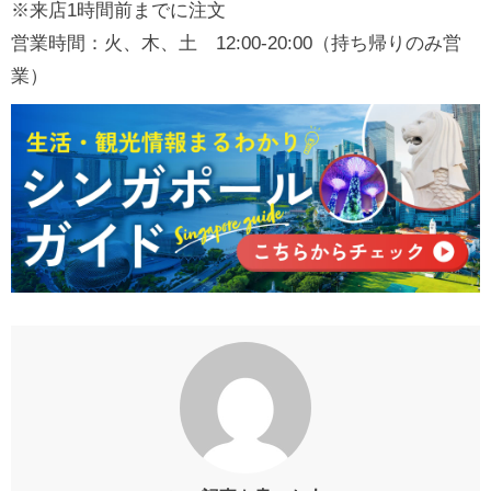
※来店1時間前までに注文
営業時間：火、木、土 12:00-20:00（持ち帰りのみ営
業）