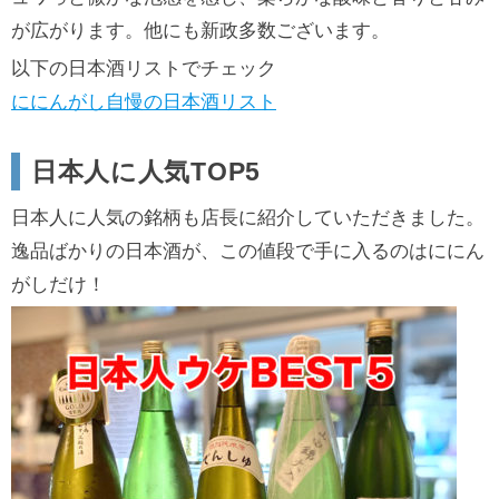
が広がります。他にも新政多数ございます。
以下の日本酒リストでチェック
ににんがし自慢の日本酒リスト
日本人に人気TOP5
日本人に人気の銘柄も店長に紹介していただきました。
逸品ばかりの日本酒が、この値段で手に入るのはににん
がしだけ！