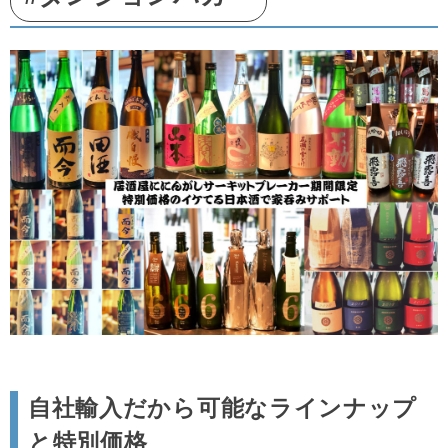
自社輸入だから可能なラインナップ
と特別価格