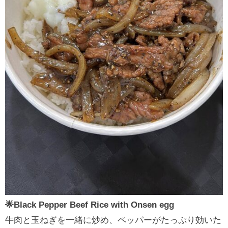
🌟Black Pepper Beef Rice with Onsen egg
牛肉と玉ねぎを一緒に炒め、ペッパーがたっぷり効いた