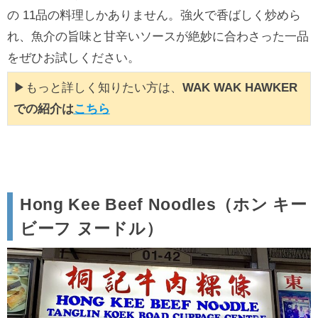
の 11品の料理しかありません。強火で香ばしく炒めら
れ、魚介の旨味と甘辛いソースが絶妙に合わさった一品
をぜひお試しください。
▶もっと詳しく知りたい方は、
WAK WAK HAWKER
での紹介は
こちら
Hong Kee Beef Noodles（ホン キー
ビーフ ヌードル）