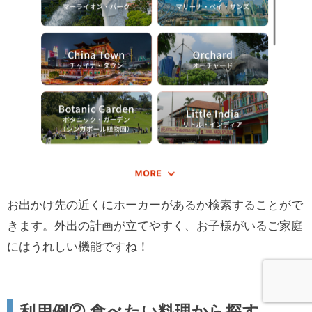
お出かけ先の近くにホーカーがあるか検索することがで
きます。外出の計画が立てやすく、お子様がいるご家庭
にはうれしい機能ですね！
利用例② 食べたい料理から探す