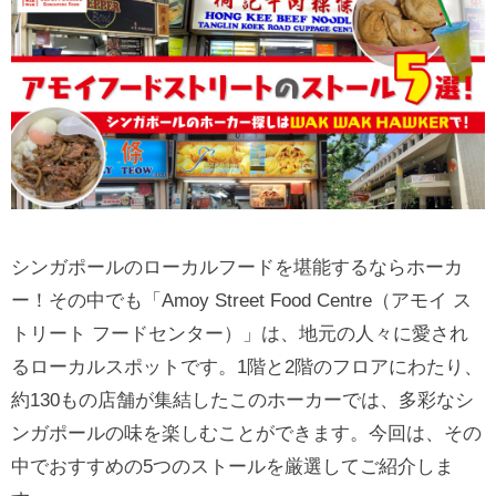
シンガポールのローカルフードを堪能するならホーカ
ー！その中でも「Amoy Street Food Centre（アモイ ス
トリート フードセンター）」は、地元の人々に愛され
るローカルスポットです。1階と2階のフロアにわたり、
約130もの店舗が集結したこのホーカーでは、多彩なシ
ンガポールの味を楽しむことができます。今回は、その
中でおすすめの5つのストールを厳選してご紹介しま