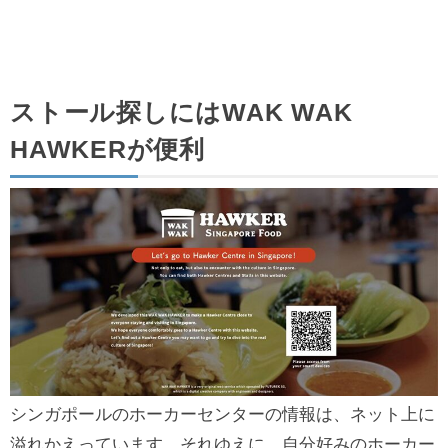
ストール探しにはWAK WAK
HAWKERが便利
シンガポールのホーカーセンターの情報は、ネット上に
溢れかえっています。それゆえに、自分好みのホーカー