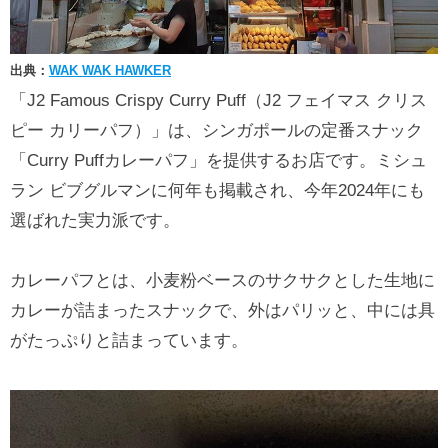
出典：
WAK WAK HAWKER
「J2 Famous Crispy Curry Puff（J2 フェイマス クリス
ピー カリーパフ）」は、シンガポールの定番スナック
「Curry Puffカレーパフ」を提供するお店です。ミシュ
ラン ビブグルマンに何年も掲載され、今年2024年にも
選ばれた実力派です。
カレーパフとは、小麦粉ベースのサクサクとした生地に
カレーが詰まったスナックで、外はパリッと、中には具
がたっぷりと詰まっています。