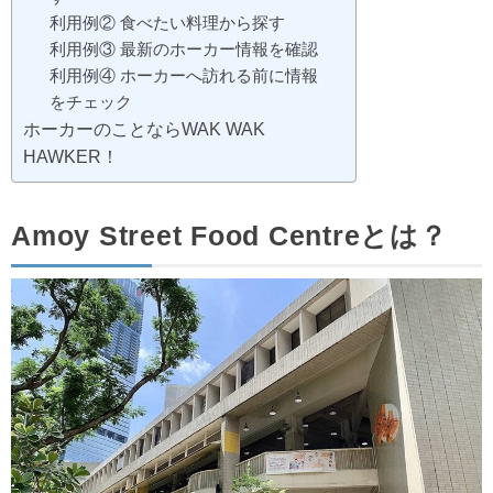
利用例② 食べたい料理から探す
利用例③ 最新のホーカー情報を確認
利用例④ ホーカーへ訪れる前に情報
をチェック
ホーカーのことならWAK WAK
HAWKER！
Amoy Street Food Centreとは？