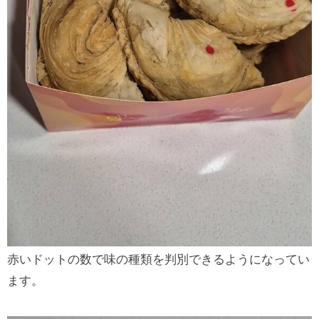
赤いドットの数で味の種類を判別できるようになってい
ます。