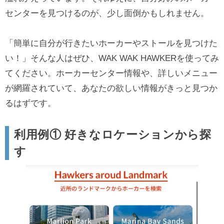
センターを見つけるのが、少し面倒かもしれません。
「簡単に自分が行きたいホーカーやストールを見つけた
い！」そんな人はぜひ、WAK WAK HAWKERを使ってみ
てください。ホーカーセンター情報や、詳しいメニュー
が網羅されていて、あなたの欲しい情報がきっと見つか
るはずです。
利用例① 好きなロケーションから探
す