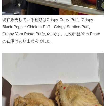
現在販売している種類はCrispy Curry Puff、Crispy
Black Pepper Chicken Puff、Crispy Sardine Puff、
Crispy Yam Paste Puffの4つです。この日はYam Paste
の在庫はありませんでした。