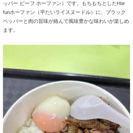
ッパー ビーフ ホーファン）です。もちもちとしたHor
funホーファン（平たいライスヌードル）に、ブラック
ペッパーと肉の旨味が絡んで風味豊かな味わいが楽しめ
ます。