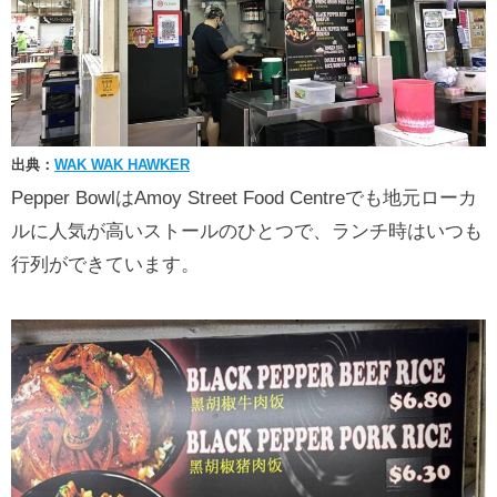
出典：
WAK WAK HAWKER
Pepper BowlはAmoy Street Food Centreでも地元ローカ
ルに人気が高いストールのひとつで、ランチ時はいつも
行列ができています。