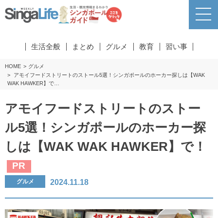
生活全般
まとめ
グルメ
教育
習い事
HOME
グルメ
アモイフードストリートのストール5選！シンガポールのホーカー探しは【WAK
WAK HAWKER】で…
アモイフードストリートのストー
ル5選！シンガポールのホーカー探
しは【WAK WAK HAWKER】で！
PR
2024.11.18
グルメ