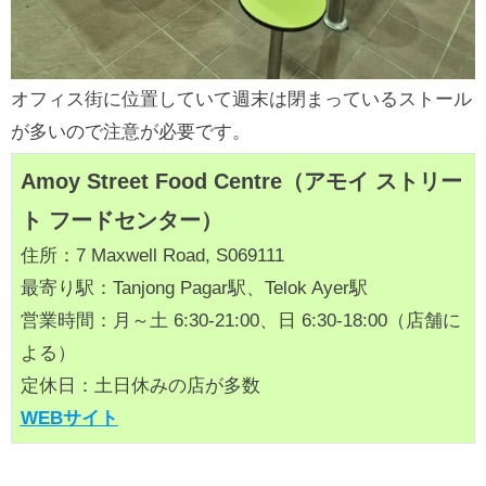
オフィス街に位置していて週末は閉まっているストール
が多いので注意が必要です。
Amoy Street Food Centre（アモイ ストリー
ト フードセンター）
住所：7 Maxwell Road, S069111
最寄り駅：Tanjong Pagar駅、Telok Ayer駅
営業時間：月～土 6:30-21:00、日 6:30-18:00（店舗に
よる）
定休日：土日休みの店が多数
WEBサイト