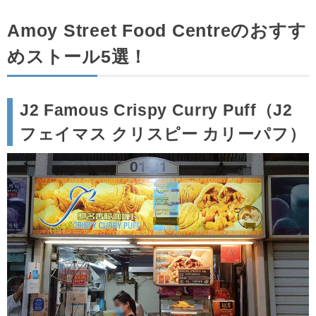
Amoy Street Food Centreのおすす
めストール5選！
J2 Famous Crispy Curry Puff（J2
フェイマス クリスピー カリーパフ）