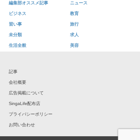
編集部オススメ記事
ニュース
ビジネス
教育
習い事
旅行
未分類
求人
生活全般
美容
記事
会社概要
広告掲載について
SingaLife配布店
プライバシーポリシー
お問い合わせ