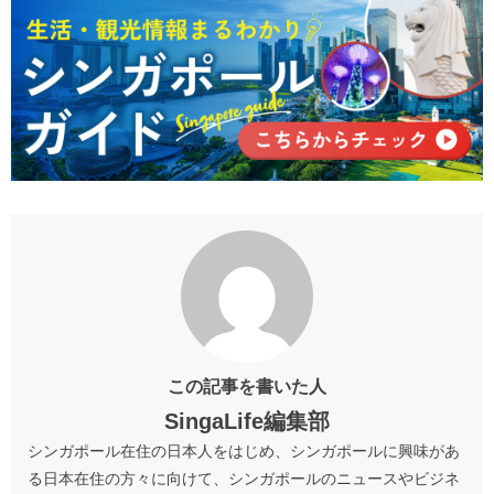
この記事を書いた人
SingaLife編集部
シンガポール在住の日本人をはじめ、シンガポールに興味があ
る日本在住の方々に向けて、シンガポールのニュースやビジネ