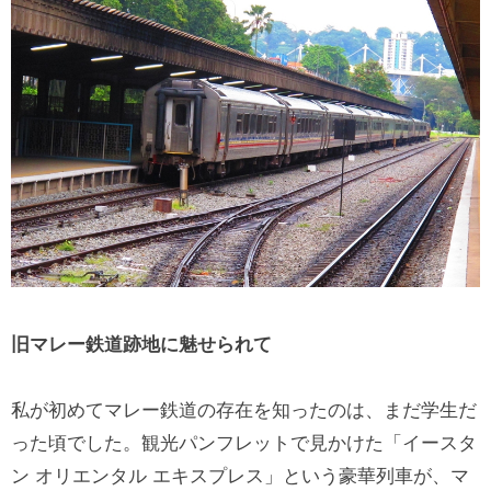
旧マレー鉄道跡地に魅せられて
私が初めてマレー鉄道の存在を知ったのは、まだ学生だ
った頃でした。観光パンフレットで見かけた「イースタ
ン オリエンタル エキスプレス」という豪華列車が、マ