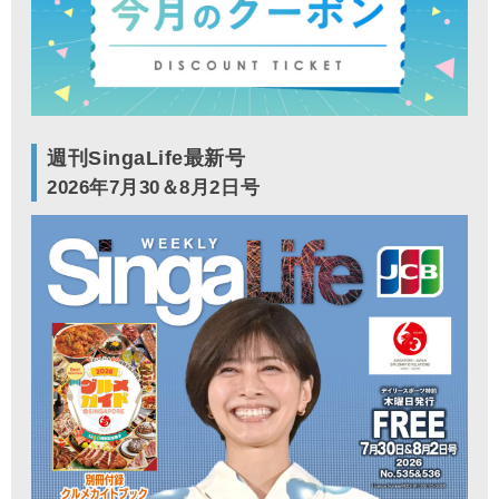
週刊SingaLife最新号
2026年7月30＆8月2日号