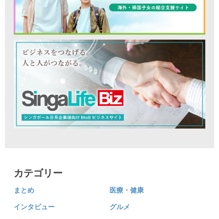
カテゴリー
まとめ
医療・健康
インタビュー
グルメ