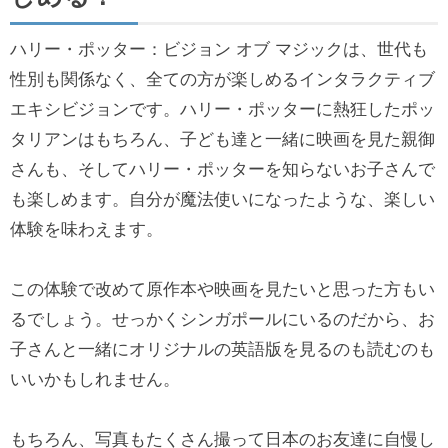
ハリー・ポッター：ビジョン オブ マジックは、世代も
性別も関係なく、全ての方が楽しめるインタラクティブ
エキシビジョンです。ハリー・ポッターに熱狂したポッ
タリアンはもちろん、子ども達と一緒に映画を見た親御
さんも、そしてハリー・ポッターを知らないお子さんで
も楽しめます。自分が魔法使いになったような、楽しい
体験を味わえます。
この体験で改めて原作本や映画を見たいと思った方もい
るでしょう。せっかくシンガポールにいるのだから、お
子さんと一緒にオリジナルの英語版を見るのも読むのも
いいかもしれません。
もちろん、写真もたくさん撮って日本のお友達に自慢し