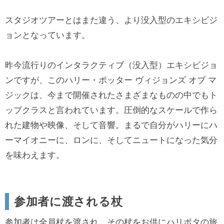
スタジオツアーとはまた違う、より没入型のエキシビジ
ョンとなっています。
昨今流行りのインタラクティブ（没入型）エキシビジョ
ンですが、このハリー・ポッター ヴィジョンズ オブ マ
ジックは、今まで開催されたさまざまなものの中でもト
ップクラスと言われています。圧倒的なスケールで作ら
れた建物や映像、そして音響。まるで自分がハリーにハ
ーマイオニーに、ロンに、そしてニュートになった気分
を味わえます。
参加者に渡される杖
参加者は全員杖を渡され、その杖をお供にハリポタの旅