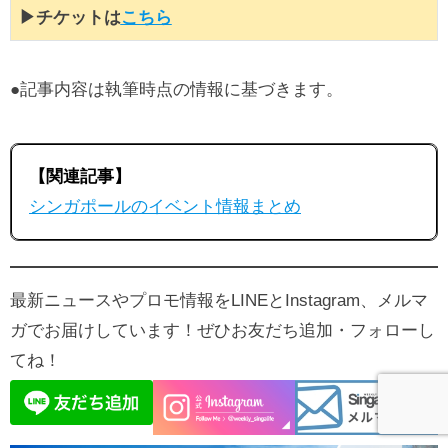
▶チケットは
こちら
●記事内容は執筆時点の情報に基づきます。
【関連記事】
シンガポールのイベント情報まとめ
最新ニュースやプロモ情報をLINEとInstagram、メルマ
ガでお届けしています！ぜひお友だち追加・フォローし
てね！