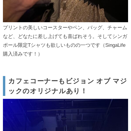
プリントの美しいコースターやペン、バッグ、チャーム
など、どなたに差し上げても喜ばれそう。そしてシンガ
ポール限定Tシャツも欲しいものの一つです（SingaLife
購入済みです！）
カフェコーナーもビジョン オブ マジ
ックのオリジナルあり！