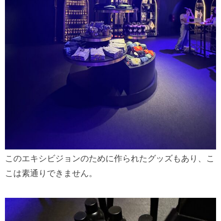
このエキシビジョンのために作られたグッズもあり、こ
こは素通りできません。