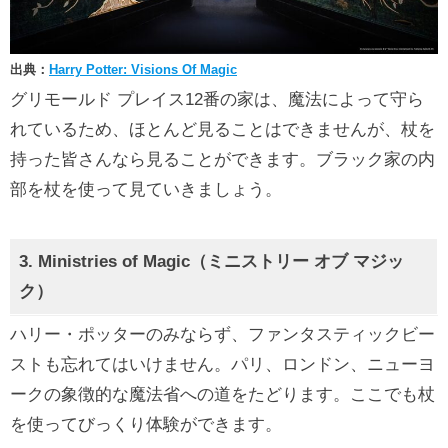
出典：
Harry Potter: Visions Of Magic
グリモールド プレイス12番の家は、魔法によって守ら
れているため、ほとんど見ることはできませんが、杖を
持った皆さんなら見ることができます。ブラック家の内
部を杖を使って見ていきましょう。
3. Ministries of Magic（ミニストリー オブ マジッ
ク）
ハリー・ポッターのみならず、ファンタスティックビー
ストも忘れてはいけません。パリ、ロンドン、ニューヨ
ークの象徴的な魔法省への道をたどります。ここでも杖
を使ってびっくり体験ができます。