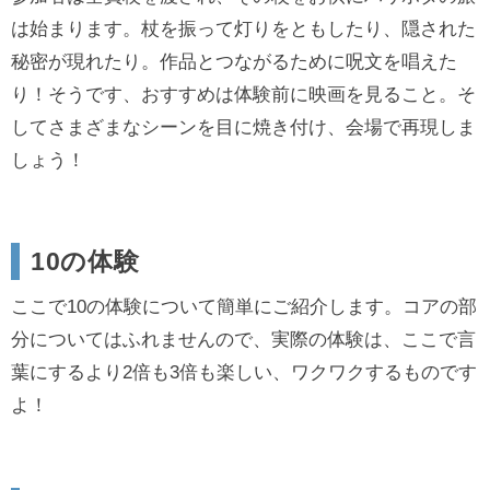
は始まります。杖を振って灯りをともしたり、隠された
秘密が現れたり。作品とつながるために呪文を唱えた
り！そうです、おすすめは体験前に映画を見ること。そ
してさまざまなシーンを目に焼き付け、会場で再現しま
しょう！
10の体験
ここで10の体験について簡単にご紹介します。コアの部
分についてはふれませんので、実際の体験は、ここで言
葉にするより2倍も3倍も楽しい、ワクワクするものです
よ！