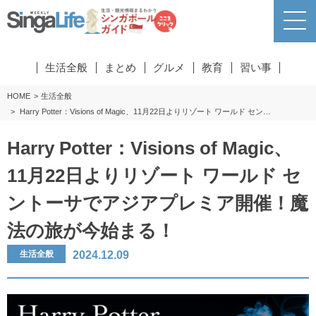
生活全般
まとめ
グルメ
教育
習い事
HOME
生活全般
Harry Potter：Visions of Magic、11月22日よりリゾート ワールド セン…
Harry Potter：Visions of Magic、
11月22日よりリゾート ワールド セ
ントーサでアジアプレミア開催！魔
法の旅が今始まる！
2024.12.09
生活全般