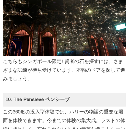
こちらもシンガポール限定! 賢者の石を探すには、さま
ざまな試練が待ち受けています。本物のドアを探して進
みましょう。
10. The Pensieve ペンシーブ
この360度の没入型体験では、ハリーの物語の重要な場
面を体験できます。今までの体験の集大成。ラストの体