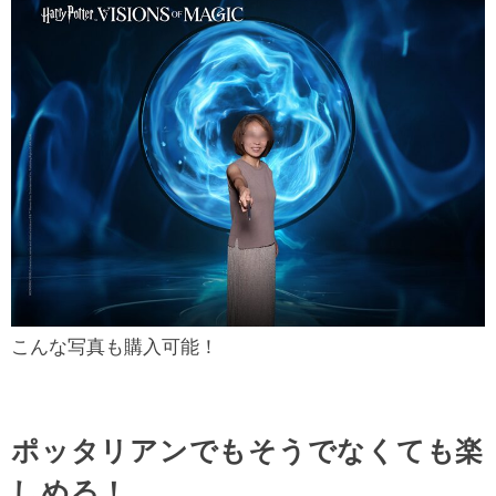
こんな写真も購入可能！
ポッタリアンでもそうでなくても楽
しめる！