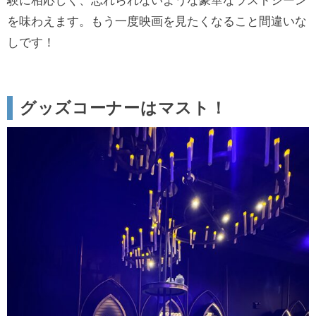
験に相応しく、忘れられないような豪華なラストシーン
を味わえます。もう一度映画を見たくなること間違いな
しです！
グッズコーナーはマスト！