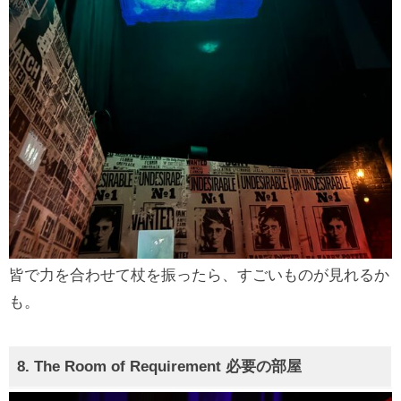
皆で力を合わせて杖を振ったら、すごいものが見れるか
も。
8.
The Room of Requirement
必要の部屋