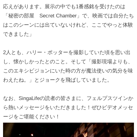
応えがあります。展示の中でも1番感銘を受けたのは
「秘密の部屋 Secret Chamber」で、映画では自分たち
はこのシーンには出ていないけれど、ここでやっと体験
できました」
2人とも、ハリー・ポッターを撮影していた頃を思い出
し、懐かしかったとのこと。そして「撮影現場よりも、
このエキシビジョンにいた時の方が魔法使いの気分を味
わえたね。」とジョークを飛ばしていました。
なお、SingaLifeの読者の皆さまに、フェルプスツインか
ら熱いメッセージをいただきました！ぜひビデオメッセ
ージをご堪能ください！