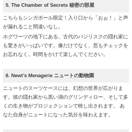
5.
The Chamber of Secrets
秘密の部屋
こちらもシンガポール限定！入り口から「おぉ！」と声
が漏れること間違いなし。
ホグワーツの地下にある、古代のバジリスクの隠れ家に
も驚きがいっぱいです。像だけでなく、窓もチェックを
お忘れなく。時間をかけて楽しんでください。
6.
Newt’s Menagerie
ニュートの動物園
ニュートのスーツケースには、幻想の世界が広がりま
す。彼の隠れ家から黒い湖のグリンディロー、そして多
くの生き物がプロジェクションで映し出されます。 あ
なた自身がニュートになった気分を味わえます。