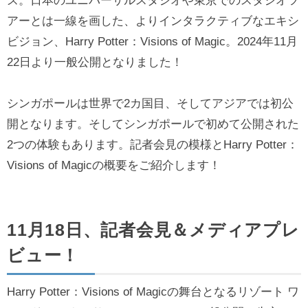
ズ。日本のユニバーサルスタジオや東京でのスタジオツ
アーとは一線を画した、よりインタラクティブなエキシ
ビジョン、Harry Potter：Visions of Magic。2024年11月
22日より一般公開となりました！
シンガポールは世界で2カ国目、そしてアジアでは初公
開となります。そしてシンガポールで初めて公開された
2つの体験もあります。記者会見の模様とHarry Potter：
Visions of Magicの概要をご紹介します！
11月18日、記者会見＆メディアプレ
ビュー！
Harry Potter：Visions of Magicの舞台となるリゾート ワ