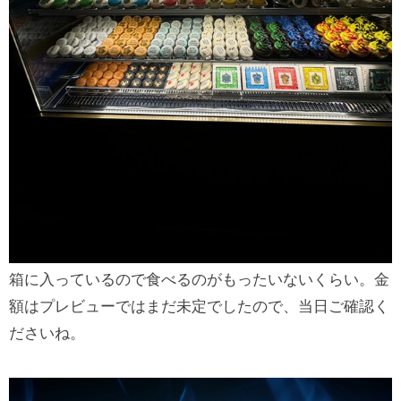
箱に入っているので食べるのがもったいないくらい。金
額はプレビューではまだ未定でしたので、当日ご確認く
ださいね。