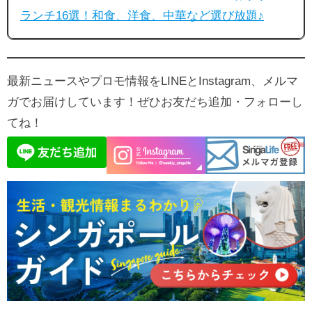
ランチ16選！和食、洋食、中華など選び放題♪
最新ニュースやプロモ情報をLINEとInstagram、メルマ
ガでお届けしています！ぜひお友だち追加・フォローし
てね！