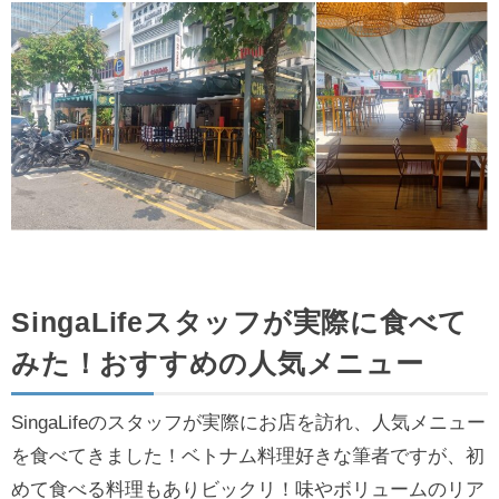
SingaLifeスタッフが実際に食べて
みた！おすすめの人気メニュー
SingaLifeのスタッフが実際にお店を訪れ、人気メニュー
を食べてきました！ベトナム料理好きな筆者ですが、初
めて食べる料理もありビックリ！味やボリュームのリア