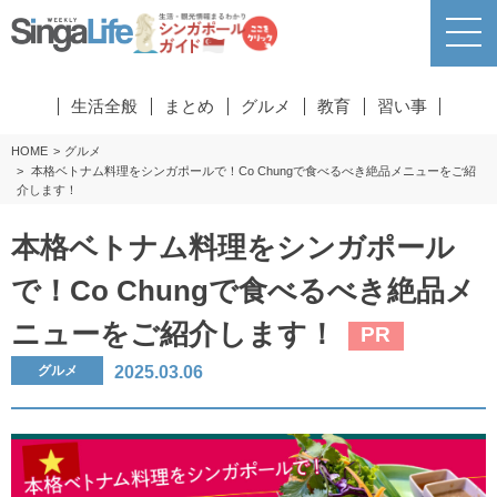
生活全般
まとめ
グルメ
教育
習い事
HOME
グルメ
本格ベトナム料理をシンガポールで！Co Chungで食べるべき絶品メニューをご紹
介します！
本格ベトナム料理をシンガポール
で！Co Chungで食べるべき絶品メ
ニューをご紹介します！
PR
2025.03.06
グルメ