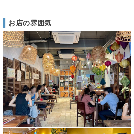
お店の雰囲気