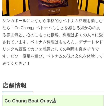
シンガポールにいながら本格的なベトナム料理を楽しむ
なら「Co Chung」ベトナムらしさを感じる温かみのあ
る雰囲気と、心のこもった接客、料理は多くの人々に愛
されています。ベトナム料理はもちろん、デザートやド
リンクも豊富でカフェ感覚としての利用も良さそうで
す。ぜひ一度足を運び、ベトナムの味と文化を体験して
みてください！
店舗情報
Co Chung Boat Quay店