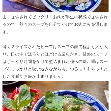
まず提供されてビックリ！お肉が半生の状態で提供され
るので、熱々のスープを自分でかけてお肉に火を通しま
す。
薄くスライスされたビーフはスープの熱で程よく火が入
り、口の中でほろりとほどける柔らかさ。甘めのスープ
はじっくり時間をかけて煮込まれた秘伝の味。麺はスー
プをしっかりと吸い込みながらも、つるっ！もちっ！と
した食感でお箸が止まりません。