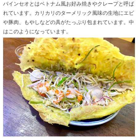
バインセオとはベトナム風お好み焼きやクレープと呼ば
れています。カリカリのターメリック風味の生地にエビ
や豚肉、もやしなどの具がたっぷり包まれています。中
はこのようになっています。