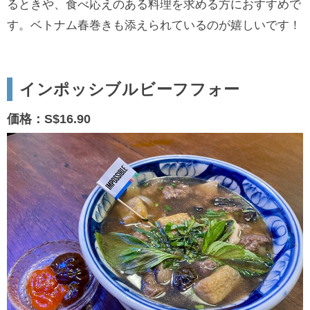
るときや、食べ応えのある料理を求める方におすすめで
す。ベトナム春巻きも添えられているのが嬉しいです！
インポッシブルビーフフォー
価格：S$16.90