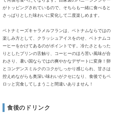
て何個も食べたくなります。自家製のハニージンジャー
がトッピングされているので、そちらも一緒に食べると
さっぱりとした味わいに変化して二度楽しめます。
ベトナミーズキャラメルフランは、ベトナムならではの
楽しみ方として、クラッシュアイスをのせ、ベトナムコ
ーヒーをかけてあるのがポイントです。冷たさともった
りとしたプリンの舌触り、コーヒーのほろ苦い風味が合
わさり、暑い国ならではの爽やかなデザートに変身！卵
とコンデンスミルクのコクがしっかり感じられ、甘さは
控えめながらも奥深い味わいがクセになり、食後でもペ
ロッと完食してしまうこと間違いありません！
食後のドリンク