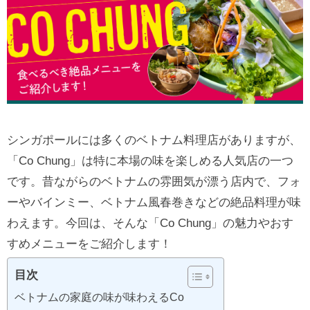
シンガポールには多くのベトナム料理店がありますが、
「Co Chung」は特に本場の味を楽しめる人気店の一つ
です。昔ながらのベトナムの雰囲気が漂う店内で、フォ
ーやバインミー、ベトナム風春巻きなどの絶品料理が味
わえます。今回は、そんな「Co Chung」の魅力やおす
すめメニューをご紹介します！
目次
ベトナムの家庭の味が味わえるCo