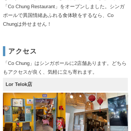
「Co Chung Restaurant」をオープンしました。シンガ
ポールで異国情緒あふれる食体験をするなら、Co
Chungは外せません！
アクセス
「Co Chung」はシンガポールに2店舗あります。どちら
もアクセスが良く、気軽に立ち寄れます。
Lor Telok店