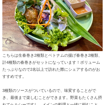
こちらは生春巻き2種類とベトナムの揚げ春巻き2種類、
計4種類の春巻きがセットになっています！ボリューム
たっぷりなので2名以上で訪れた際にシェアするのがお
すすめです。
3種類のソースがついているので、味変することがで
き、最後まで楽しむことができます。野菜もたくさん摂
れてヘルシーですし、メインの料理と一緒に頼むこと