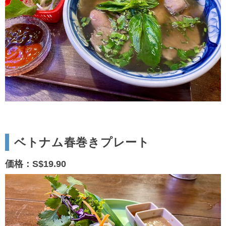
ベトナム春巻きプレート
価格：S$19.90