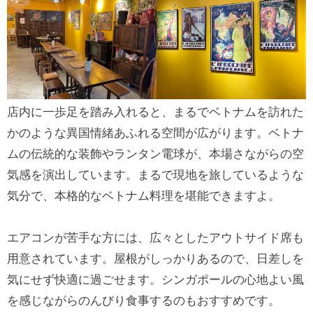
店内に一歩足を踏み入れると、まるでベトナムを訪れた
かのような異国情緒あふれる空間が広がります。ベトナ
ムの伝統的な装飾やランタン電球が、本場さながらの空
気感を演出しています。まるで現地を旅しているような
気分で、本格的なベトナム料理を堪能できますよ。
エアコンが苦手な方には、広々としたアウトサイド席も
用意されています。屋根がしっかりあるので、日差しを
気にせず快適に過ごせます。シンガポールの心地よい風
を感じながらのんびり食事するのもおすすめです。