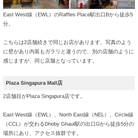
East West線（EWL）のRaffles Place駅出口Bから徒歩5
分。
こちらは2店舗続きで同じお店があります。写真のよう
に壁があり内装もガラリと違うので、別の店舗のように
感じますが、同じ店舗となっています。
Plaza Singapura Mall店
2店舗目がPlaza Singapura店です。
East West線（EWL）、North East線（NEL）、Circle線
（CCL）が交わるDhoby Ghaut駅の出口Gから徒歩5分の
場所にあり、アクセス抜群です。