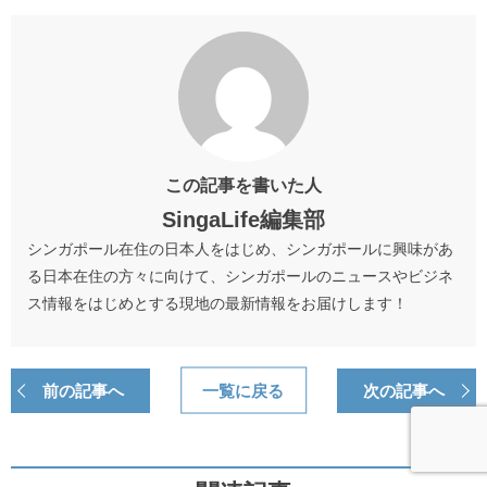
この記事を書いた人
SingaLife編集部
シンガポール在住の日本人をはじめ、シンガポールに興味があ
る日本在住の方々に向けて、シンガポールのニュースやビジネ
ス情報をはじめとする現地の最新情報をお届けします！
前の記事へ
一覧に戻る
次の記事へ