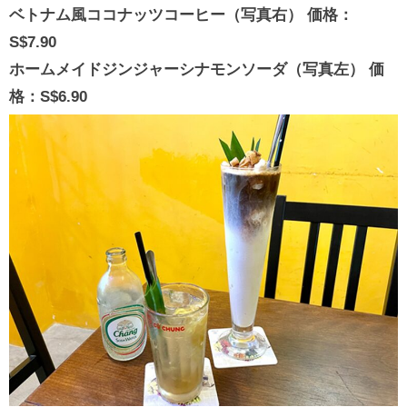
ベトナム風ココナッツコーヒー（写真右） 価格：
S$7.90
ホームメイドジンジャーシナモンソーダ（写真左） 価
格：S$6.90