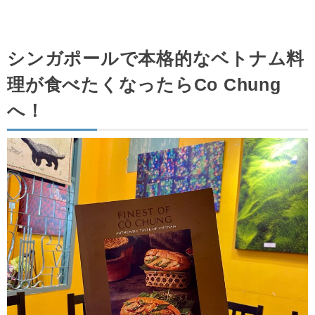
シンガポールで本格的なベトナム料
理が食べたくなったらCo Chung
へ！