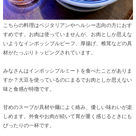
こちらの料理はベジタリアンやヘルシー志向の方におす
すめです。お肉は使っていませんが、お肉としか思えな
いようなインポッシブルビーフ、厚揚げ、椎茸などの具
材がたっぷりトッピングされています。
みなさんはインポッシブルミートを食べたことがありま
すか？大豆を使っているのにまるでお肉としか思えない
味と食感が特徴です。
甘めのスープが具材や麺によく絡み、優しい味わいが楽
しめます。外食やお肉が続いて胃が重く感じるときにも
ぴったりの一杯です。