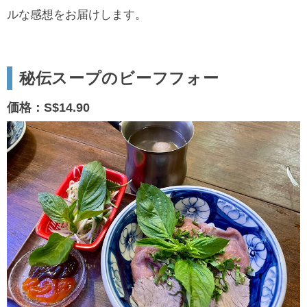
ルな感想をお届けします。
秘伝スープのビーフフォー
価格：S$14.90