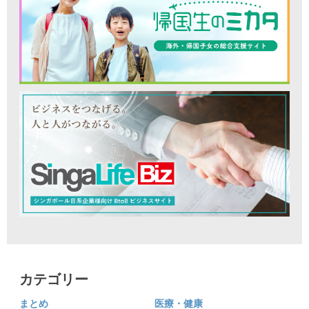
カテゴリー
まとめ
医療・健康