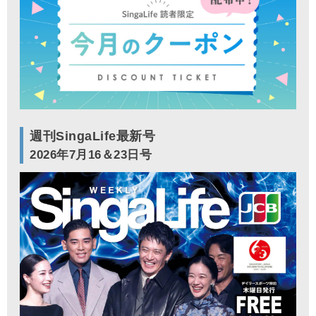
週刊SingaLife最新号
2026年7月16＆23日号