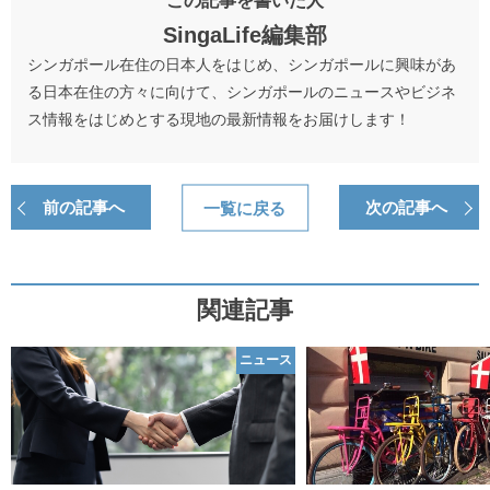
この記事を書いた人
SingaLife編集部
シンガポール在住の日本人をはじめ、シンガポールに興味があ
る日本在住の方々に向けて、シンガポールのニュースやビジネ
ス情報をはじめとする現地の最新情報をお届けします！
前の記事へ
一覧に戻る
次の記事へ
関連記事
ニュース