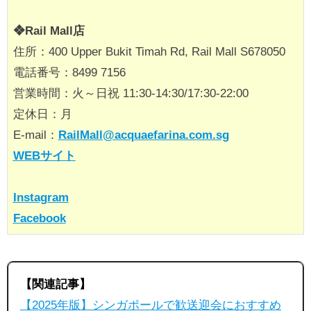
❖Rail Mall店
住所：400 Upper Bukit Timah Rd, Rail Mall S678050
電話番号：8499 7156
営業時間：火～日祝 11:30-14:30/17:30-22:00
定休日：月
E-mail：
RailMall@acquaefarina.com.sg
WEBサイト
Instagram
Facebook
【関連記事】
【2025年版】シンガポールで歓送迎会におすすめ