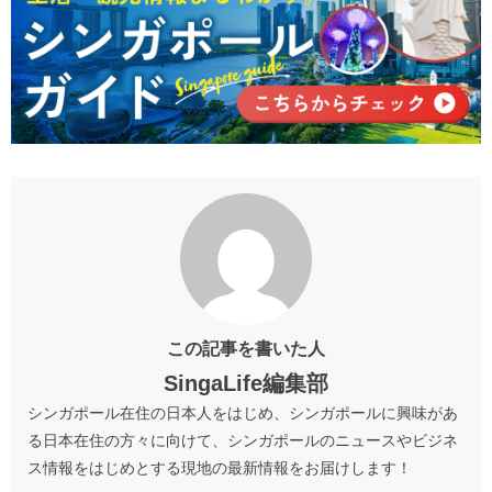
この記事を書いた人
SingaLife編集部
シンガポール在住の日本人をはじめ、シンガポールに興味があ
る日本在住の方々に向けて、シンガポールのニュースやビジネ
ス情報をはじめとする現地の最新情報をお届けします！