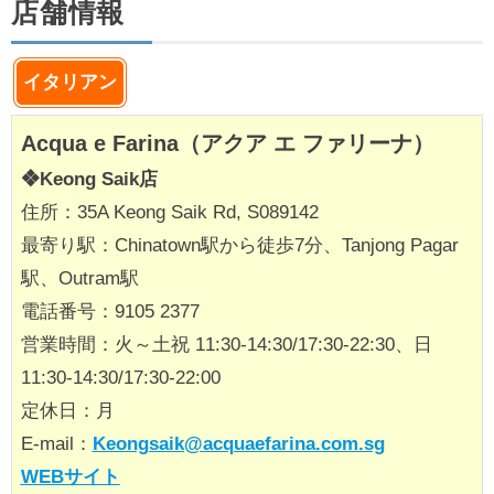
店舗情報
イタリアン
Acqua e Farina（アクア エ ファリーナ）
❖Keong Saik店
住所：35A Keong Saik Rd, S089142
最寄り駅：Chinatown駅から徒歩7分、Tanjong Pagar
駅、Outram駅
電話番号：9105 2377
営業時間：火～土祝 11:30-14:30/17:30-22:30、日
11:30-14:30/17:30-22:00
定休日：月
E-mail：
Keongsaik@acquaefarina.com.sg
WEBサイト