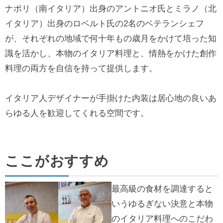
ナポリ（南イタリア）出身のアントニオ氏とミラノ（北
イタリア）出身のロベルト氏の2名のベテランシェフ
が、それぞれの地域で何十年もの歳月をかけて培った知
識を活かし、本物のイタリア料理と、情熱をかけた創作
料理の両方を自信を持って提供します。
イタリア人デザイナーが手掛けた内装は居心地の良いあ
らゆる人を歓迎してくれる空間です。
ここがおすすめ
最高級の食材を調達すると
いうゆるぎない決意と本物
のイタリア料理へのこだわ