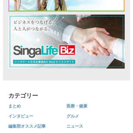
カテゴリー
まとめ
医療・健康
インタビュー
グルメ
編集部オススメ記事
ニュース