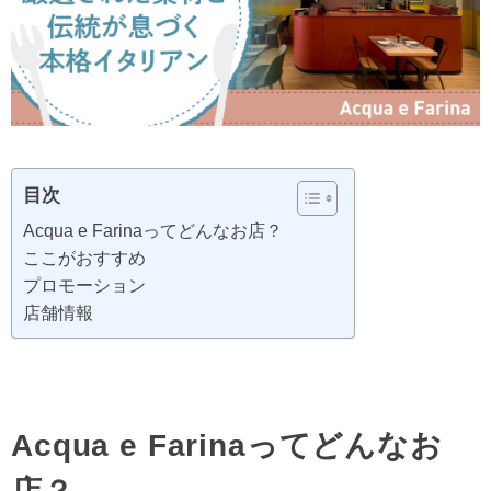
目次
Acqua e Farinaってどんなお店？
ここがおすすめ
プロモーション
店舗情報
Acqua e Farinaってどんなお