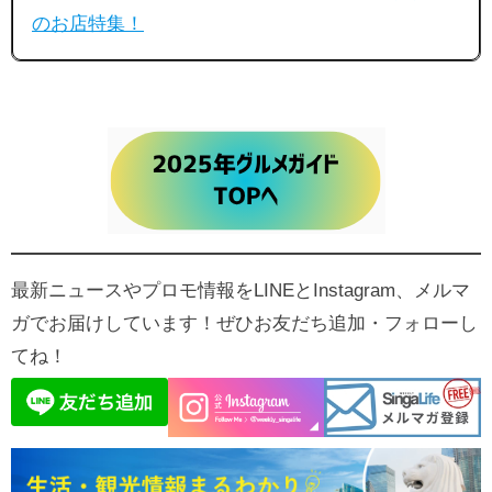
のお店特集！
最新ニュースやプロモ情報をLINEとInstagram、メルマ
ガでお届けしています！ぜひお友だち追加・フォローし
てね！