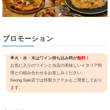
プロモーション
🌟火・水・木はワイン持ち込み料が
無料！
お気に入りのワインと当店の美味しいイタリア料
理との組み合わせをお楽しみください。
Keong Saik店では特製カクテルもご用意しており
ます。