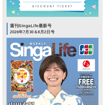
週刊SingaLife最新号
2026年7月30＆8月2日号