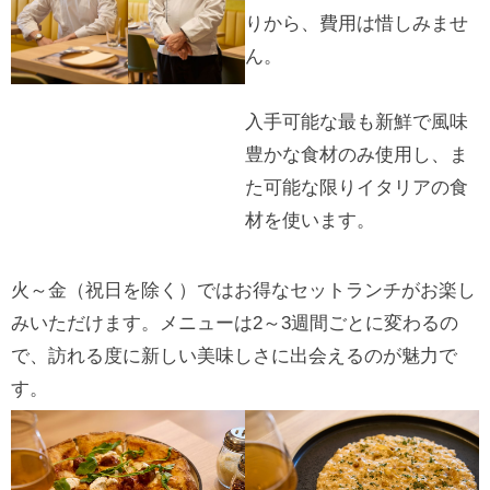
りから、費用は惜しみませ
ん。
入手可能な最も新鮮で風味
豊かな食材のみ使用し、ま
た可能な限りイタリアの食
材を使います。
火～金（祝日を除く）ではお得なセットランチがお楽し
みいただけます。メニューは2～3週間ごとに変わるの
で、訪れる度に新しい美味しさに出会えるのが魅力で
す。