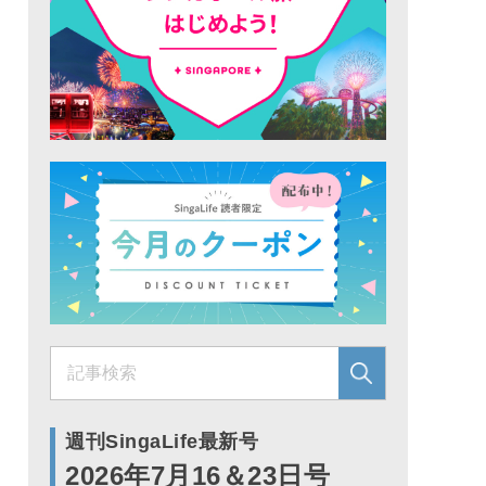
週刊SingaLife最新号
2026年7月16＆23日号