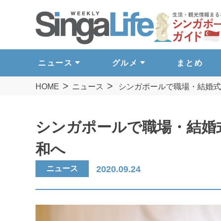
ニュース
グルメ
まとめ
HOME
ニュース
シンガポールで職場・結婚式
シンガポールで職場・結婚
和へ
ニュース
2020.09.24