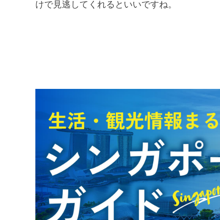
けで見逃してくれるといいですね。