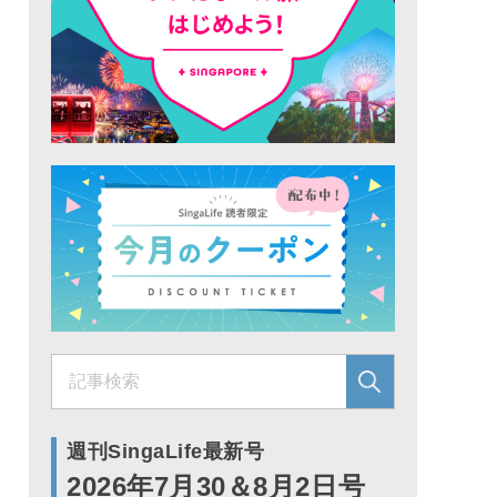
週刊SingaLife最新号
2026年7月30＆8月2日号