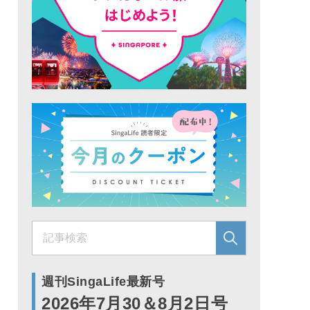
週刊SingaLife最新号
2026年7月30＆8月2日号