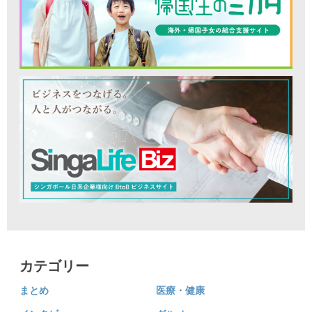
カテゴリー
まとめ
医療・健康