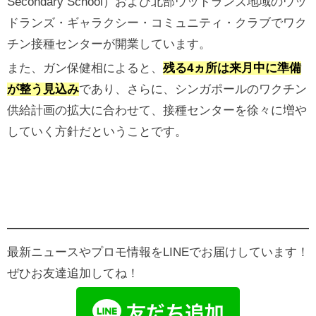
Secondary School）および北部ウッドランズ地域のウッ
ドランズ・ギャラクシー・コミュニティ・クラブでワク
チン接種センターが開業しています。
また、ガン保健相によると、
残る4ヵ所は来月中に準備
が整う見込み
であり、さらに、シンガポールのワクチン
供給計画の拡大に合わせて、接種センターを徐々に増や
していく方針だということです。
最新ニュースやプロモ情報をLINEでお届けしています！
ぜひお友達追加してね！