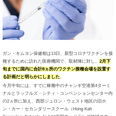
ガン・キムヨン保健相は13日、新型コロナワクチンを接
種するために訪れた医療機関で、取材陣に対し、
2月下
旬までに国内に合計8ヵ所のワクチン接種会場を設置す
る計画だと明らかにしました
。
今月中旬には、すでに稼働中のチャンギ空港第4ターミ
ナルとラッフルズ・シティ・コンベンションセンター内
の2ヵ所に加え、西部ジュロン・ウェスト地区の旧ホ
ン・カー・セカンダリースクール（Hong Kah