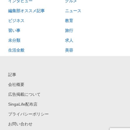
インタビュー
グルメ
編集部オススメ記事
ニュース
ビジネス
教育
習い事
旅行
未分類
求人
生活全般
美容
記事
会社概要
広告掲載について
SingaLife配布店
プライバシーポリシー
お問い合わせ