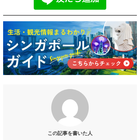
この記事を書いた人