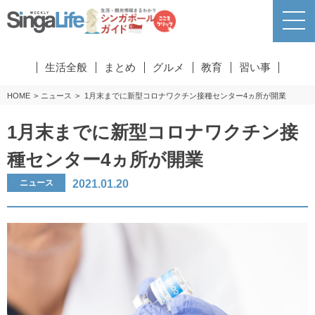
生活全般
まとめ
グルメ
教育
習い事
HOME
ニュース
1月末までに新型コロナワクチン接種センター4ヵ所が開業
1月末までに新型コロナワクチン接
種センター4ヵ所が開業
2021.01.20
ニュース