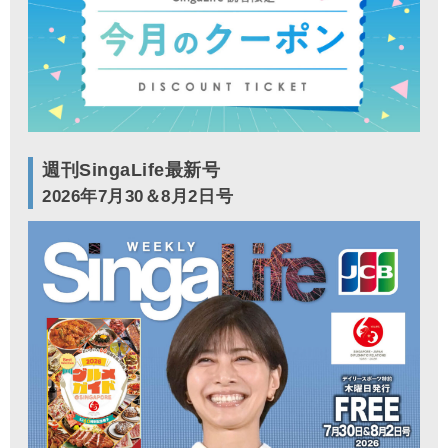
週刊SingaLife最新号
2026年7月30＆8月2日号