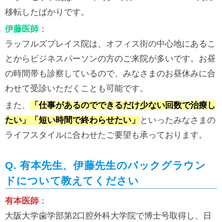
移転したばかりです。
伊藤医師
：
ラッフルズプレイス院は、オフィス街の中心地にあるこ
とからビジネスパーソンの方のご来院が多いです。お昼
の時間帯も診察しているので、みなさまのお昼休みに合
わせて受診いただくことも可能です。
また、
「仕事があるのでできるだけ少ない回数で治療し
たい」「短い時間で終わらせたい」
といったみなさまの
ライフスタイルに合わせたご要望も承っております。
Q. 有本先生、伊藤先生のバックグラウン
ドについて教えてください
有本医師
：
大阪大学歯学部第2口腔外科大学院で博士号取得し、日