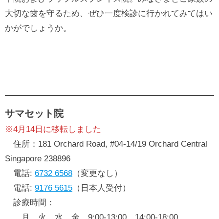
大切な歯を守るため、ぜひ一度検診に行かれてみてはい
かがでしょうか。
サマセット院
※4月14日に移転しました
住所：181 Orchard Road, #04-14/19 Orchard Central
Singapore 238896
電話:
6732 6568
（変更なし）
電話:
9176 5615
（日本人受付）
診療時間：
月、火、水、金 9:00-13:00 14:00-18:00