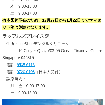
木 9:00-13:00
土 9:00-17:00
有本医師不在のため、12月27日から1月22日までサマセ
ット院は休診となります。
ラッフルズプレイス院
住所：Lee&Leeデンタルクリニック
10 Collyer Quay #03-05 Ocean Financial Centre
Singapore 049315
電話:
6535 6113
電話:
9720 0108
（日本人受付）
診療時間：
月～金 9:00-17:00
土 9:00-13:00