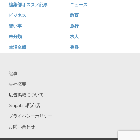
編集部オススメ記事
ニュース
ビジネス
教育
習い事
旅行
未分類
求人
生活全般
美容
記事
会社概要
広告掲載について
SingaLife配布店
プライバシーポリシー
お問い合わせ