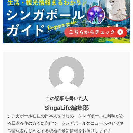
この記事を書いた人
SingaLife編集部
シンガポール在住の日本人をはじめ、シンガポールに興味があ
る日本在住の方々に向けて、シンガポールのニュースやビジネ
ス情報をはじめとする現地の最新情報をお届けします！