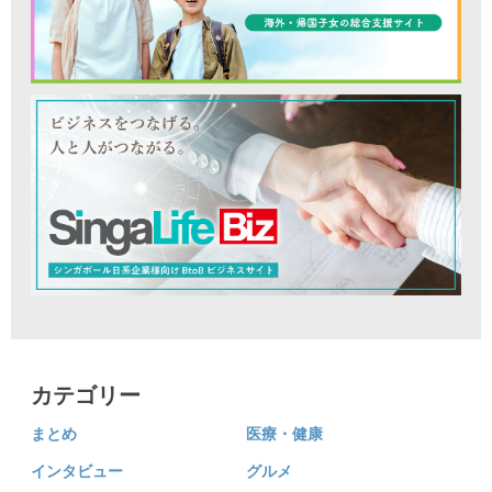
カテゴリー
まとめ
医療・健康
インタビュー
グルメ