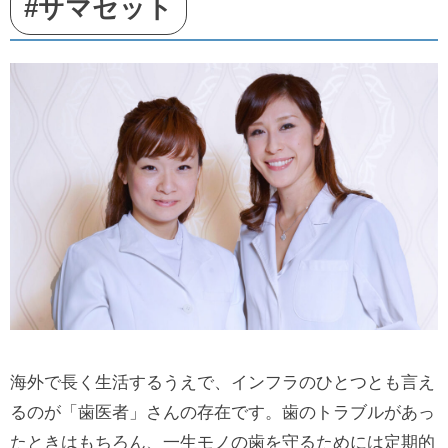
#サマセット
海外で長く生活するうえで、インフラのひとつとも言え
るのが「歯医者」さんの存在です。歯のトラブルがあっ
たときはもちろん、一生モノの歯を守るためには定期的