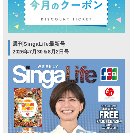
週刊SingaLife最新号
2026年7月30＆8月2日号