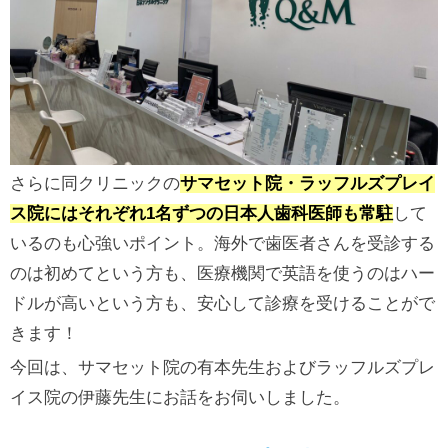
さらに同クリニックの
サマセット院・ラッフルズプレイ
ス院にはそれぞれ1名ずつの日本人歯科医師も常駐
して
いるのも心強いポイント。海外で歯医者さんを受診する
のは初めてという方も、医療機関で英語を使うのはハー
ドルが高いという方も、安心して診療を受けることがで
きます！
今回は、サマセット院の有本先生およびラッフルズプレ
イス院の伊藤先生にお話をお伺いしました。