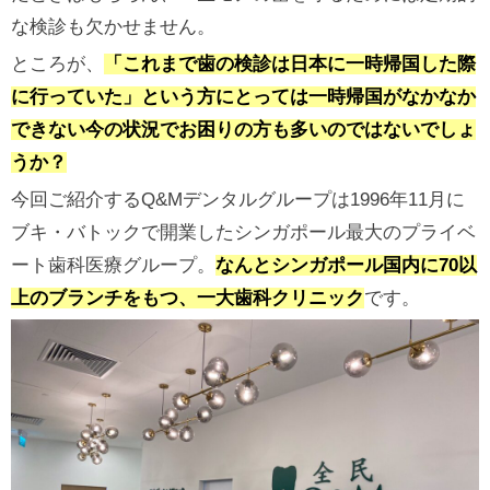
な検診も欠かせません。
ところが、
「これまで歯の検診は日本に一時帰国した際
に行っていた」という方にとっては一時帰国がなかなか
できない今の状況でお困りの方も多いのではないでしょ
うか？
今回ご紹介するQ&Mデンタルグループは1996年11月に
ブキ・バトックで開業したシンガポール最大のプライベ
ート歯科医療グループ。
なんとシンガポール国内に70以
上のブランチをもつ、一大歯科クリニック
です。