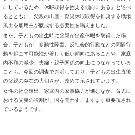
にしているため、休暇取得を控える傾向にある」と述べ
るとともに、父親の出産・育児休暇取得を推奨する職場
風土を雇用主が醸成する必要性を唱えました。
また、子どもの出生時に父親が出産休暇を取得した場
合、子どもが、多動性障害、反社会的行動などの問題行
動を起こす可能性が著しく低い傾向にあることや、家庭
内不和の減少、夫婦・親子関係の向上につながっている
ことも、今回の調査で判明しており、子どもの出生直後
の父親の存在の大切さが、改めて示されています。
女性の社会進出、家庭内の家事協力が進むなか、育児に
おける父親の役割が、国を問わず、ますます重要視され
ているようです。