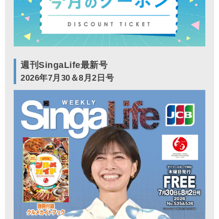
週刊SingaLife最新号
2026年7月30＆8月2日号