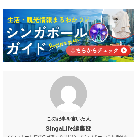
この記事を書いた人
SingaLife編集部
シンガポール在住の日本人をはじめ、シンガポールに興味があ