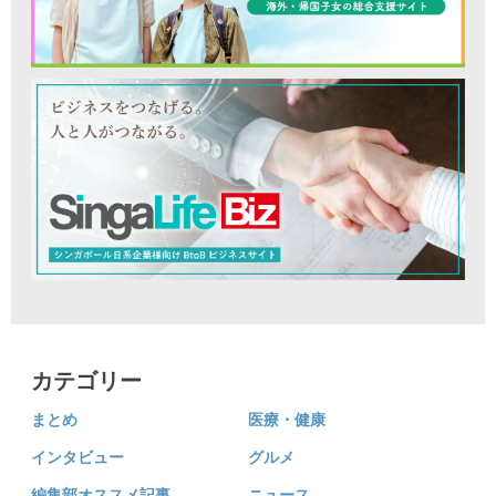
カテゴリー
まとめ
医療・健康
インタビュー
グルメ
編集部オススメ記事
ニュース