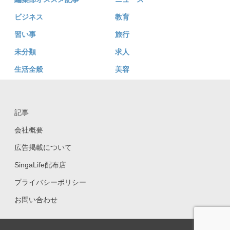
ビジネス
教育
習い事
旅行
未分類
求人
生活全般
美容
記事
会社概要
広告掲載について
SingaLife配布店
プライバシーポリシー
お問い合わせ