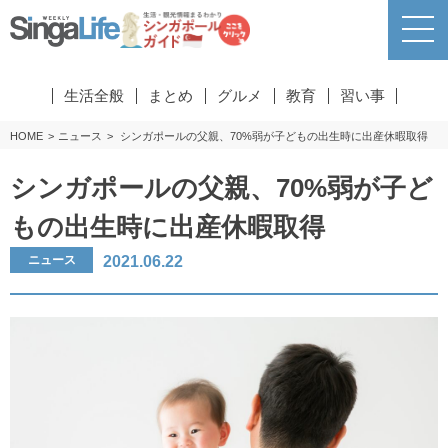
生活全般
まとめ
グルメ
教育
習い事
HOME
ニュース
シンガポールの父親、70%弱が子どもの出生時に出産休暇取得
シンガポールの父親、70%弱が子ど
もの出生時に出産休暇取得
2021.06.22
ニュース